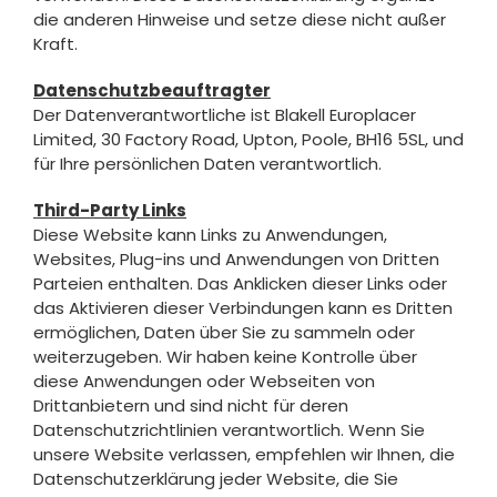
die anderen Hinweise und setze diese nicht außer
Kraft.
Datenschutzbeauftragter
Der Datenverantwortliche ist Blakell Europlacer
Limited, 30 Factory Road, Upton, Poole, BH16 5SL, und
für Ihre persönlichen Daten verantwortlich.
Third-Party Links
Diese Website kann Links zu Anwendungen,
Websites, Plug-ins und Anwendungen von Dritten
Parteien enthalten. Das Anklicken dieser Links oder
das Aktivieren dieser Verbindungen kann es Dritten
ermöglichen, Daten über Sie zu sammeln oder
weiterzugeben. Wir haben keine Kontrolle über
diese Anwendungen oder Webseiten von
Drittanbietern und sind nicht für deren
Datenschutzrichtlinien verantwortlich. Wenn Sie
unsere Website verlassen, empfehlen wir Ihnen, die
Datenschutzerklärung jeder Website, die Sie