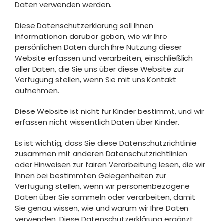
Daten verwenden werden.
Diese Datenschutzerklärung soll Ihnen
Informationen darüber geben, wie wir Ihre
persönlichen Daten durch Ihre Nutzung dieser
Website erfassen und verarbeiten, einschließlich
aller Daten, die Sie uns über diese Website zur
Verfügung stellen, wenn Sie mit uns Kontakt
aufnehmen.
Diese Website ist nicht für Kinder bestimmt, und wir
erfassen nicht wissentlich Daten über Kinder.
Es ist wichtig, dass Sie diese Datenschutzrichtlinie
zusammen mit anderen Datenschutzrichtlinien
oder Hinweisen zur fairen Verarbeitung lesen, die wir
Ihnen bei bestimmten Gelegenheiten zur
Verfügung stellen, wenn wir personenbezogene
Daten über Sie sammeln oder verarbeiten, damit
Sie genau wissen, wie und warum wir Ihre Daten
verwenden. Diese Datenschutzerklärung ergänzt