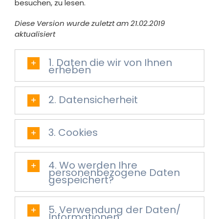
besuchen, zu lesen.
Diese Version wurde zuletzt am 21.02.2019
aktualisiert
1. Daten die wir von Ihnen
erheben
2. Datensicherheit
3. Cookies
4. Wo werden Ihre
personenbezogene Daten
gespeichert?
5. Verwendung der Daten/
Informationen