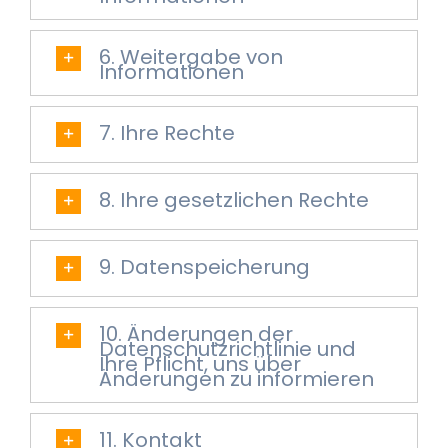
6. Weitergabe von
Informationen
7. Ihre Rechte
8. Ihre gesetzlichen Rechte
9. Datenspeicherung
10. Änderungen der
Datenschutzrichtlinie und
Ihre Pflicht, uns über
Änderungen zu informieren
11. Kontakt