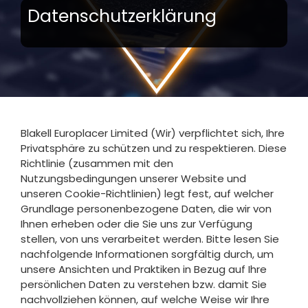
Datenschutzerklärung
Blakell Europlacer Limited (Wir) verpflichtet sich, Ihre
Privatsphäre zu schützen und zu respektieren. Diese
Richtlinie (zusammen mit den
Nutzungsbedingungen unserer Website und
unseren Cookie-Richtlinien) legt fest, auf welcher
Grundlage personenbezogene Daten, die wir von
Ihnen erheben oder die Sie uns zur Verfügung
stellen, von uns verarbeitet werden. Bitte lesen Sie
nachfolgende Informationen sorgfältig durch, um
unsere Ansichten und Praktiken in Bezug auf Ihre
persönlichen Daten zu verstehen bzw. damit Sie
nachvollziehen können, auf welche Weise wir Ihre