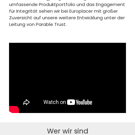
umfassende Produktportfolio und das Engagement
für Integrität sehen wir bei Europlacer mit großer
Zuversicht auf unsere weitere Entwicklung unter der
Leitung von Parable Trust.
Wer wir sind