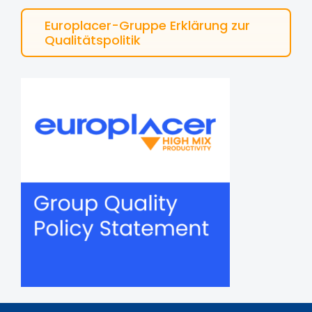
Europlacer-Gruppe Erklärung zur
Qualitätspolitik