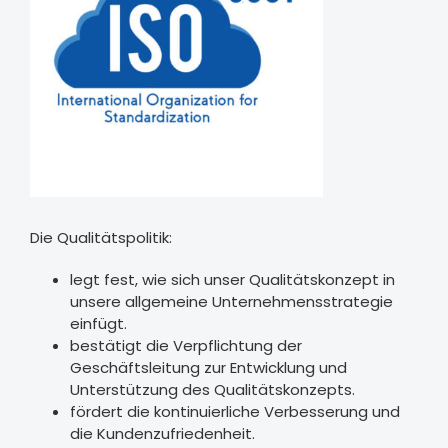
Die Qualitätspolitik:
legt fest, wie sich unser Qualitätskonzept in
unsere allgemeine Unternehmensstrategie
einfügt.
bestätigt die Verpflichtung der
Geschäftsleitung zur Entwicklung und
Unterstützung des Qualitätskonzepts.
fördert die kontinuierliche Verbesserung und
die Kundenzufriedenheit.