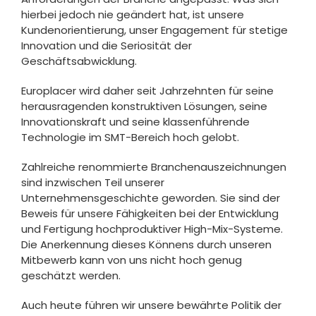
hierbei jedoch nie geändert hat, ist unsere
Kundenorientierung, unser Engagement für stetige
Innovation und die Seriosität der
Geschäftsabwicklung.
Europlacer wird daher seit Jahrzehnten für seine
herausragenden konstruktiven Lösungen, seine
Innovationskraft und seine klassenführende
Technologie im SMT-Bereich hoch gelobt.
Zahlreiche renommierte Branchenauszeichnungen
sind inzwischen Teil unserer
Unternehmensgeschichte geworden. Sie sind der
Beweis für unsere Fähigkeiten bei der Entwicklung
und Fertigung hochproduktiver High-Mix-Systeme.
Die Anerkennung dieses Könnens durch unseren
Mitbewerb kann von uns nicht hoch genug
geschätzt werden.
Auch heute führen wir unsere bewährte Politik der