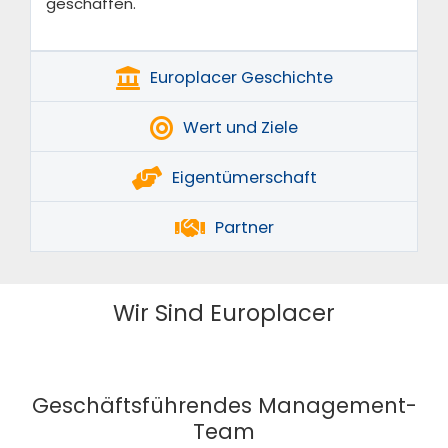
geschaffen.
Europlacer Geschichte
Wert und Ziele
Eigentümerschaft
Partner
Wir Sind Europlacer
Geschäftsführendes Management-
Team