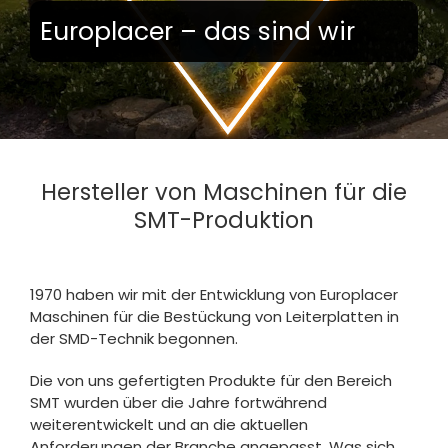
Europlacer
– das sind wir
Hersteller von Maschinen für die
SMT-Produktion
1970 haben wir mit der Entwicklung von Europlacer
Maschinen für die Bestückung von Leiterplatten in
der SMD-Technik begonnen.
Die von uns gefertigten Produkte für den Bereich
SMT wurden über die Jahre fortwährend
weiterentwickelt und an die aktuellen
Anforderungen der Branche angepasst. Was sich