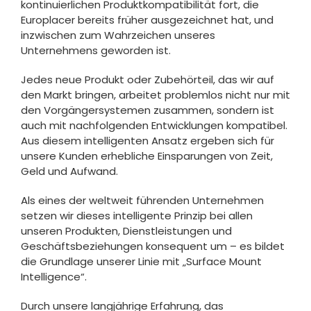
kontinuierlichen Produktkompatibilität fort, die
Europlacer bereits früher ausgezeichnet hat, und
inzwischen zum Wahrzeichen unseres
Unternehmens geworden ist.
Jedes neue Produkt oder Zubehörteil, das wir auf
den Markt bringen, arbeitet problemlos nicht nur mit
den Vorgängersystemen zusammen, sondern ist
auch mit nachfolgenden Entwicklungen kompatibel.
Aus diesem intelligenten Ansatz ergeben sich für
unsere Kunden erhebliche Einsparungen von Zeit,
Geld und Aufwand.
Als eines der weltweit führenden Unternehmen
setzen wir dieses intelligente Prinzip bei allen
unseren Produkten, Dienstleistungen und
Geschäftsbeziehungen konsequent um – es bildet
die Grundlage unserer Linie mit „Surface Mount
Intelligence“.
Durch unsere langjährige Erfahrung, das