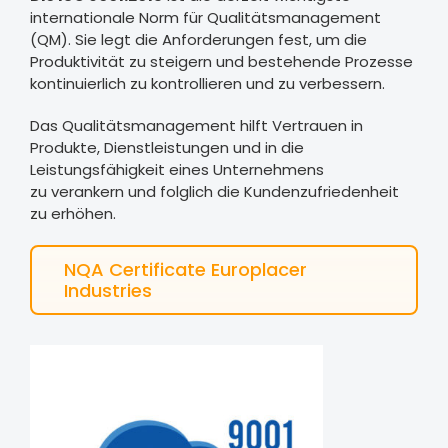
internationale Norm für Qualitätsmanagement
(QM)
.
Sie legt die Anforderungen fest, um die
Produktivität zu steigern
und bestehende Prozesse
kontinuierlich zu kontrollieren und zu verbessern.
Das Qualitätsmanagement hilft Vertrauen in
Produkte, Dienstleistungen und in die
Leistungsfähigkeit
eines Unternehmens
zu
verankern und folglich die Kundenzufriedenheit
zu erhöhen.
NQA Certificate Europlacer
Industries