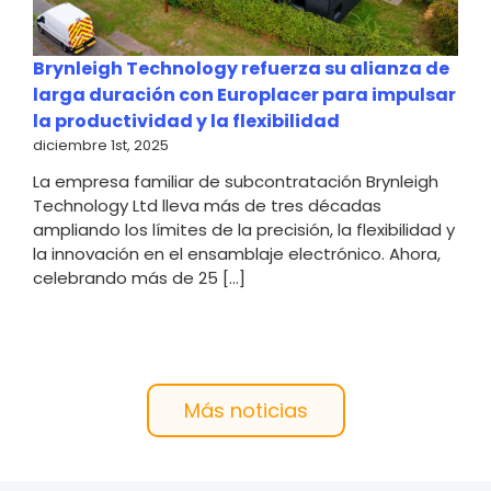
Brynleigh Technology refuerza su alianza de
larga duración con Europlacer para impulsar
la productividad y la flexibilidad
diciembre 1st, 2025
La empresa familiar de subcontratación Brynleigh
Technology Ltd lleva más de tres décadas
ampliando los límites de la precisión, la flexibilidad y
la innovación en el ensamblaje electrónico. Ahora,
celebrando más de 25 [...]
Más noticias