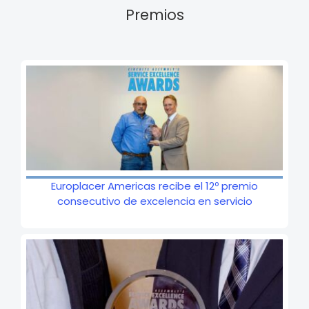
Premios
Europlacer Americas recibe el 12º premio
consecutivo de excelencia en servicio