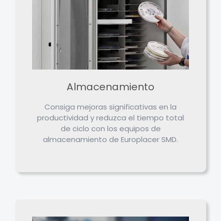
Almacenamiento
Consiga mejoras significativas en la
productividad y reduzca el tiempo total
de ciclo con los equipos de
almacenamiento de Europlacer SMD.