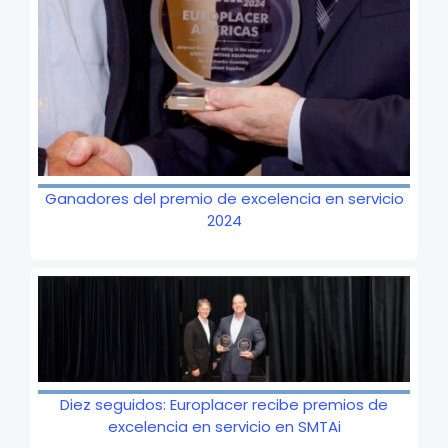
Ganadores del premio de excelencia en servicio
2024
Diez seguidos: Europlacer recibe premios de
excelencia en servicio en SMTAi