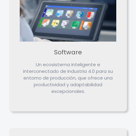
Software
Un ecosistema inteligente e
interconectado de Industria 4.0 para su
entorno de producción, que ofrece una
productividad y adaptabilidad
excepcionales.