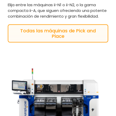
Elija entre las máquinas ii-N1 o ii-N2, o la gama
compacta ii-A, que siguen ofreciendo una potente
combinación de rendimiento y gran flexibilidad.
Todas las máquinas de Pick and
Place