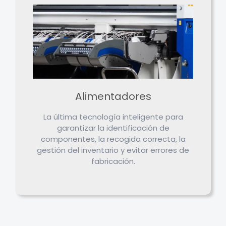
Alimentadores
La última tecnología inteligente para
garantizar la identificación de
componentes, la recogida correcta, la
gestión del inventario y evitar errores de
fabricación.