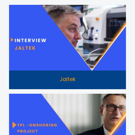
Jaltek