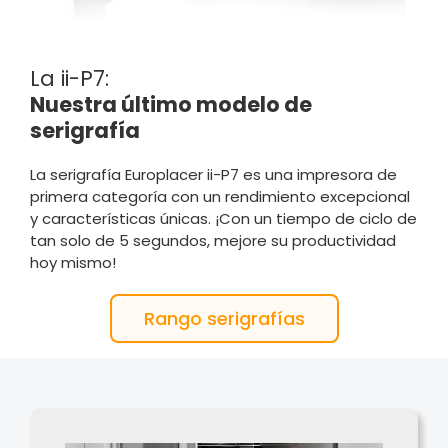
La ii-P7:
Nuestra último modelo de
serigrafía
La serigrafía Europlacer ii-P7 es una impresora de
primera categoría con un rendimiento excepcional
y características únicas. ¡Con un tiempo de ciclo de
tan solo de 5 segundos, mejore su productividad
hoy mismo!
Rango serigrafías