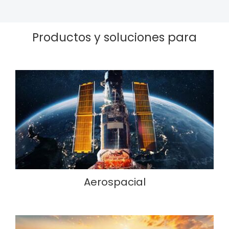
Productos y soluciones para
Aerospacial