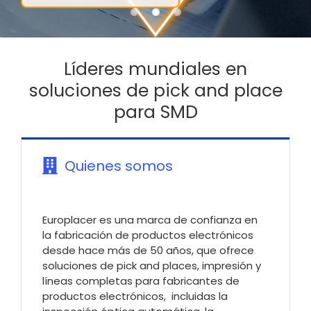
Líderes mundiales en
soluciones de pick and place
para SMD
Quienes somos
Europlacer es una marca de confianza en
la fabricación de productos electrónicos
desde hace más de 50 años, que ofrece
soluciones de pick and places, impresión y
líneas completas para fabricantes de
productos electrónicos, incluidas la