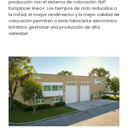
producción con el sistema de colocación SMT
Europlacer iineo+. Los tiempos de ciclo reducidos a
la mitad, el mayor rendimiento y la mejor calidad de
colocación permiten a este fabricante electrónico
británico gestionar una producción de alta
variedad.