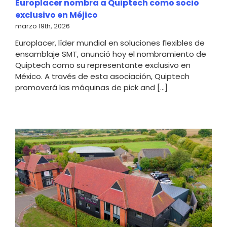
Europlacer nombra a Quiptech como socio
exclusivo en Méjico
marzo 19th, 2026
Europlacer, líder mundial en soluciones flexibles de
ensamblaje SMT, anunció hoy el nombramiento de
Quiptech como su representante exclusivo en
México. A través de esta asociación, Quiptech
promoverá las máquinas de pick and [...]