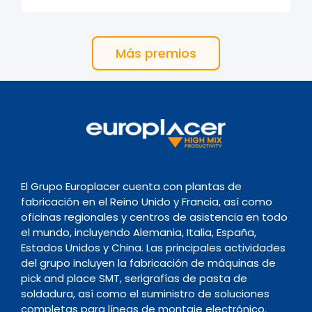
Más premios
El Grupo Europlacer cuenta con plantas de
fabricación en el Reino Unido y Francia, así como
oficinas regionales y centros de asistencia en todo
el mundo, incluyendo Alemania, Italia, España,
Estados Unidos y China. Las principales actividades
del grupo incluyen la fabricación de máquinas de
pick and place SMT, serigrafías de pasta de
soldadura, así como el suministro de soluciones
completas para líneas de montaje electrónico.