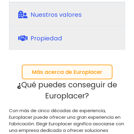
Nuestros valores
Propiedad
Más acerca de Europlacer
¿
Qué puedes conseguir de
Europlacer?
Con más de cinco décadas de experiencia,
Europlacer puede ofrecer una gran experiencia en
fabricación. Elegir Europlacer significa asociarse con
una empresa dedicada a ofrecer soluciones