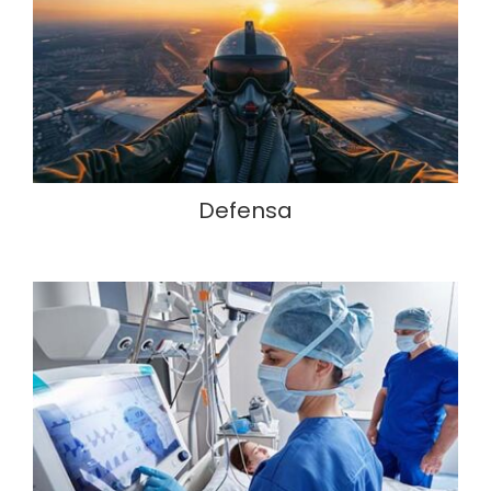
Defensa