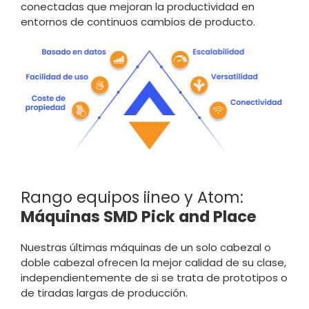
conectadas que mejoran la productividad en
entornos de continuos cambios de producto.
Rango equipos iineo y Atom:
Máquinas SMD Pick and Place
Nuestras últimas máquinas de un solo cabezal o
doble cabezal ofrecen la mejor calidad de su clase,
independientemente de si se trata de prototipos o
de tiradas largas de producción.