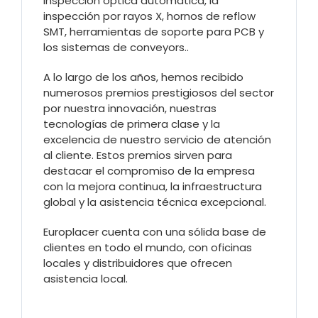
inspección óptica automática, la
inspección por rayos X, hornos de reflow
SMT, herramientas de soporte para PCB y
los sistemas de conveyors..
A lo largo de los años, hemos recibido
numerosos premios prestigiosos del sector
por nuestra innovación, nuestras
tecnologías de primera clase y la
excelencia de nuestro servicio de atención
al cliente. Estos premios sirven para
destacar el compromiso de la empresa
con la mejora continua, la infraestructura
global y la asistencia técnica excepcional.
Europlacer cuenta con una sólida base de
clientes en todo el mundo, con oficinas
locales y distribuidores que ofrecen
asistencia local.