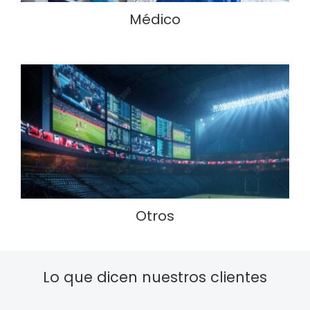
Médico
Otros
Lo que dicen nuestros clientes