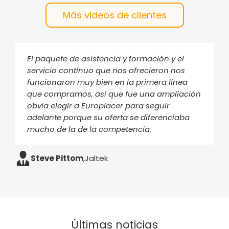
Más videos de clientes
El paquete de asistencia y formación y el
servicio continuo que nos ofrecieron nos
funcionaron muy bien en la primera línea
que compramos, así que fue una ampliación
obvia elegir a Europlacer para seguir
adelante porque su oferta se diferenciaba
mucho de la de la competencia.
Steve Pittom
,
Jaltek
Últimas noticias