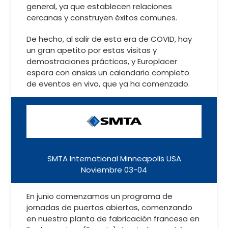
general, ya que establecen relaciones
cercanas y construyen éxitos comunes.
De hecho, al salir de esta era de COVID, hay
un gran apetito por estas visitas y
demostraciones prácticas, y Europlacer
espera con ansias un calendario completo
de eventos en vivo, que ya ha comenzado.
SMTA International Minneapolis USA
Noviembre 03-04
En junio comenzamos un programa de
jornadas de puertas abiertas, comenzando
en nuestra planta de fabricación francesa en