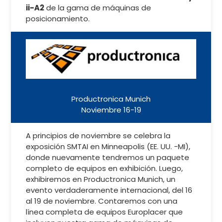
ii-A2
de la gama de máquinas de
posicionamiento.
Productronica Munich
Noviembre 16-19
A principios de noviembre se celebra la
exposición SMTAI en Minneapolis (EE. UU. -MI),
donde nuevamente tendremos un paquete
completo de equipos en exhibición. Luego,
exhibiremos en Productronica Munich, un
evento verdaderamente internacional, del 16
al 19 de noviembre. Contaremos con una
línea completa de equipos Europlacer que