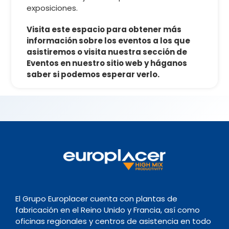
exposiciones.
Visita este espacio para obtener más
información sobre los eventos a los que
asistiremos o visita nuestra sección de
Eventos en nuestro sitio web y háganos
saber si podemos esperar verlo.
El Grupo Europlacer cuenta con plantas de
fabricación en el Reino Unido y Francia, así como
oficinas regionales y centros de asistencia en todo