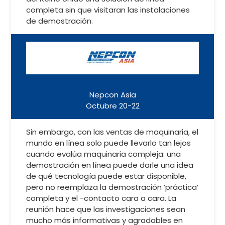
completa sin que visitaran las instalaciones
de demostración.
Nepcon Asia
Octubre 20-22
Sin embargo, con las ventas de maquinaria, el
mundo en línea solo puede llevarlo tan lejos
cuando evalúa maquinaria compleja: una
demostración en línea puede darle una idea
de qué tecnología puede estar disponible,
pero no reemplaza la demostración ‘práctica’
completa y el -contacto cara a cara. La
reunión hace que las investigaciones sean
mucho más informativas y agradables en