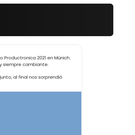
 Productronica 2021 en Múnich.
o y siempre cambiante.
junto, al final nos sorprendió