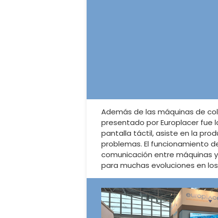
Además de las máquinas de coloc
presentado por Europlacer fue l
pantalla táctil, asiste en la pro
problemas. El funcionamiento de
comunicación entre máquinas y 
para muchas evoluciones en los