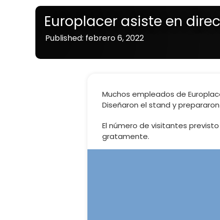
Europlacer asiste en dire
Published: febrero 6, 2022
Muchos empleados de Europlace
Diseñaron el stand y prepararon
El número de visitantes previsto e
gratamente.