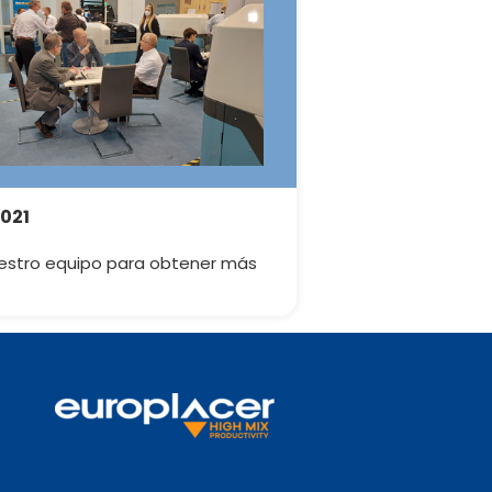
2021
uestro equipo para obtener más