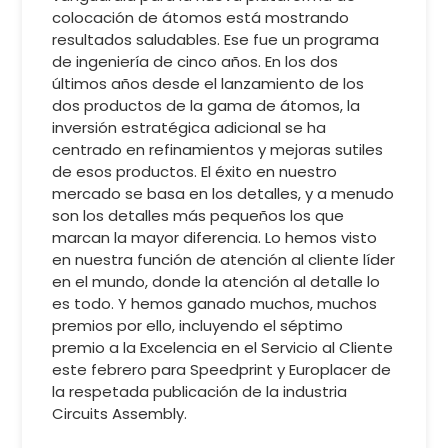
colocación de átomos está mostrando
resultados saludables. Ese fue un programa
de ingeniería de cinco años. En los dos
últimos años desde el lanzamiento de los
dos productos de la gama de átomos, la
inversión estratégica adicional se ha
centrado en refinamientos y mejoras sutiles
de esos productos. El éxito en nuestro
mercado se basa en los detalles, y a menudo
son los detalles más pequeños los que
marcan la mayor diferencia. Lo hemos visto
en nuestra función de atención al cliente líder
en el mundo, donde la atención al detalle lo
es todo. Y hemos ganado muchos, muchos
premios por ello, incluyendo el séptimo
premio a la Excelencia en el Servicio al Cliente
este febrero para Speedprint y Europlacer de
la respetada publicación de la industria
Circuits Assembly.