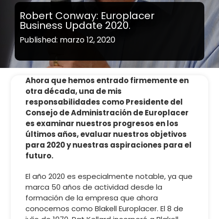
Robert Conway: Europlacer
Business Update 2020.
Published: marzo 12, 2020
Ahora que hemos entrado firmemente en
otra década, una de mis
responsabilidades como Presidente del
Consejo de Administración de Europlacer
es examinar nuestros progresos en los
últimos años, evaluar nuestros objetivos
para 2020 y nuestras aspiraciones para el
futuro.
El año 2020 es especialmente notable, ya que
marca 50 años de actividad desde la
formación de la empresa que ahora
conocemos como Blakell Europlacer. El 8 de