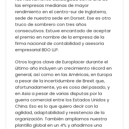
las empresas medianas de mayor
rendimiento en el centro-sur de Inglaterra,
sede de nuestra sede en Dorset. Ese es otro
truco de sombrero con tres años
consecutivos. Estuve encantado de aceptar
el premio en nombre de la empresa de la
firma nacional de contabilidad y asesoría
empresarial BDO LLP.
Otros logros clave de Europlacer durante el
último año incluyen un crecimiento récord en
general, así como en las Américas, en Europa
a pesar de la incertidumbre de Brexit que,
afortunadamente, ya es cosa del pasado, y
en Asia a pesar de varias disputas por la
guerra comercial entre los Estados Unidos y
China. Eso es lo que quiero decir con la
agilidad, adaptabilidad y resistencia de la
organización. También ampliamos nuestra
plantilla global en un 4% y añadimos una