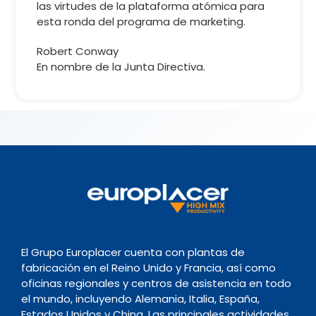
las virtudes de la plataforma atómica para
esta ronda del programa de marketing.
Robert Conway
En nombre de la Junta Directiva.
El Grupo Europlacer cuenta con plantas de
fabricación en el Reino Unido y Francia, así como
oficinas regionales y centros de asistencia en todo
el mundo, incluyendo Alemania, Italia, España,
Estados Unidos y China. Las principales actividades