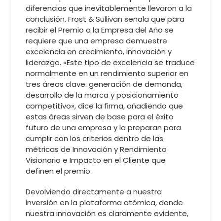
diferencias que inevitablemente llevaron a la
conclusión. Frost & Sullivan señala que para
recibir el Premio a la Empresa del Año se
requiere que una empresa demuestre
excelencia en crecimiento, innovación y
liderazgo. «Este tipo de excelencia se traduce
normalmente en un rendimiento superior en
tres áreas clave: generación de demanda,
desarrollo de la marca y posicionamiento
competitivo», dice la firma, añadiendo que
estas áreas sirven de base para el éxito
futuro de una empresa y la preparan para
cumplir con los criterios dentro de las
métricas de Innovación y Rendimiento
Visionario e Impacto en el Cliente que
definen el premio.
Devolviendo directamente a nuestra
inversión en la plataforma atómica, donde
nuestra innovación es claramente evidente,