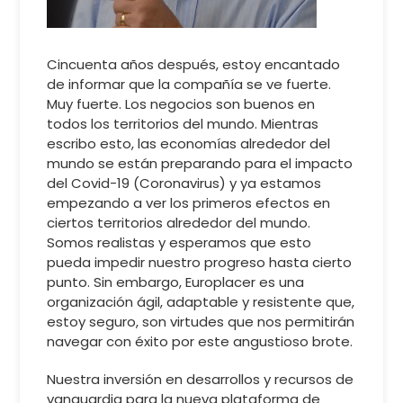
Cincuenta años después, estoy encantado
de informar que la compañía se ve fuerte.
Muy fuerte. Los negocios son buenos en
todos los territorios del mundo. Mientras
escribo esto, las economías alrededor del
mundo se están preparando para el impacto
del Covid-19 (Coronavirus) y ya estamos
empezando a ver los primeros efectos en
ciertos territorios alrededor del mundo.
Somos realistas y esperamos que esto
pueda impedir nuestro progreso hasta cierto
punto. Sin embargo, Europlacer es una
organización ágil, adaptable y resistente que,
estoy seguro, son virtudes que nos permitirán
navegar con éxito por este angustioso brote.
Nuestra inversión en desarrollos y recursos de
vanguardia para la nueva plataforma de