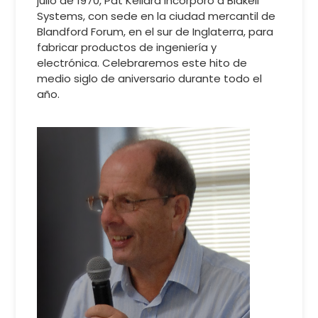
julio de 1970, Pat Kellard incorporó a Blakell
Systems, con sede en la ciudad mercantil de
Blandford Forum, en el sur de Inglaterra, para
fabricar productos de ingeniería y
electrónica. Celebraremos este hito de
medio siglo de aniversario durante todo el
año.