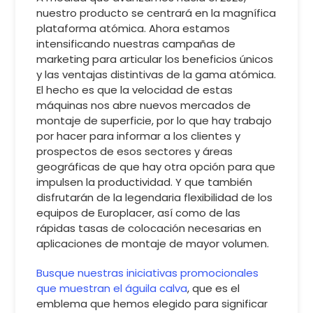
nuestro producto se centrará en la magnífica
plataforma atómica. Ahora estamos
intensificando nuestras campañas de
marketing para articular los beneficios únicos
y las ventajas distintivas de la gama atómica.
El hecho es que la velocidad de estas
máquinas nos abre nuevos mercados de
montaje de superficie, por lo que hay trabajo
por hacer para informar a los clientes y
prospectos de esos sectores y áreas
geográficas de que hay otra opción para que
impulsen la productividad. Y que también
disfrutarán de la legendaria flexibilidad de los
equipos de Europlacer, así como de las
rápidas tasas de colocación necesarias en
aplicaciones de montaje de mayor volumen.
Busque nuestras iniciativas promocionales
que muestran el águila calva
, que es el
emblema que hemos elegido para significar