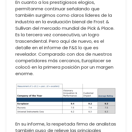
En cuanto a los prestigiosos elogios,
permítanme continuar señalando que
también surgimos como claros líderes de la
industria en la evaluación bienal de Frost &
Sullivan del mercado mundial de Pick & Place.
Es la tercera vez consecutiva, un logro
trascendental. Pero aquí de nuevo, es el
detalle en el informe de F&S lo que es
revelador. Comparado con dos de nuestros
competidores más cercanos, Europlacer se
colocó en la primera posición por un margen
enorme.
En su informe, la respetada firma de analistas
también puso de relieve las principales