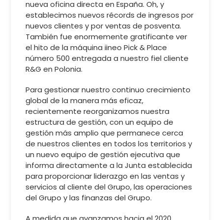
nueva oficina directa en España. Oh, y
establecimos nuevos récords de ingresos por
nuevos clientes y por ventas de posventa.
También fue enormemente gratificante ver
el hito de la máquina iineo Pick & Place
número 500 entregada a nuestro fiel cliente
R&G en Polonia.
Para gestionar nuestro continuo crecimiento
global de la manera más eficaz,
recientemente reorganizamos nuestra
estructura de gestión, con un equipo de
gestión más amplio que permanece cerca
de nuestros clientes en todos los territorios y
un nuevo equipo de gestión ejecutiva que
informa directamente a la Junta establecida
para proporcionar liderazgo en las ventas y
servicios al cliente del Grupo, las operaciones
del Grupo y las finanzas del Grupo.
A medida que avanzamos hacia el 2020,