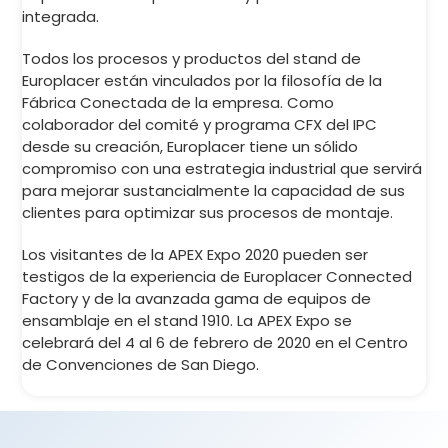
integrada.
Todos los procesos y productos del stand de
Europlacer están vinculados por la filosofía de la
Fábrica Conectada de la empresa. Como
colaborador del comité y programa CFX del IPC
desde su creación, Europlacer tiene un sólido
compromiso con una estrategia industrial que servirá
para mejorar sustancialmente la capacidad de sus
clientes para optimizar sus procesos de montaje.
Los visitantes de la APEX Expo 2020 pueden ser
testigos de la experiencia de Europlacer Connected
Factory y de la avanzada gama de equipos de
ensamblaje en el stand 1910. La APEX Expo se
celebrará del 4 al 6 de febrero de 2020 en el Centro
de Convenciones de San Diego.