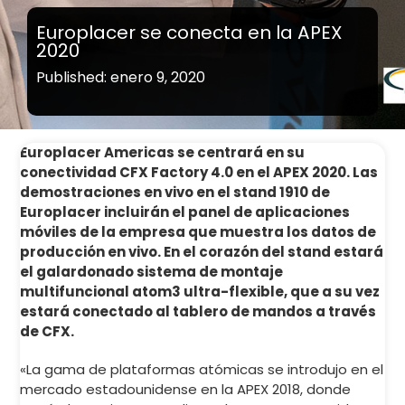
Europlacer se conecta en la APEX
2020
Published: enero 9, 2020
Europlacer Americas se centrará en su
conectividad CFX Factory 4.0 en el APEX 2020. Las
demostraciones en vivo en el stand 1910 de
Europlacer incluirán el panel de aplicaciones
móviles de la empresa que muestra los datos de
producción en vivo. En el corazón del stand estará
el galardonado sistema de montaje
multifuncional atom3 ultra-flexible, que a su vez
estará conectado al tablero de mandos a través
de CFX.
«La gama de plataformas atómicas se introdujo en el
mercado estadounidense en la APEX 2018, donde