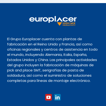
El Grupo Europlacer cuenta con plantas de
fabricación en el Reino Unido y Francia, así como
oficinas regionales y centros de asistencia en todo
el mundo, incluyendo Alemania, Italia, España,
Estados Unidos y China. Las principales actividades
del grupo incluyen la fabricación de máquinas de
pick and place SMT, serigrafías de pasta de
soldadura, así como el suministro de soluciones
completas para líneas de montaje electrónico.