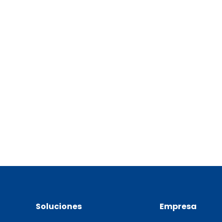
Soluciones
Empresa