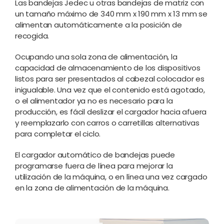
Las bandejas Jedec u otras bandejas de matriz con
un tamaño máximo de 340 mm x 190 mm x 13 mm se
alimentan automáticamente a la posición de
recogida.
Ocupando una sola zona de alimentación, la
capacidad de almacenamiento de los dispositivos
listos para ser presentados al cabezal colocador es
inigualable. Una vez que el contenido está agotado,
o el alimentador ya no es necesario para la
producción, es fácil deslizar el cargador hacia afuera
y reemplazarlo con carros o carretillas alternativas
para completar el ciclo.
El cargador automático de bandejas puede
programarse fuera de línea para mejorar la
utilización de la máquina, o en línea una vez cargado
en la zona de alimentación de la máquina.