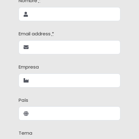
Nombre
*
Email address
*
Empresa
País
Tema