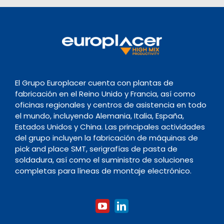
El Grupo Europlacer cuenta con plantas de
fabricación en el Reino Unido y Francia, así como
oficinas regionales y centros de asistencia en todo
el mundo, incluyendo Alemania, Italia, España,
Estados Unidos y China. Las principales actividades
del grupo incluyen la fabricación de máquinas de
pick and place SMT, serigrafías de pasta de
soldadura, así como el suministro de soluciones
completas para líneas de montaje electrónico.