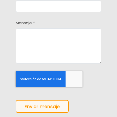
Mensaje
*
Enviar mensaje