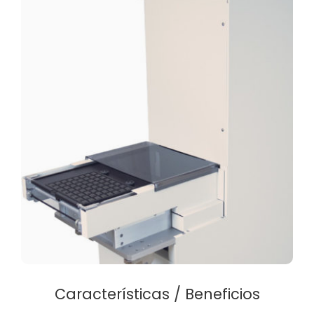
Características / Beneficios