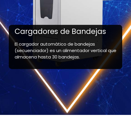
Cargadores de Bandejas
El cargador automático de bandejas
(secuenciador) es un alimentador vertical que
almacena hasta 30 bandejas.