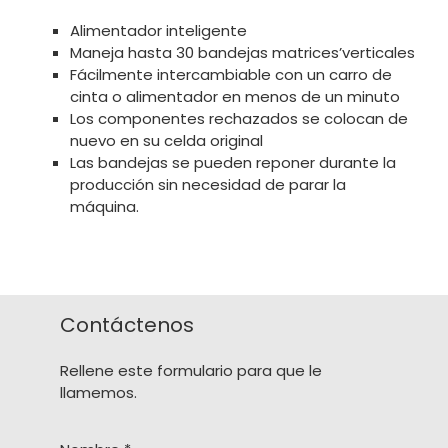
Alimentador inteligente
Maneja hasta 30 bandejas matrices’verticales
Fácilmente intercambiable con un carro de
cinta o alimentador en menos de un minuto
Los componentes rechazados se colocan de
nuevo en su celda original
Las bandejas se pueden reponer durante la
producción sin necesidad de parar la
máquina.
Contáctenos
Rellene este formulario para que le
llamemos.