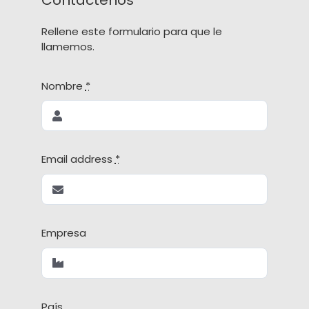
Rellene este formulario para que le
llamemos.
Nombre
*
Email address
*
Empresa
País