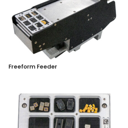
Freeform Feeder