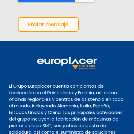
Enviar mensaje
El Grupo Europlacer cuenta con plantas de
fabricación en el Reino Unido y Francia, así como
oficinas regionales y centros de asistencia en todo
el mundo, incluyendo Alemania, Italia, España,
Estados Unidos y China. Las principales actividades
del grupo incluyen la fabricación de máquinas de
pick and place SMT, serigrafías de pasta de
soldadura, así como el suministro de soluciones