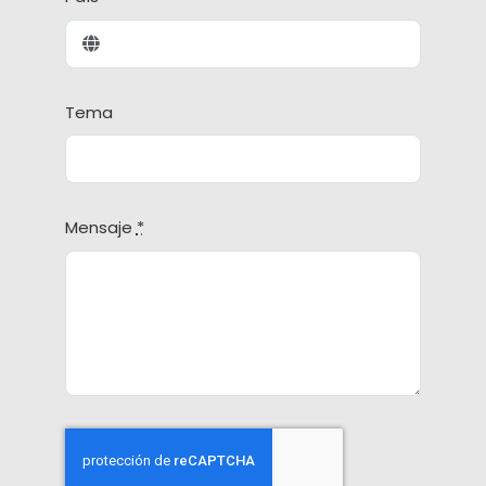
Tema
Mensaje
*