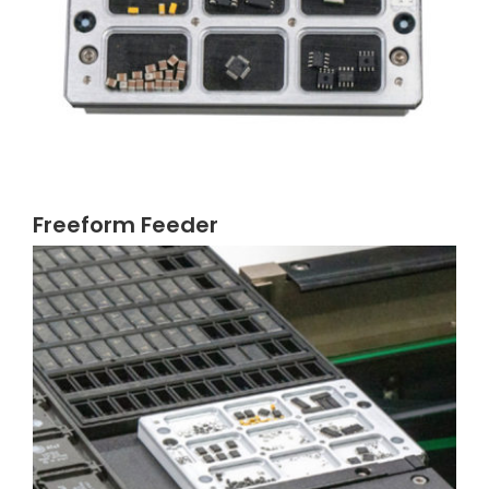
Freeform Feeder