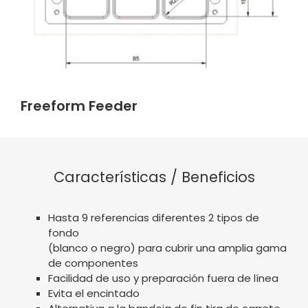
Freeform Feeder
Características / Beneficios
Hasta 9 referencias diferentes 2 tipos de
fondo
(blanco o negro) para cubrir una amplia gama
de componentes
Facilidad de uso y preparación fuera de línea
Evita el encintado