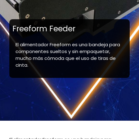
Freeform Feeder
El alimentador Freeform es una bandeja para
componentes sueltos y sin empaquetar,
mucho más cómoda que el uso de tiras de
cinta.