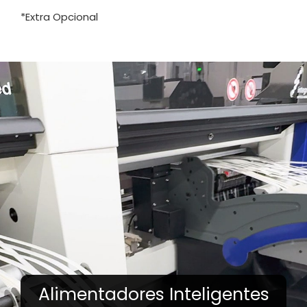
*Extra Opcional
Alimentadores Inteligentes