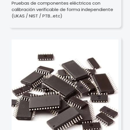
Pruebas de componentes eléctricos con
calibración verificable de forma independiente
(UKAS / NIST / PTB…etc)