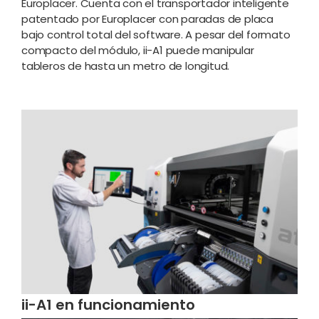
Europlacer. Cuenta con el transportador inteligente
patentado por Europlacer con paradas de placa
bajo control total del software. A pesar del formato
compacto del módulo, ii-A1 puede manipular
tableros de hasta un metro de longitud.
ii-A1 en funcionamiento