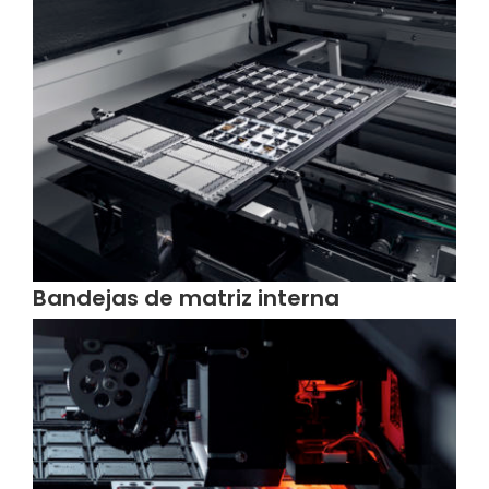
Bandejas de matriz interna