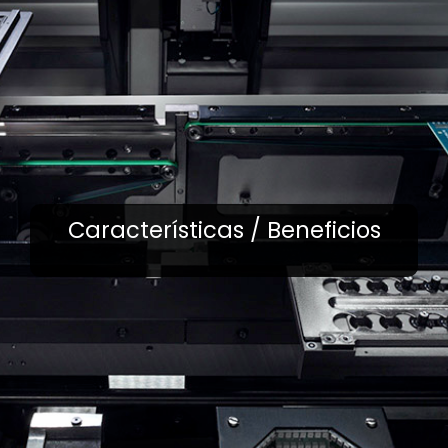
Características / Beneficios