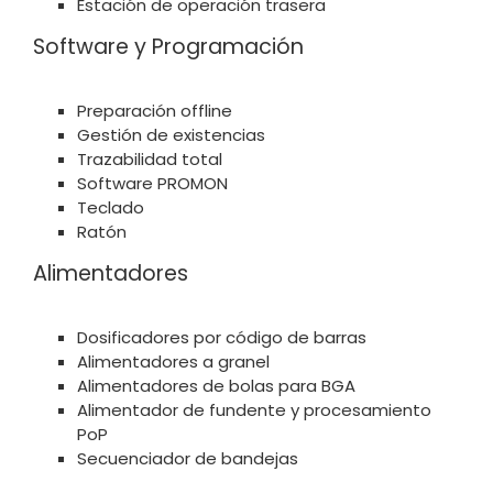
Estación de operación trasera
Software y Programación
Preparación offline
Gestión de existencias
Trazabilidad total
Software PROMON
Teclado
Ratón
Alimentadores
Dosificadores por código de barras
Alimentadores a granel
Alimentadores de bolas para BGA
Alimentador de fundente y procesamiento
PoP
Secuenciador de bandejas