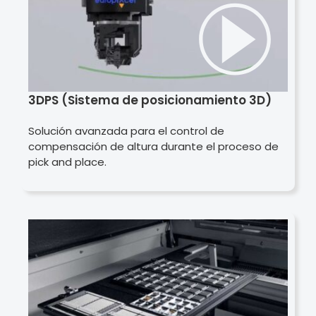
3DPS (Sistema de posicionamiento 3D)
Solución avanzada para el control de
compensación de altura durante el proceso de
pick and place.