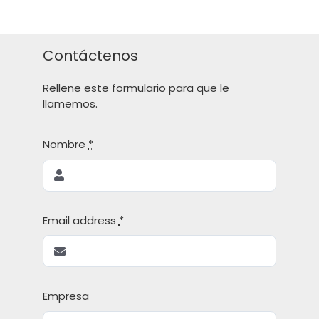
Contáctenos
Rellene este formulario para que le
llamemos.
Nombre
*
Email address
*
Empresa