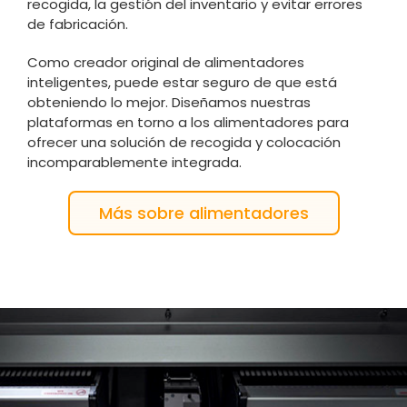
recogida, la gestión del inventario y evitar errores
de fabricación.
Como creador original de alimentadores
inteligentes, puede estar seguro de que está
obteniendo lo mejor. Diseñamos nuestras
plataformas en torno a los alimentadores para
ofrecer una solución de recogida y colocación
incomparablemente integrada.
Más sobre alimentadores