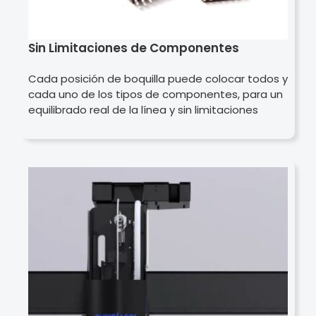
Sin Limitaciones de Componentes
Cada posición de boquilla puede colocar todos y
cada uno de los tipos de componentes, para un
equilibrado real de la línea y sin limitaciones