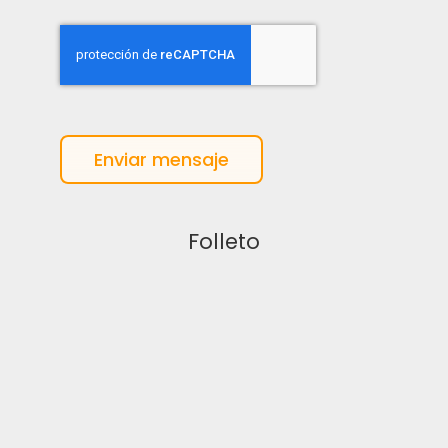
Enviar mensaje
Folleto