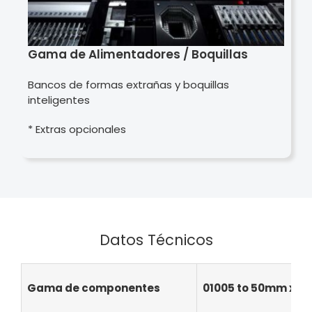
Gama de Alimentadores / Boquillas
Bancos de formas extrañas y boquillas
inteligentes
* Extras opcionales
Datos Técnicos
Gama de componentes
01005 to 50mm x 