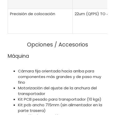
Precisión de colocación
22um (QFPS) TO 46u
Opciones / Accesorios
Máquina
Cámara fija orientada hacia arriba para
componentes más grandes y de paso muy
fino
Motorización del ajuste de la anchura del
transportador
Kit PCB pesado para transportador (10 kgs)
Kit pcb ancho 715mm (sin alimentador en la
parte trasera)