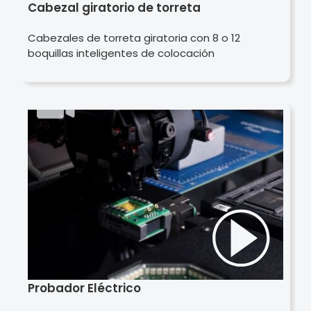
Cabezal giratorio de torreta
Cabezales de torreta giratoria con 8 o 12
boquillas inteligentes de colocación
Probador Eléctrico