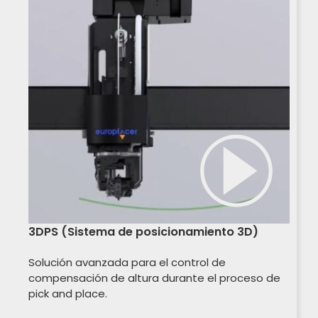
3DPS (Sistema de posicionamiento 3D)
Solución avanzada para el control de
compensación de altura durante el proceso de
pick and place.