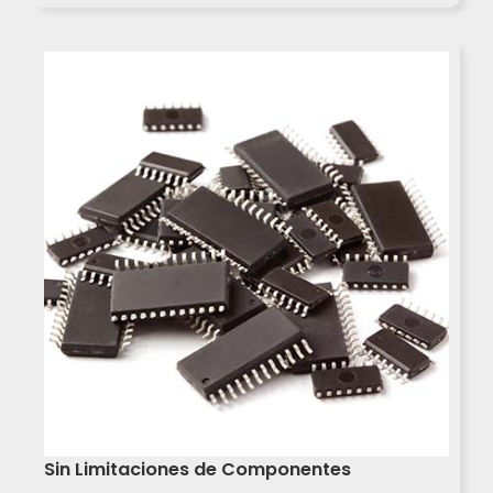
Sin Limitaciones de Componentes