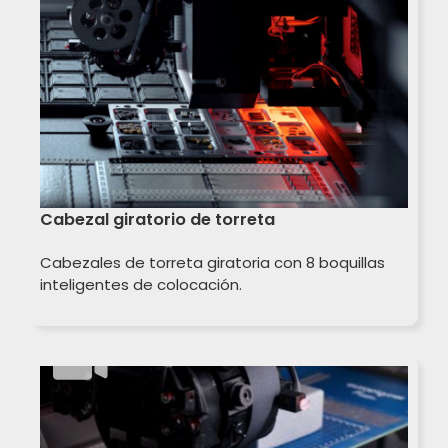
Cabezal giratorio de torreta
Cabezales de torreta giratoria con 8 boquillas
inteligentes de colocación.