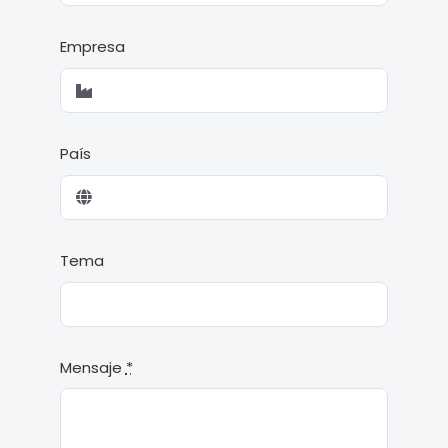
Empresa
País
Tema
Mensaje
*