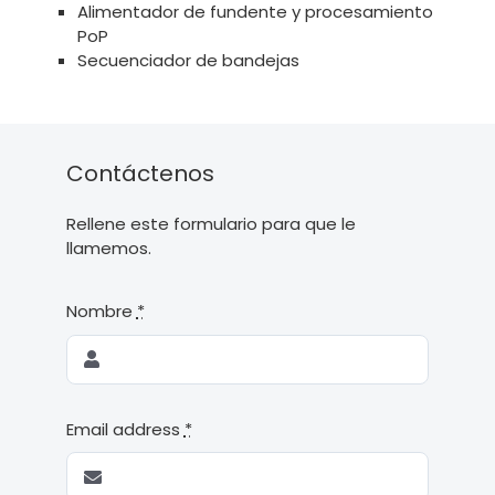
Alimentador de fundente y procesamiento
PoP
Secuenciador de bandejas
Contáctenos
Rellene este formulario para que le
llamemos.
Nombre
*
Email address
*