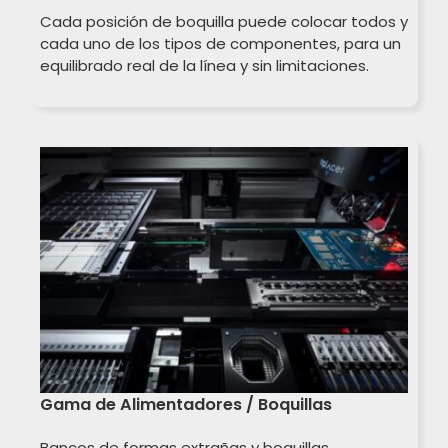
Cada posición de boquilla puede colocar todos y
cada uno de los tipos de componentes, para un
equilibrado real de la línea y sin limitaciones.
Gama de Alimentadores / Boquillas
Bancos de formas extrañas y boquillas