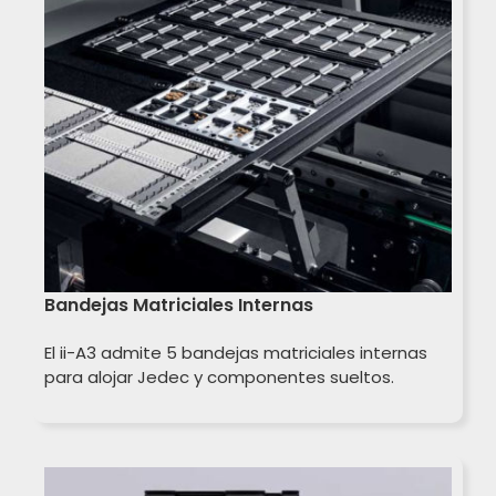
Bandejas Matriciales Internas
El ii-A3 admite 5 bandejas matriciales internas
para alojar Jedec y componentes sueltos.