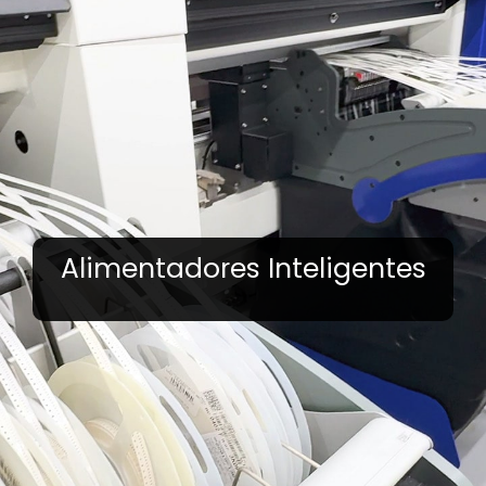
Alimentadores Inteligentes