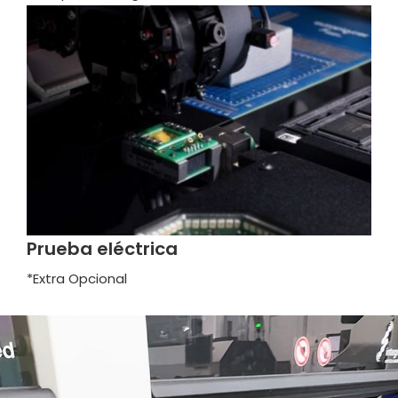
Prueba eléctrica
*Extra Opcional