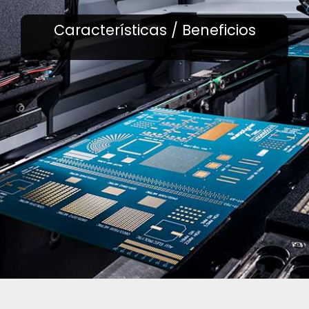
Características / Beneficios