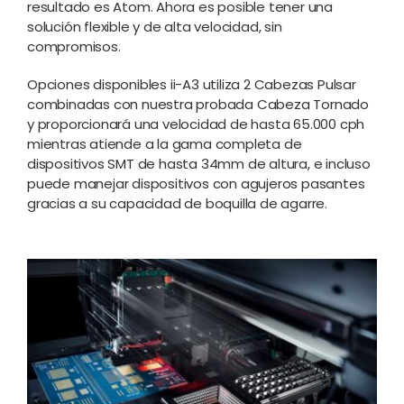
resultado es Atom. Ahora es posible tener una
solución flexible y de alta velocidad, sin
compromisos.
Opciones disponibles ii-A3 utiliza 2 Cabezas Pulsar
combinadas con nuestra probada Cabeza Tornado
y proporcionará una velocidad de hasta 65.000 cph
mientras atiende a la gama completa de
dispositivos SMT de hasta 34mm de altura, e incluso
puede manejar dispositivos con agujeros pasantes
gracias a su capacidad de boquilla de agarre.