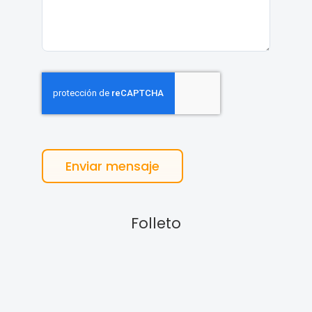
Enviar mensaje
Folleto