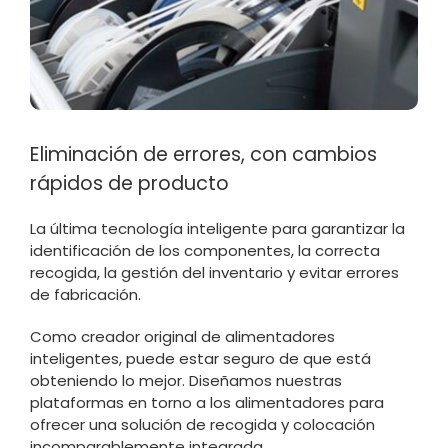
Eliminación de errores, con cambios
rápidos de producto
La última tecnología inteligente para garantizar la
identificación de los componentes, la correcta
recogida, la gestión del inventario y evitar errores
de fabricación.
Como creador original de alimentadores
inteligentes, puede estar seguro de que está
obteniendo lo mejor. Diseñamos nuestras
plataformas en torno a los alimentadores para
ofrecer una solución de recogida y colocación
incomparablemente integrada.