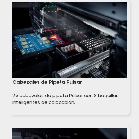
Cabezales de Pipeta Pulsar
2 x cabezales de pipeta Pulsar con 8 boquillas
inteligentes de colocación.