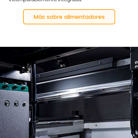
Más sobre alimentadores