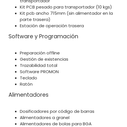
transportador
Kit PCB pesado para transportador (10 kgs)
Kit pcb ancho 715mm (sin alimentador en la
parte trasera)
Estación de operación trasera
Software y Programación
Preparación offline
Gestión de existencias
Trazabilidad total
Software PROMON
Teclado
Ratón
Alimentadores
Dosificadores por código de barras
Alimentadores a granel
Alimentadores de bolas para BGA