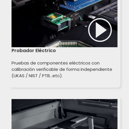
Probador Eléctrico
Pruebas de componentes eléctricos con
calibración verificable de forma independiente
(UKAS / NIST / PTB…etc).