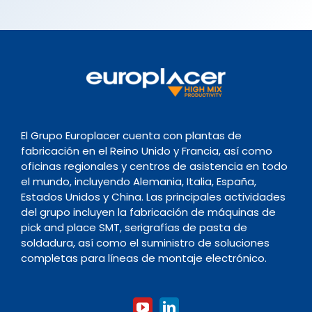
El Grupo Europlacer cuenta con plantas de
fabricación en el Reino Unido y Francia, así como
oficinas regionales y centros de asistencia en todo
el mundo, incluyendo Alemania, Italia, España,
Estados Unidos y China. Las principales actividades
del grupo incluyen la fabricación de máquinas de
pick and place SMT, serigrafías de pasta de
soldadura, así como el suministro de soluciones
completas para líneas de montaje electrónico.