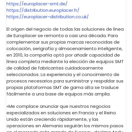
https://europlacer-smt.de/
https://distribution.europlacer.fr/
https://europlacer-distribution.co.uk/
El origen del negocio de todas las soluciones de línea
de Europlacer se remonta a casi una década. Para
complementar sus propias marcas reconocidas de
colocación, serigrafía y almacenamiento inteligente,
en 2010, la compañía optó por añadir capacidad de
línea completa mediante la elección de equipos SMT
de calidad de fabricantes cuidadosamente
seleccionados. La experiencia y el conocimiento de
procesos necesarios para suministrar y respaldar sus
propias plataformas SMT de gama alta se traduce
fácilmente a una base de equipos más amplia.
«Me complace anunciar que nuestros negocios
especializados en soluciones en Francia y el Reino
Unido están creciendo rápidamente, y las
operaciones en Alemania seguirán los mismos pasos