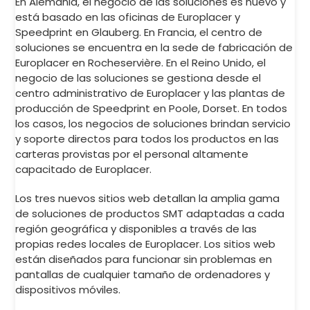
En Alemania, el negocio de las soluciones es nuevo y
está basado en las oficinas de Europlacer y
Speedprint en Glauberg. En Francia, el centro de
soluciones se encuentra en la sede de fabricación de
Europlacer en Rocheservière. En el Reino Unido, el
negocio de las soluciones se gestiona desde el
centro administrativo de Europlacer y las plantas de
producción de Speedprint en Poole, Dorset. En todos
los casos, los negocios de soluciones brindan servicio
y soporte directos para todos los productos en las
carteras provistas por el personal altamente
capacitado de Europlacer.
Los tres nuevos sitios web detallan la amplia gama
de soluciones de productos SMT adaptadas a cada
región geográfica y disponibles a través de las
propias redes locales de Europlacer. Los sitios web
están diseñados para funcionar sin problemas en
pantallas de cualquier tamaño de ordenadores y
dispositivos móviles.