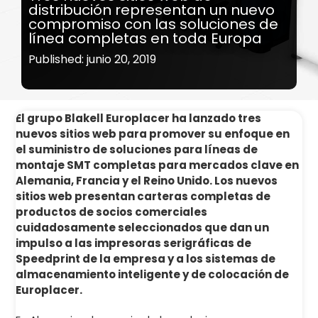
distribución representan un nuevo
compromiso con las soluciones de
línea completas en toda Europa
Published: junio 20, 2019
El grupo Blakell Europlacer ha lanzado tres
nuevos sitios web para promover su enfoque en
el suministro de soluciones para líneas de
montaje SMT completas para mercados clave en
Alemania, Francia y el Reino Unido. Los nuevos
sitios web presentan carteras completas de
productos de socios comerciales
cuidadosamente seleccionados que dan un
impulso a las impresoras serigráficas de
Speedprint de la empresa y a los sistemas de
almacenamiento inteligente y de colocación de
Europlacer.