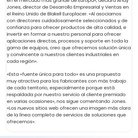
en el mercado más grande de Europa», declara Andy
Jones, director de Desarrollo Empresarial y Ventas en
el Reino Unido de Blakell Europlacer. «Al asociarnos
con directores cuidadosamente seleccionados y de
confianza para ofrecer productos de alta calidad, e
invertir en formar a nuestro personal para ofrecer
aplicaciones directas, procesos y soporte en toda la
gama de equipos, creo que ofrecemos solución única
y convincente a nuestros clientes industriales en
cada región».
«Esta «fuente única para todo» es una propuesta
muy atractiva para los fabricantes con más trabajo
de cada territorio, especialmente porque está
respaldada por nuestro servicio al cliente premiado
en varias ocasiones», nos sigue comentando Jones.
«Los nuevos sitios web ofrecen una imagen más clara
de la línea completa de servicios de soluciones que
ofrecemos».