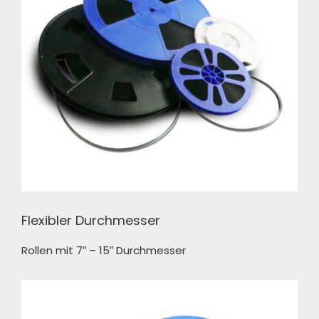
Flexibler Durchmesser
Rollen mit 7″ – 15″ Durchmesser