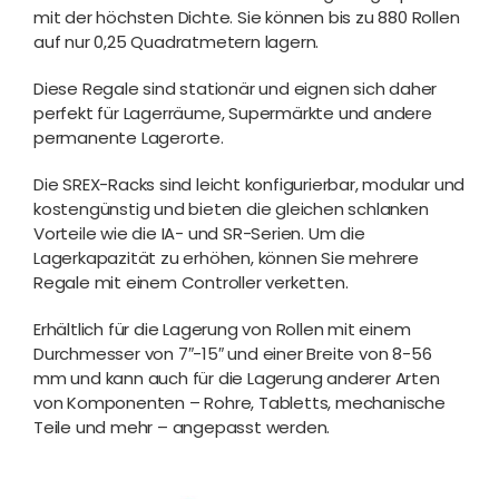
mit der höchsten Dichte. Sie können bis zu 880 Rollen
auf nur 0,25 Quadratmetern lagern.
Diese Regale sind stationär und eignen sich daher
perfekt für Lagerräume, Supermärkte und andere
permanente Lagerorte.
Die SREX-Racks sind leicht konfigurierbar, modular und
kostengünstig und bieten die gleichen schlanken
Vorteile wie die IA- und SR-Serien. Um die
Lagerkapazität zu erhöhen, können Sie mehrere
Regale mit einem Controller verketten.
Erhältlich für die Lagerung von Rollen mit einem
Durchmesser von 7″-15″ und einer Breite von 8-56
mm und kann auch für die Lagerung anderer Arten
von Komponenten – Rohre, Tabletts, mechanische
Teile und mehr – angepasst werden.