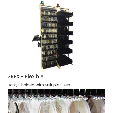
SREX - Flexible
Daisy Chained With Multiple Sizes