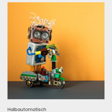
Halbautomatisch