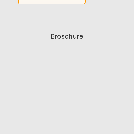
Broschüre