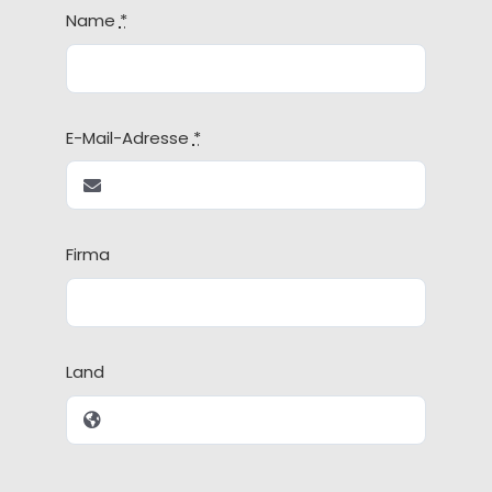
Name
*
E-Mail-Adresse
*
Firma
Land