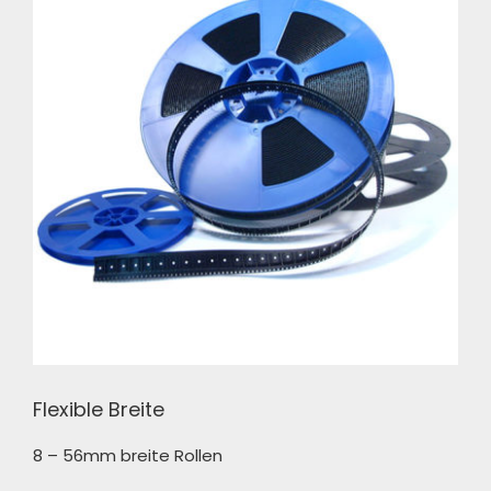
Flexible Breite
8 – 56mm breite Rollen