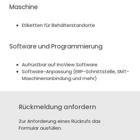
Maschine
Etiketten für Behälterstandorte
Software und Programmierung
Aufrüstbar auf InoView Software
Software-Anpassung (ERP-Schnittstelle, SMT-
Maschinenanbindung und mehr)
Rückmeldung anfordern
Zur Anforderung eines Rückrufs das
Formular ausfüllen.