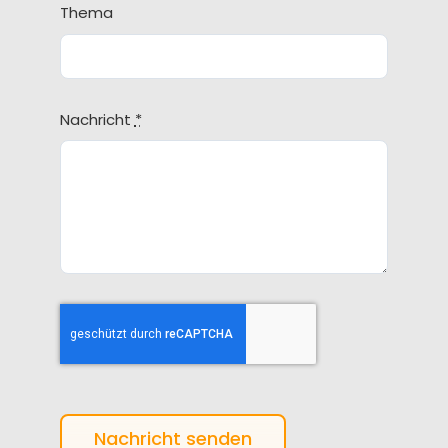
Thema
Nachricht
*
Nachricht senden