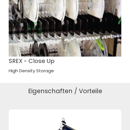
SREX - Close Up
High Density Storage
Eigenschaften / Vorteile