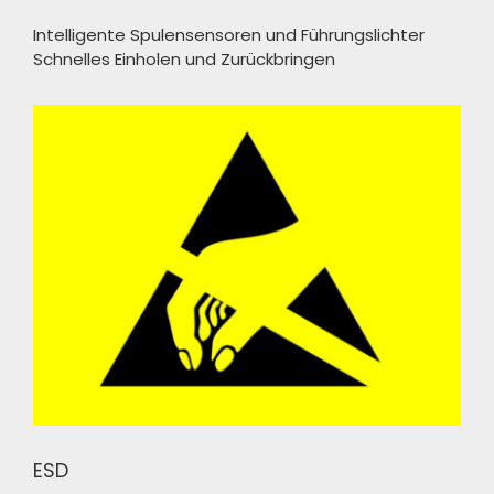
Intelligente Spulensensoren und Führungslichter
Schnelles Einholen und Zurückbringen
ESD