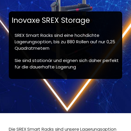
Inovaxe SREX Storage
SREX Smart Racks sind eine hochdichte
Lagerungsoption, bis zu 880 Rollen auf nur 0,25
Quadratmetern
Sie sind stationär und eignen sich daher perfekt
für die dauerhafte Lagerung
Die SREX Smart Racks sind unsere Lagerungsoption