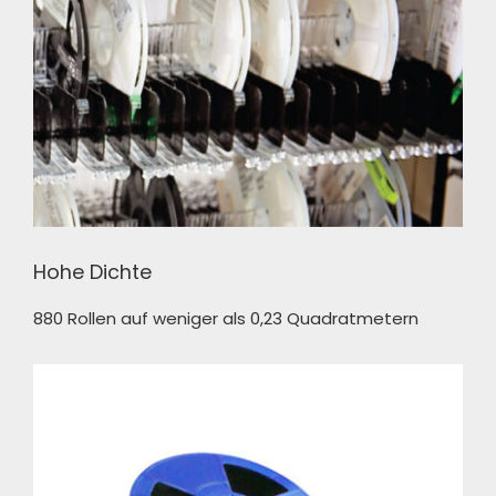
Hohe Dichte
880 Rollen auf weniger als 0,23 Quadratmetern