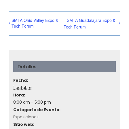
SMTA Ohio Valley Expo &
SMTA Guadalajara Expo &
Tech Forum
Tech Forum
Detalles
Fecha:
1 octubre
Hora:
8:00 am - 5:00 pm
Categoría de Evento:
Exposiciones
Sitio web: