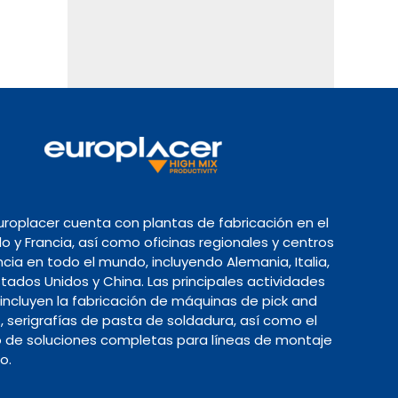
Europlacer cuenta con plantas de fabricación en el
o y Francia, así como oficinas regionales y centros
cia en todo el mundo, incluyendo Alemania, Italia,
tados Unidos y China. Las principales actividades
 incluyen la fabricación de máquinas de pick and
, serigrafías de pasta de soldadura, así como el
o de soluciones completas para líneas de montaje
co.