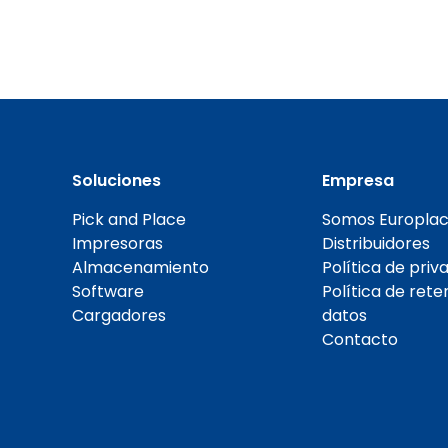
Soluciones
Empresa
Pick and Place
Somos Europlac
Impresoras
Distribuidores
Almacenamiento
Política de priv
Software
Política de rete
Cargadores
datos
Contacto