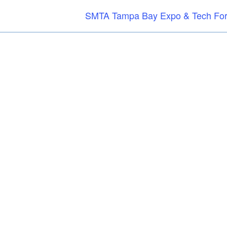
SMTA Tampa Bay Expo & Tech Fo