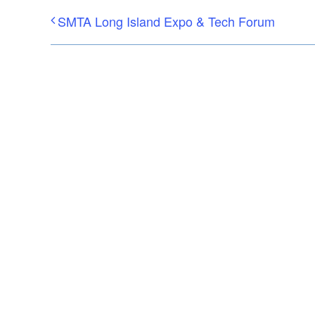
SMTA Long Island Expo & Tech Forum