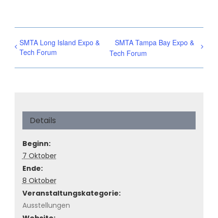
SMTA Long Island Expo &
SMTA Tampa Bay Expo &
Tech Forum
Tech Forum
Details
Beginn:
7 Oktober
Ende:
8 Oktober
Veranstaltungskategorie:
Ausstellungen