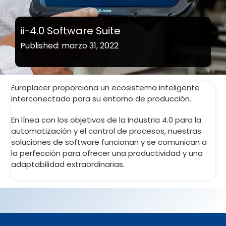
ii-4.0 Software Suite
Published: marzo 31, 2022
Europlacer proporciona un ecosistema inteligente
interconectado para su entorno de producción.
En línea con los objetivos de la Industria 4.0 para la
automatización y el control de procesos, nuestras
soluciones de software funcionan y se comunican a
la perfección para ofrecer una productividad y una
adaptabilidad extraordinarias.