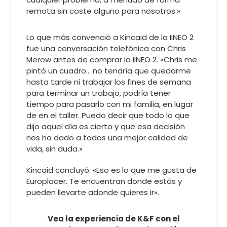
remota sin coste alguno para nosotros.»
Lo que más convenció a Kincaid de la IINEO 2
fue una conversación telefónica con Chris
Merow antes de comprar la IINEO 2. «Chris me
pintó un cuadro… no tendría que quedarme
hasta tarde ni trabajar los fines de semana
para terminar un trabajo, podría tener
tiempo para pasarlo con mi familia, en lugar
de en el taller. Puedo decir que todo lo que
dijo aquel día es cierto y que esa decisión
nos ha dado a todos una mejor calidad de
vida, sin duda.»
Kincaid concluyó: «Eso es lo que me gusta de
Europlacer. Te encuentran donde estás y
pueden llevarte adonde quieres ir».
Vea la experiencia de K&F con el