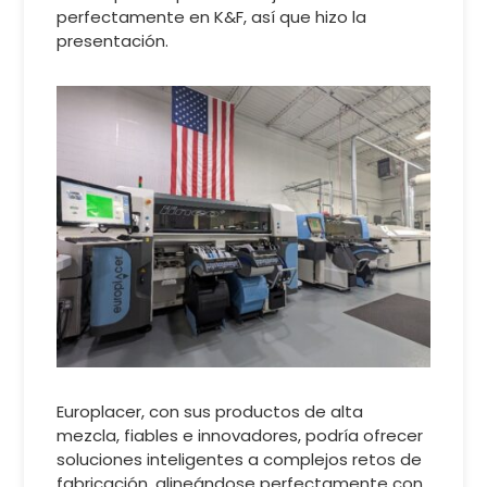
perfectamente en K&F, así que hizo la
presentación.
Europlacer, con sus productos de alta
mezcla, fiables e innovadores, podría ofrecer
soluciones inteligentes a complejos retos de
fabricación, alineándose perfectamente con