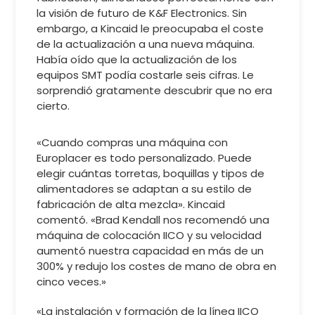
la visión de futuro de K&F Electronics. Sin
embargo, a Kincaid le preocupaba el coste
de la actualización a una nueva máquina.
Había oído que la actualización de los
equipos SMT podía costarle seis cifras. Le
sorprendió gratamente descubrir que no era
cierto.
«Cuando compras una máquina con
Europlacer es todo personalizado. Puede
elegir cuántas torretas, boquillas y tipos de
alimentadores se adaptan a su estilo de
fabricación de alta mezcla». Kincaid
comentó. «Brad Kendall nos recomendó una
máquina de colocación IICO y su velocidad
aumentó nuestra capacidad en más de un
300% y redujo los costes de mano de obra en
cinco veces.»
«La instalación y formación de la línea IICO