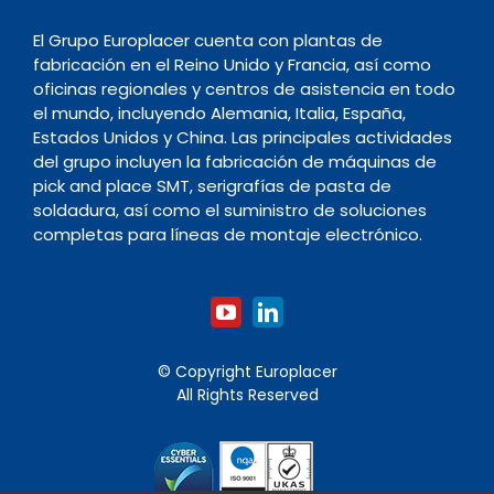
El Grupo Europlacer cuenta con plantas de
fabricación en el Reino Unido y Francia, así como
oficinas regionales y centros de asistencia en todo
el mundo, incluyendo Alemania, Italia, España,
Estados Unidos y China. Las principales actividades
del grupo incluyen la fabricación de máquinas de
pick and place SMT, serigrafías de pasta de
soldadura, así como el suministro de soluciones
completas para líneas de montaje electrónico.
© Copyright Europlacer
All Rights Reserved