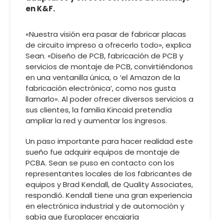
en K&F.
«Nuestra visión era pasar de fabricar placas
de circuito impreso a ofrecerlo todo», explica
Sean. «Diseño de PCB, fabricación de PCB y
servicios de montaje de PCB, convirtiéndonos
en una ventanilla única, o ‘el Amazon de la
fabricación electrónica’, como nos gusta
llamarlo». Al poder ofrecer diversos servicios a
sus clientes, la familia Kincaid pretendía
ampliar la red y aumentar los ingresos.
Un paso importante para hacer realidad este
sueño fue adquirir equipos de montaje de
PCBA. Sean se puso en contacto con los
representantes locales de los fabricantes de
equipos y Brad Kendall, de Quality Associates,
respondió. Kendall tiene una gran experiencia
en electrónica industrial y de automoción y
sabía que Europlacer encajaría