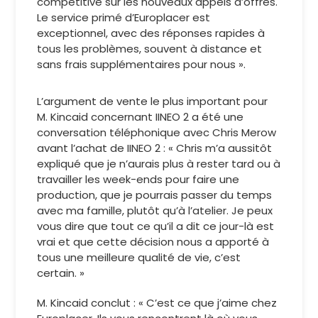
compétitive sur les nouveaux appels d’offres.
Le service primé d’Europlacer est
exceptionnel, avec des réponses rapides à
tous les problèmes, souvent à distance et
sans frais supplémentaires pour nous ».
L’argument de vente le plus important pour
M. Kincaid concernant IINEO 2 a été une
conversation téléphonique avec Chris Merow
avant l’achat de IINEO 2 : « Chris m’a aussitôt
expliqué que je n’aurais plus à rester tard ou à
travailler les week-ends pour faire une
production, que je pourrais passer du temps
avec ma famille, plutôt qu’à l’atelier. Je peux
vous dire que tout ce qu’il a dit ce jour-là est
vrai et que cette décision nous a apporté à
tous une meilleure qualité de vie, c’est
certain. »
M. Kincaid conclut : « C’est ce que j’aime chez