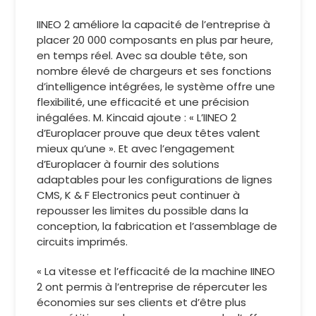
IINEO 2 améliore la capacité de l’entreprise à
placer 20 000 composants en plus par heure,
en temps réel. Avec sa double tête, son
nombre élevé de chargeurs et ses fonctions
d’intelligence intégrées, le système offre une
flexibilité, une efficacité et une précision
inégalées. M. Kincaid ajoute : « L’IINEO 2
d’Europlacer prouve que deux têtes valent
mieux qu’une ». Et avec l’engagement
d’Europlacer à fournir des solutions
adaptables pour les configurations de lignes
CMS, K & F Electronics peut continuer à
repousser les limites du possible dans la
conception, la fabrication et l’assemblage de
circuits imprimés.
« La vitesse et l’efficacité de la machine IINEO
2 ont permis à l’entreprise de répercuter les
économies sur ses clients et d’être plus