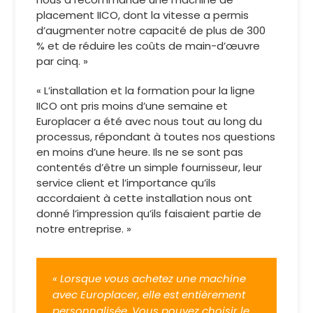
placement IICO, dont la vitesse a permis
d’augmenter notre capacité de plus de 300
% et de réduire les coûts de main-d’œuvre
par cinq. »
« L’installation et la formation pour la ligne
IICO ont pris moins d’une semaine et
Europlacer a été avec nous tout au long du
processus, répondant à toutes nos questions
en moins d’une heure. Ils ne se sont pas
contentés d’être un simple fournisseur, leur
service client et l’importance qu’ils
accordaient à cette installation nous ont
donné l’impression qu’ils faisaient partie de
notre entreprise. »
« Lorsque vous achetez une machine
avec Europlacer, elle est entièrement
personnalisée. Vous pouvez choisir le