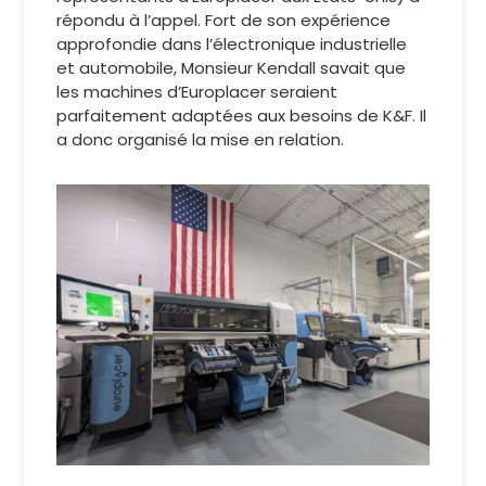
répondu à l’appel. Fort de son expérience
approfondie dans l’électronique industrielle
et automobile, Monsieur Kendall savait que
les machines d’Europlacer seraient
parfaitement adaptées aux besoins de K&F. Il
a donc organisé la mise en relation.