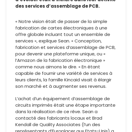
des services d’assemblage de PCB.
« Notre vision était de passer de la simple
fabrication de cartes électroniques à une
offre globale incluant tout un ensemble de
services », explique Sean. « Conception,
fabrication et services d’assemblage de PCB,
pour devenir une plateforme unique, ou «
l’Amazon de la fabrication électronique »
comme nous aimons le dire. » En étant
capable de fournir une variété de services à
leurs clients, la famille Kincaid visait à élargir
son marché et à augmenter ses revenus.
L’achat d’un équipement d’assemblage de
circuits imprimés était une étape importante
dans la réalisation de ce rêve. Sean a
contacté des fabricants locaux et Brad
Kendall de Quality Associates (l’un des
représentants d’Europlacer aux Etats-Unis) a