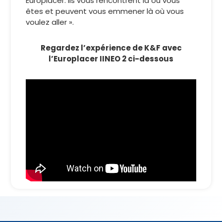
Europlacer. Ils vous rencontrent là où vous
êtes et peuvent vous emmener là où vous
voulez aller ».
Regardez l’expérience de K&F avec
l’Europlacer IINEO 2 ci-dessous