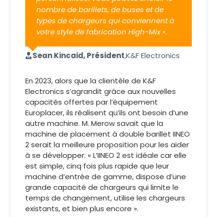
nombre de barillets, de buses et de
types de chargeurs qui conviennent à
votre style de fabrication High-Mix ».
Sean Kincaid, Président
,
K&F Electronics
En 2023, alors que la clientèle de K&F
Electronics s’agrandit grâce aux nouvelles
capacités offertes par l’équipement
Europlacer, ils réalisent qu’ils ont besoin d’une
autre machine. M. Merow savait que la
machine de placement à double barillet IINEO
2 serait la meilleure proposition pour les aider
à se développer. « L’IINEO 2 est idéale car elle
est simple, cinq fois plus rapide que leur
machine d’entrée de gamme, dispose d’une
grande capacité de chargeurs qui limite le
temps de changement, utilise les chargeurs
existants, et bien plus encore ».