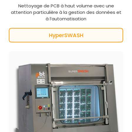
Nettoyage de PCB à haut volume avec une
attention particulière à la gestion des données et
à l’automatisation
HyperSWASH