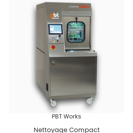
PBT Works
Nettoyage Compact