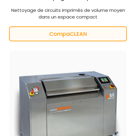
Nettoyage de circuits imprimés de volume moyen
dans un espace compact
CompaCLEAN