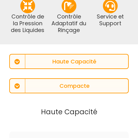
Contrôle de
Contrôle
Service et
la Pression
Adaptatif du
Support
des Liquides
Rinçage
Haute Capacité
Compacte
Haute Capacité