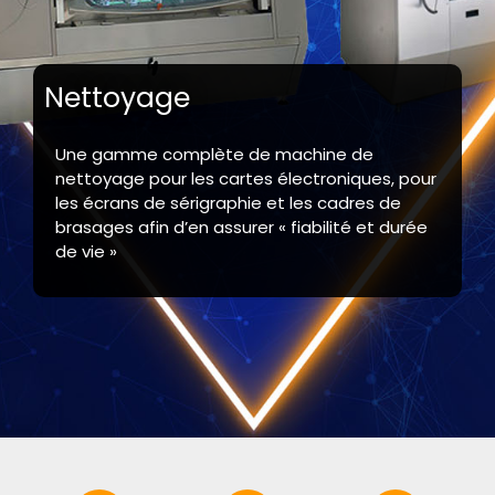
Nettoyage
Une gamme complète de machine de
nettoyage pour les cartes électroniques, pour
les écrans de sérigraphie et les cadres de
brasages afin d’en assurer « fiabilité et durée
de vie »