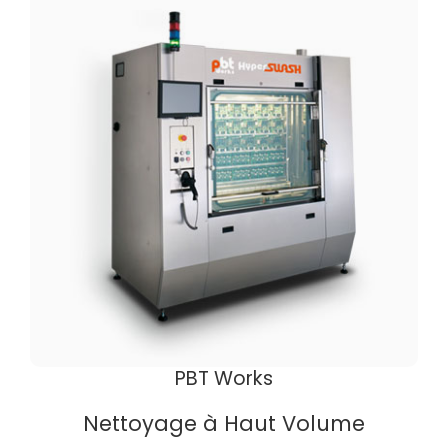
PBT Works
Nettoyage à Haut Volume