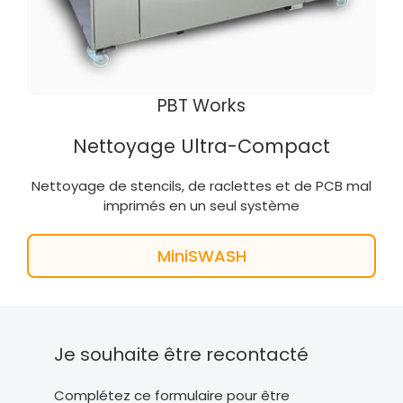
PBT Works
Nettoyage Ultra-Compact
Nettoyage de stencils, de raclettes et de PCB mal
imprimés en un seul système
MiniSWASH
Je souhaite être recontacté
Complétez ce formulaire pour être