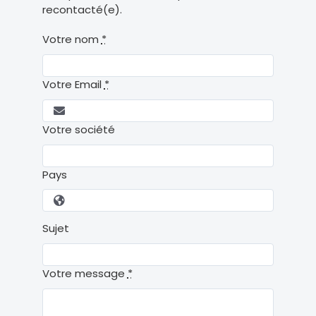
recontacté(e).
Votre nom
*
Votre Email
*
Votre société
Pays
Sujet
Votre message
*