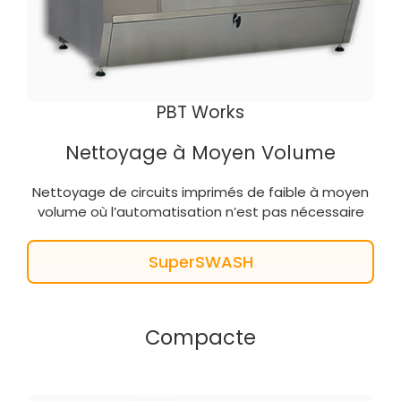
PBT Works
Nettoyage à Moyen Volume
Nettoyage de circuits imprimés de faible à moyen
volume où l’automatisation n’est pas nécessaire
SuperSWASH
Compacte