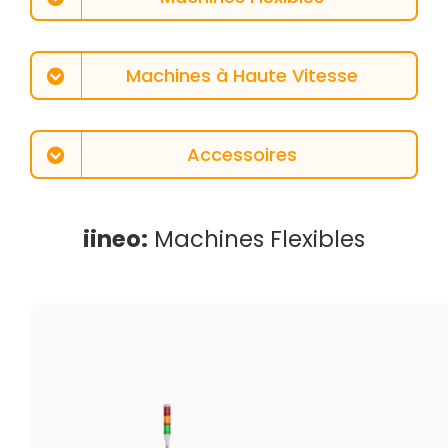
Machines à Haute Vitesse
Accessoires
iineo:
Machines Flexibles