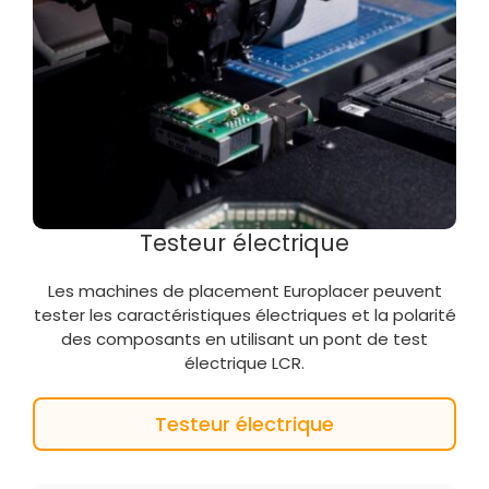
Testeur électrique
Les machines de placement Europlacer peuvent
tester les caractéristiques électriques et la polarité
des composants en utilisant un pont de test
électrique LCR.
Testeur électrique