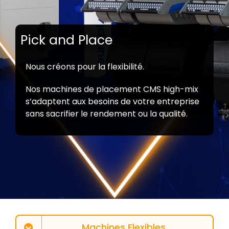
Pick and Place
Nous créons pour la flexibilité.
Nos machines de placement CMS high-mix
s’adaptent aux besoins de votre entreprise
sans sacrifier le rendement ou la qualité.
Machines Flexibles