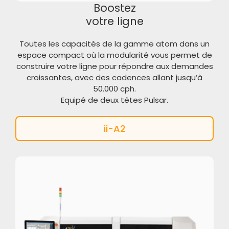
Boostez
votre ligne
Toutes les capacités de la gamme atom dans un
espace compact où la modularité vous permet de
construire votre ligne pour répondre aux demandes
croissantes, avec des cadences allant jusqu’à
50.000 cph.
Equipé de deux
têtes Pulsar
.
ii-A2