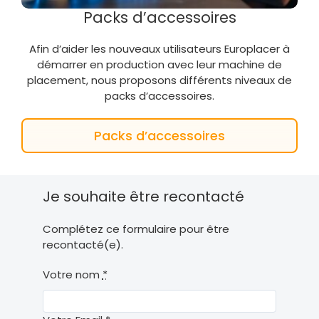
Packs d’accessoires
Afin d’aider les nouveaux utilisateurs Europlacer à
démarrer en production avec leur machine de
placement, nous proposons différents niveaux de
packs d’accessoires.
Packs d’accessoires
Je souhaite être recontacté
Complétez ce formulaire pour être
recontacté(e).
Votre nom
*