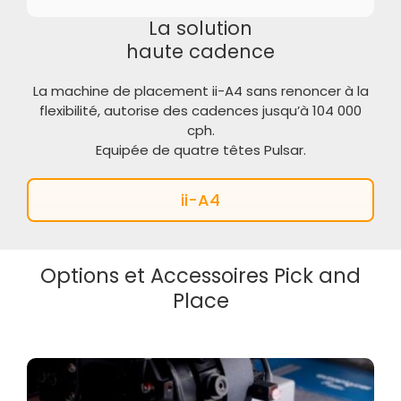
La solution
haute cadence
La machine de placement ii-A4 sans renoncer à la
flexibilité, autorise des cadences jusqu’à 104 000
cph.
Equipée de quatre têtes Pulsar.
ii-A4
Options et Accessoires Pick and
Place