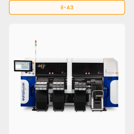
ii-A3