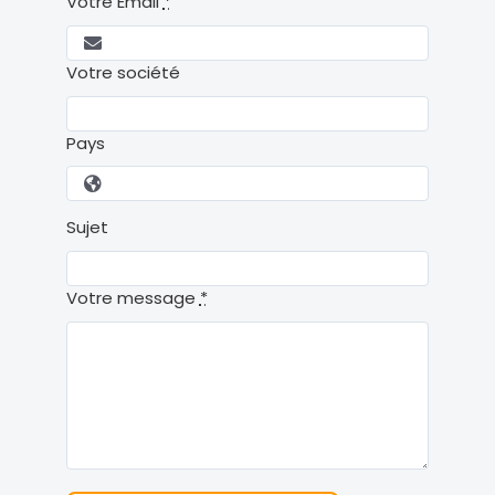
Votre Email
*
Votre société
Pays
Sujet
Votre message
*