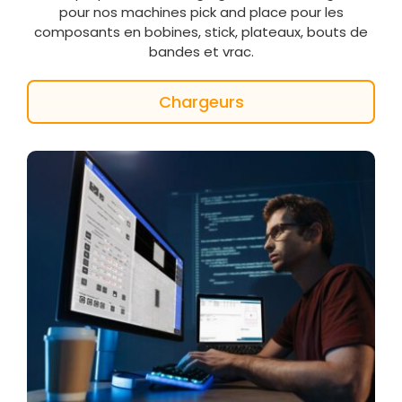
pour nos machines pick and place pour les
composants en bobines, stick, plateaux, bouts de
bandes et vrac.
Chargeurs