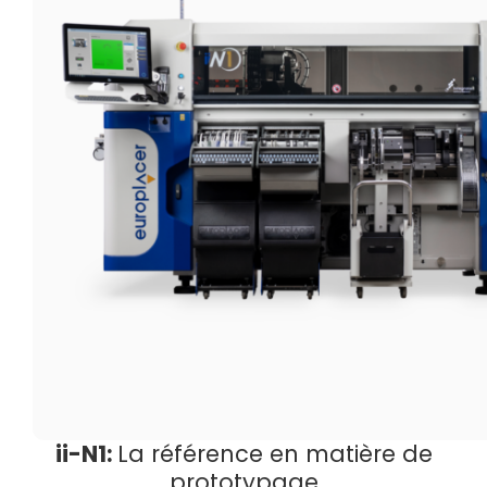
ii-N1:
La référence en matière de
prototypage