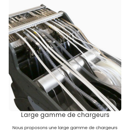
Large gamme de chargeurs
Nous proposons une large gamme de chargeurs