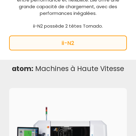
grande capacité de chargement, avec des
performances inégalées.
ii-N2 possède 2 têtes Tornado.
ii-N2
atom:
Machines à Haute Vitesse