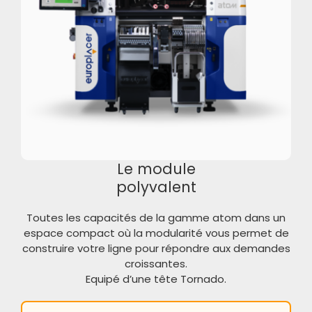
Le module
polyvalent
Toutes les capacités de la gamme atom dans un
espace compact où la modularité vous permet de
construire votre ligne pour répondre aux demandes
croissantes.
Equipé d’une tête Tornado.