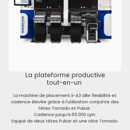
La plateforme productive
tout-
en
-un
La machine de placement ii-A3 allie flexibilité et
cadence élevée grâce à l’utilisation conjointe des
têtes Tornado et Pulsar.
Cadence jusqu’à 65.000 cph.
Equipé de deux têtes Pulsar et une tête Tornado.