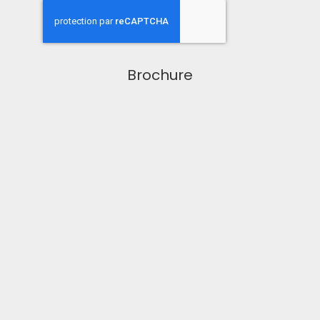
Brochure