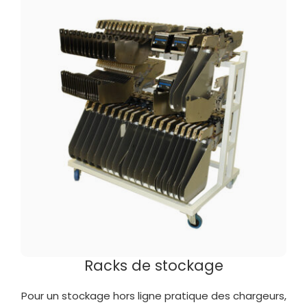
Racks de stockage
Pour un stockage hors ligne pratique des chargeurs,