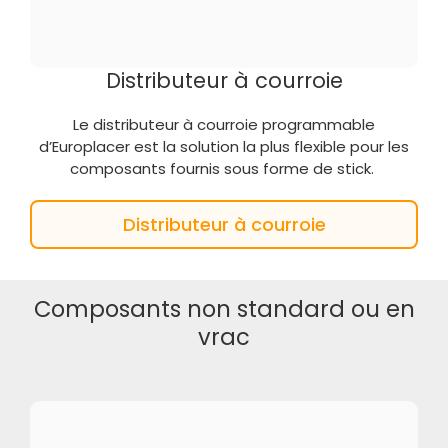
Distributeur à courroie
Le distributeur à courroie programmable
d’Europlacer est la solution la plus flexible pour les
composants fournis sous forme de stick.
Distributeur à courroie
Composants non standard ou en
vrac