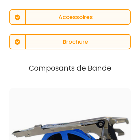
Accessoires
Brochure
Composants de Bande