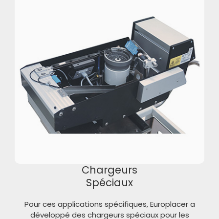
Chargeurs
Spéciaux
Pour ces applications spécifiques, Europlacer a
développé des chargeurs spéciaux pour les