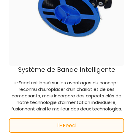
Système de Bande Intelligente
ii-Feed est basé sur les avantages du concept
reconnu d’Europlacer d’un chariot et de ses
composants, mais incorpore des aspects clés de
notre technologie d’alimentation individuelle,
fusionnant ainsi le meilleur des deux technologies.
ii-Feed