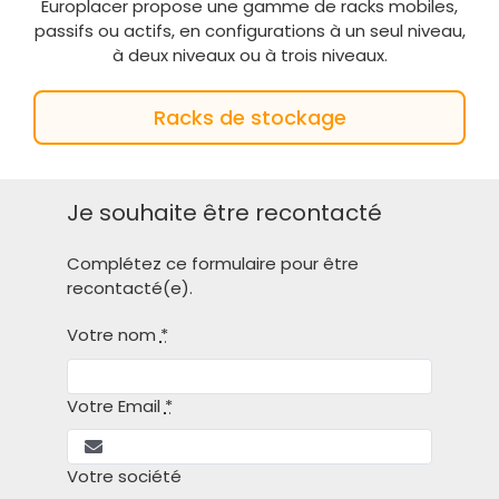
Europlacer propose une gamme de racks mobiles,
passifs ou actifs, en configurations à un seul niveau,
à deux niveaux ou à trois niveaux.
Racks de stockage
Je souhaite être recontacté
Complétez ce formulaire pour être
recontacté(e).
Votre nom
*
Votre Email
*
Votre société