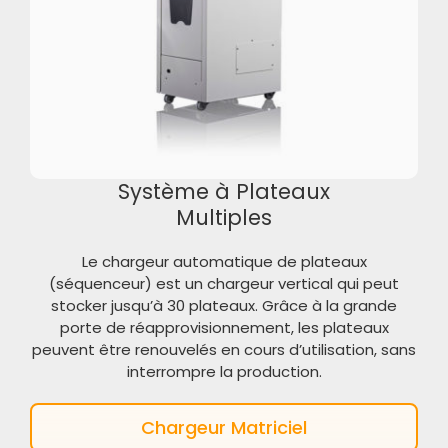
Système à Plateaux
Multiples
Le chargeur automatique de plateaux
(séquenceur) est un chargeur vertical qui peut
stocker jusqu’à 30 plateaux. Grâce à la grande
porte de réapprovisionnement, les plateaux
peuvent être renouvelés en cours d’utilisation, sans
interrompre la production.
Chargeur Matriciel