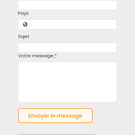
Pays
Sujet
Votre message
*
Envoyer le message