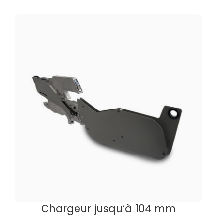
Chargeur jusqu’à 104 mm