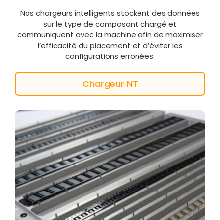
Nos chargeurs intelligents stockent des données
sur le type de composant chargé et
communiquent avec la machine afin de maximiser
l’efficacité du placement et d’éviter les
configurations erronées.
Chargeur NT