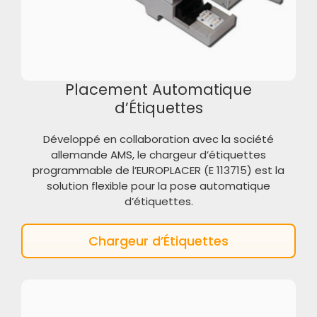
Placement Automatique
d’Étiquettes
Développé en collaboration avec la société
allemande AMS, le chargeur d’étiquettes
programmable de l’EUROPLACER (E 113715) est la
solution flexible pour la pose automatique
d’étiquettes.
Chargeur d’Étiquettes