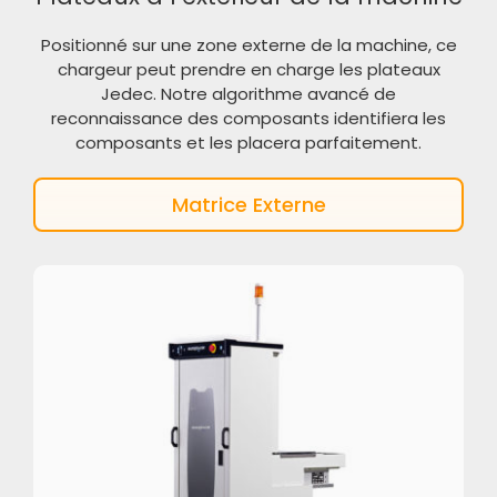
Positionné sur une zone externe de la machine, ce
chargeur peut prendre en charge les plateaux
Jedec. Notre algorithme avancé de
reconnaissance des composants identifiera les
composants et les placera parfaitement.
Matrice Externe