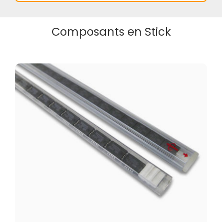
Composants en Stick