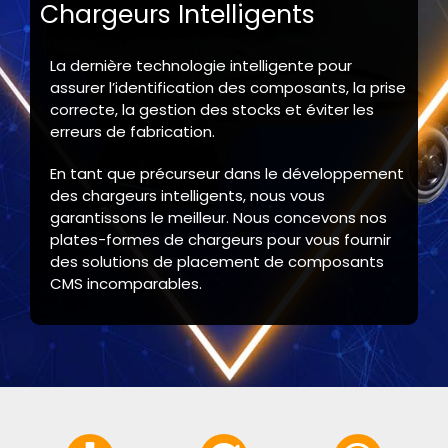
Chargeurs Intelligents
La dernière technologie intelligente pour
assurer l’identification des composants, la prise
correcte, la gestion des stocks et éviter les
erreurs de fabrication.
En tant que précurseur dans le développement
des chargeurs intelligents, nous vous
garantissons le meilleur. Nous concevons nos
plates-formes de chargeurs pour vous fournir
des solutions de placement de composants
CMS incomparables.