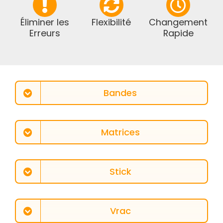
Éliminer les
Flexibilité
Changement
Erreurs
Rapide
Bandes
Matrices
Stick
Vrac