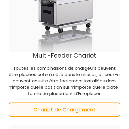
Multi-Feeder Chariot
Toutes les combinaisons de chargeurs peuvent
être placées côte à côte dans le chariot, et ceux-ci
peuvent ensuite être facilement installées dans
n’importe quelle position sur n’importe quelle plate-
forme de placement d’Europlacer.
Chariot de Chargement