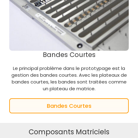
Bandes Courtes
Le principal problème dans le prototypage est la
gestion des bandes courtes. Avec les plateaux de
bandes courtes, les bandes sont traitées comme
un plateau de matrice.
Bandes Courtes
Composants Matriciels