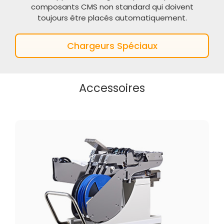
composants CMS non standard qui doivent
toujours être placés automatiquement.
Chargeurs Spéciaux
Accessoires