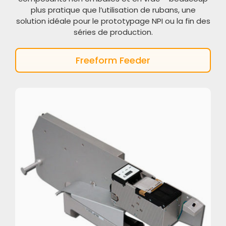
plus pratique que l’utilisation de rubans, une
solution idéale pour le prototypage NPI ou la fin des
séries de production.
Freeform Feeder