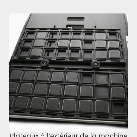
Plateaux à l’extérieur de la machine