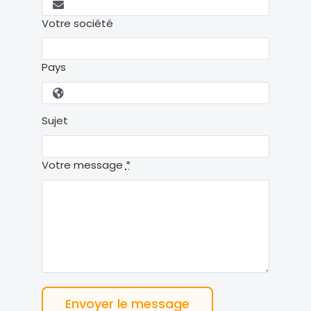
Votre société
Pays
Sujet
Votre message
*
Envoyer le message