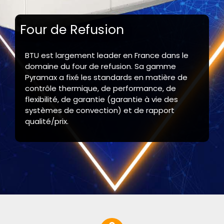
Four de Refusion
BTU est largement leader en France dans le
domaine du four de refusion. Sa gamme
Pyramax a fixé les standards en matière de
contrôle thermique, de performance, de
flexibilité, de garantie (garantie à vie des
systèmes de convection) et de rapport
qualité/prix.