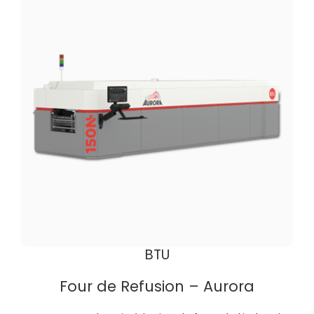
BTU
Four de Refusion – Aurora