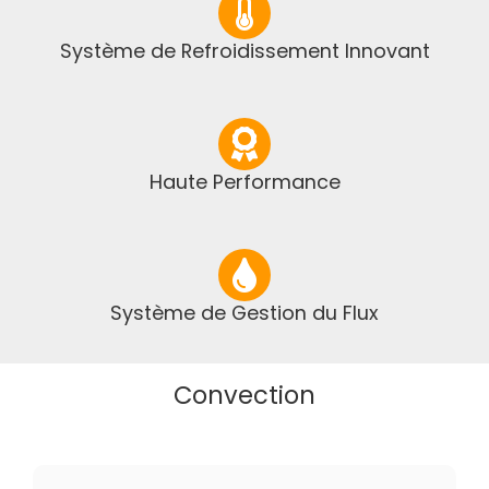
Système de Refroidissement Innovant
Haute Performance
Système de Gestion du Flux
Convection