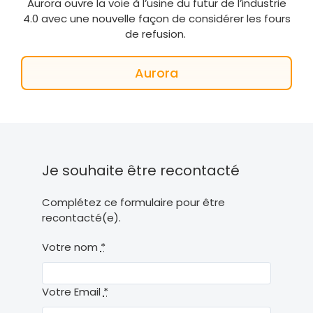
Aurora ouvre la voie à l’usine du futur de l’industrie
4.0 avec une nouvelle façon de considérer les fours
de refusion.
Aurora
Je souhaite être recontacté
Complétez ce formulaire pour être
recontacté(e).
Votre nom
*
Votre Email
*