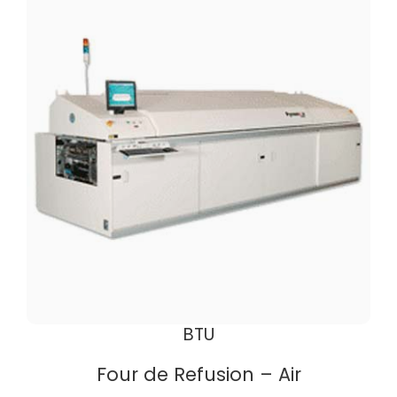
BTU
Four de Refusion – Air