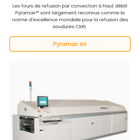
Les fours de refusion par convection à haut
débit
Pyramax™
sont
largement
reconnus
comme
la
norme
d'excellence
mondiale
pour la refusion des
soudures
CMS
Pyramax Air