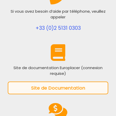
Si vous avez besoin d’aide par téléphone, veuillez
appeler
+33 (0)2 5131 0303
Site de documentation Europlacer (connexion
requise)
Site de Documentation