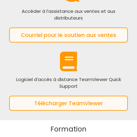
Accéder à l’assistance aux ventes et aux
distributeurs
Courriel pour le soutien aux ventes
Logiciel d’accès à distance TeamViewer Quick
Support
Télécharger TeamViewer
Formation