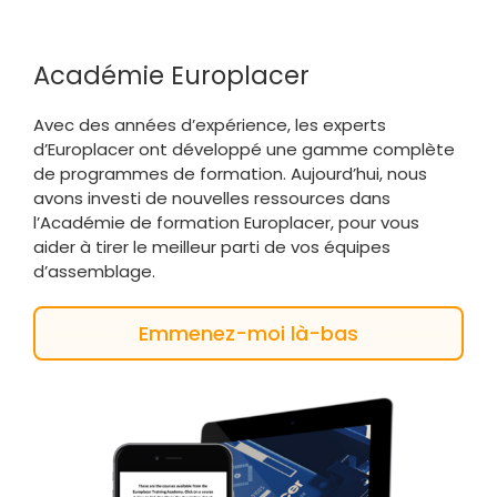
Académie Europlacer
Avec des années d’expérience, les experts
d’Europlacer ont développé une gamme complète
de programmes de formation. Aujourd’hui, nous
avons investi de nouvelles ressources dans
l’Académie de formation Europlacer, pour vous
aider à tirer le meilleur parti de vos équipes
d’assemblage.
Emmenez-moi là-bas