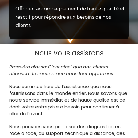
Offrir un accompagnement de haute qualité et
réactif pour répondre aux besoins de nos
clients.
Nous vous assistons
Première classe:
C’est ainsi que nos clients
décrivent le soutien que nous leur apportons
.
Nous sommes fiers de l’assistance que nous
fournissons dans le monde entier. Nous savons que
notre service immédiat et de haute qualité est ce
dont votre entreprise a besoin pour continuer à
aller de l’avant.
Nous pouvons vous proposer des diagnostics en
face à face, du support technique à distance, des