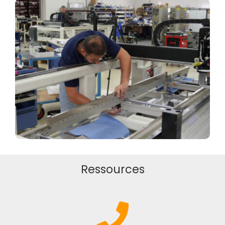
Ressources