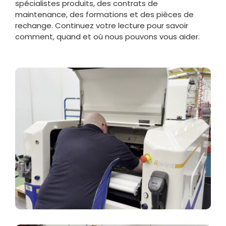
spécialistes produits, des contrats de
maintenance, des formations et des pièces de
rechange. Continuez votre lecture pour savoir
comment, quand et où nous pouvons vous aider.