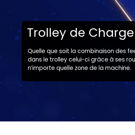
Trolley de Charge
Quelle que soit la combinaison des fe
dans le trolley celui-ci grâce à ses ro
n’importe quelle zone de la machine.