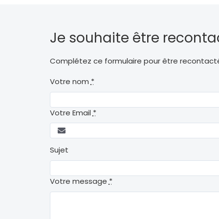
Je souhaite être reconta
Complétez ce formulaire pour être recontact
Votre nom
*
Votre Email
*
Sujet
Votre message
*