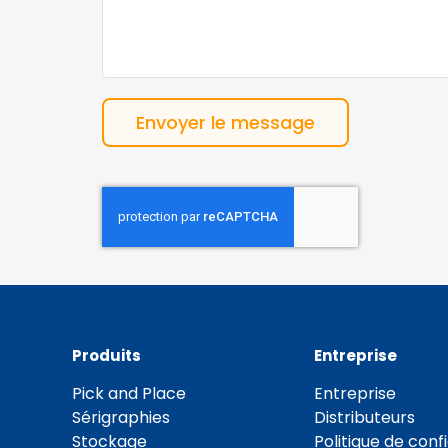
Envoyer le message
Produits
Entreprise
Pick and Place
Entreprise
Sérigraphies
Distributeurs
Stockage
Politique de confi