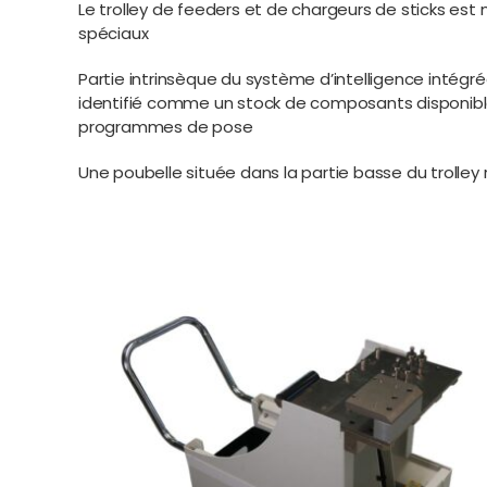
Le trolley de feeders et de chargeurs de sticks est 
spéciaux
Partie intrinsèque du système d’intelligence intégrée
identifié comme un stock de composants disponibl
programmes de pose
Une poubelle située dans la partie basse du trolley r