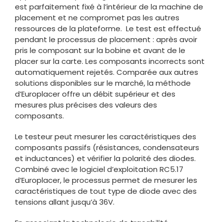
est parfaitement fixé à l’intérieur de la machine de
placement et ne compromet pas les autres
ressources de la plateforme. Le test est effectué
pendant le processus de placement : après avoir
pris le composant sur la bobine et avant de le
placer sur la carte. Les composants incorrects sont
automatiquement rejetés. Comparée aux autres
solutions disponibles sur le marché, la méthode
d’Europlacer offre un débit supérieur et des
mesures plus précises des valeurs des
composants.
Le testeur peut mesurer les caractéristiques des
composants passifs (résistances, condensateurs
et inductances) et vérifier la polarité des diodes.
Combiné avec le logiciel d’exploitation RC5.17
d’Europlacer, le processus permet de mesurer les
caractéristiques de tout type de diode avec des
tensions allant jusqu’à 36V.