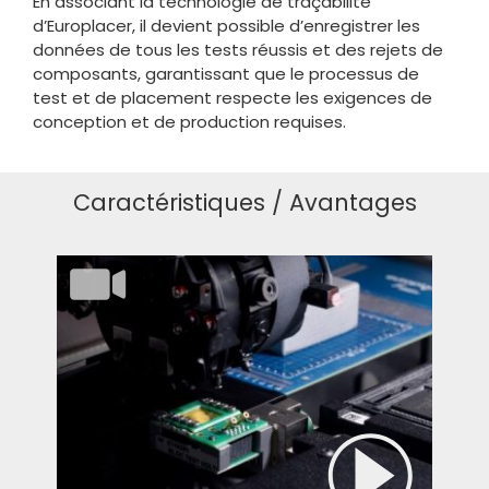
En associant la technologie de traçabilité
d’Europlacer, il devient possible d’enregistrer les
données de tous les tests réussis et des rejets de
composants, garantissant que le processus de
test et de placement respecte les exigences de
conception et de production requises.
Caractéristiques / Avantages