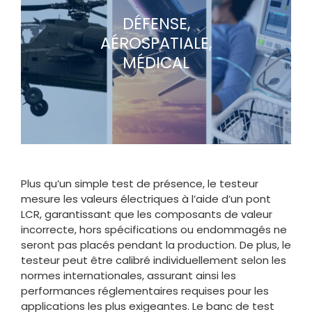
DÉFENSE,
AÉROSPATIALE,
MÉDICAL
Plus qu’un simple test de présence, le testeur
mesure les valeurs électriques à l’aide d’un pont
LCR, garantissant que les composants de valeur
incorrecte, hors spécifications ou endommagés ne
seront pas placés pendant la production. De plus, le
testeur peut être calibré individuellement selon les
normes internationales, assurant ainsi les
performances réglementaires requises pour les
applications les plus exigeantes. Le banc de test