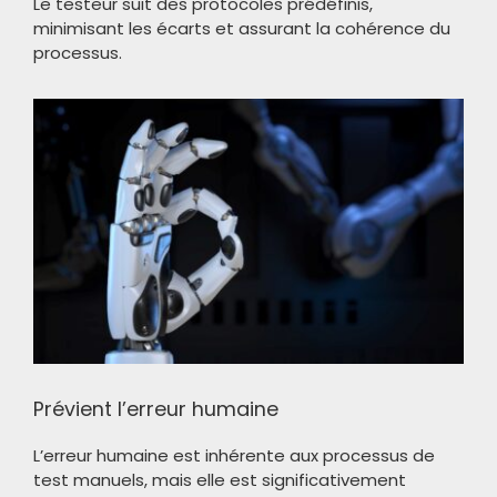
Le testeur suit des protocoles prédéfinis,
minimisant les écarts et assurant la cohérence du
processus.
Prévient l’erreur humaine
L’erreur humaine est inhérente aux processus de
test manuels, mais elle est significativement