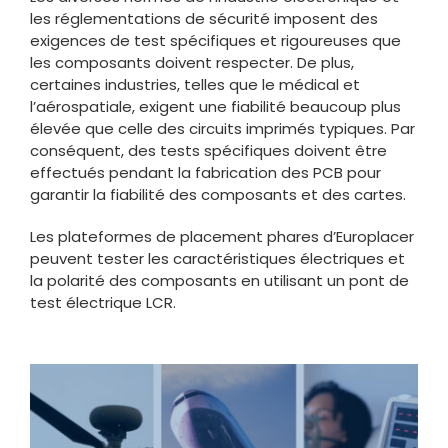
les réglementations de sécurité imposent des
exigences de test spécifiques et rigoureuses que
les composants doivent respecter. De plus,
certaines industries, telles que le médical et
l’aérospatiale, exigent une fiabilité beaucoup plus
élevée que celle des circuits imprimés typiques. Par
conséquent, des tests spécifiques doivent être
effectués pendant la fabrication des PCB pour
garantir la fiabilité des composants et des cartes.
Les plateformes de placement phares d’Europlacer
peuvent tester les caractéristiques électriques et
la polarité des composants en utilisant un pont de
test électrique LCR.