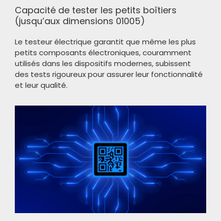
Capacité de tester les petits boîtiers
(jusqu’aux dimensions 01005)
Le testeur électrique garantit que même les plus
petits composants électroniques, couramment
utilisés dans les dispositifs modernes, subissent
des tests rigoureux pour assurer leur fonctionnalité
et leur qualité.