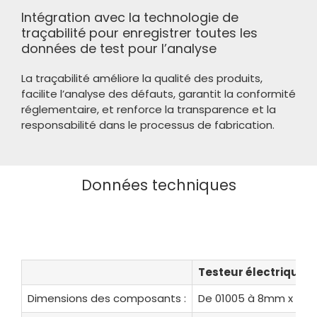
Intégration avec la technologie de
traçabilité pour enregistrer toutes les
données de test pour l’analyse
La traçabilité améliore la qualité des produits,
facilite l’analyse des défauts, garantit la conformité
réglementaire, et renforce la transparence et la
responsabilité dans le processus de fabrication.
Données techniques
Testeur électrique
Dimensions des composants :
De 01005 à 8mm x 12