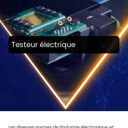
Testeur électrique
Les diverses normes de l’industrie électronique et