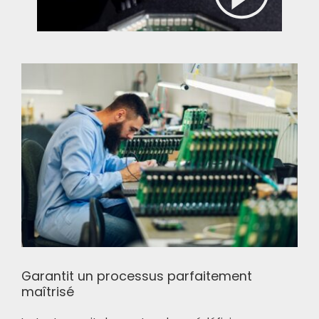
Garantit un processus parfaitement
maîtrisé