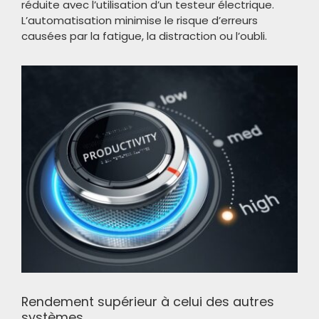
réduite avec l’utilisation d’un testeur électrique.
L’automatisation minimise le risque d’erreurs
causées par la fatigue, la distraction ou l’oubli.
Rendement supérieur à celui des autres
systèmes