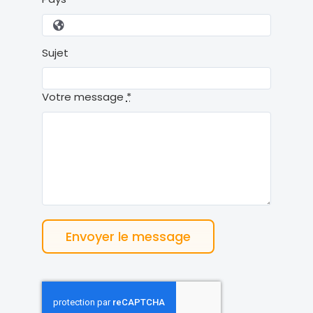
Sujet
Votre message
*
Envoyer le message