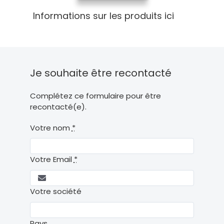
Informations sur les produits ici
Je souhaite être recontacté
Complétez ce formulaire pour être
recontacté(e).
Votre nom
*
Votre Email
*
Votre société
Pays