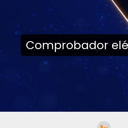
Comprobador elé