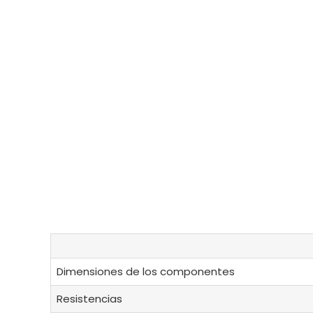
Dimensiones de los componentes
Resistencias