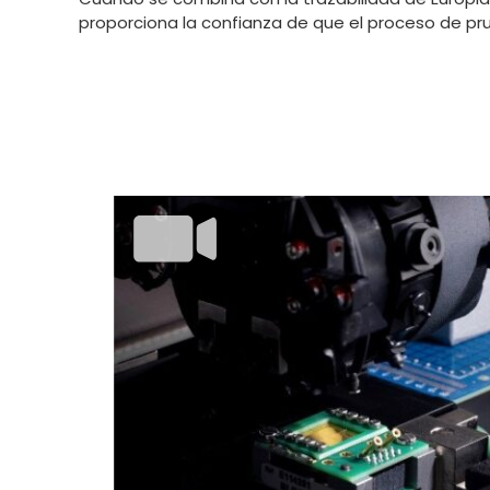
proporciona la confianza de que el proceso de pr