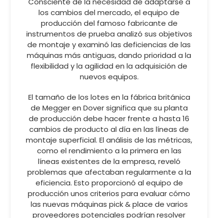
Consciente de la necesidad de adaptarse a
los cambios del mercado, el equipo de
producción del famoso fabricante de
instrumentos de prueba analizó sus objetivos
de montaje y examinó las deficiencias de las
máquinas más antiguas, dando prioridad a la
flexibilidad y la agilidad en la adquisición de
nuevos equipos.
El tamaño de los lotes en la fábrica británica
de Megger en Dover significa que su planta
de producción debe hacer frente a hasta 16
cambios de producto al día en las líneas de
montaje superficial. El análisis de las métricas,
como el rendimiento a la primera en las
líneas existentes de la empresa, reveló
problemas que afectaban regularmente a la
eficiencia. Esto proporcionó al equipo de
producción unos criterios para evaluar cómo
las nuevas máquinas pick & place de varios
proveedores potenciales podrían resolver