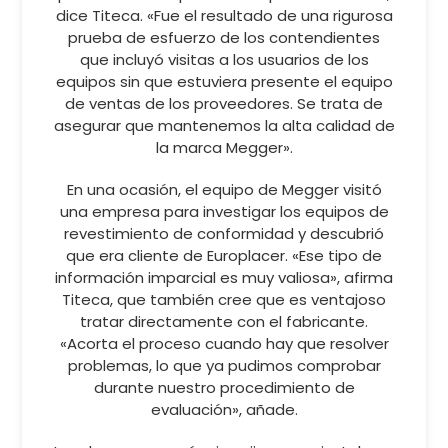
dice Titeca. «Fue el resultado de una rigurosa
prueba de esfuerzo de los contendientes
que incluyó visitas a los usuarios de los
equipos sin que estuviera presente el equipo
de ventas de los proveedores. Se trata de
asegurar que mantenemos la alta calidad de
la marca Megger».
En una ocasión, el equipo de Megger visitó
una empresa para investigar los equipos de
revestimiento de conformidad y descubrió
que era cliente de Europlacer. «Ese tipo de
información imparcial es muy valiosa», afirma
Titeca, que también cree que es ventajoso
tratar directamente con el fabricante.
«Acorta el proceso cuando hay que resolver
problemas, lo que ya pudimos comprobar
durante nuestro procedimiento de
evaluación», añade.