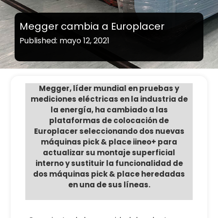
Megger cambia a Europlacer
Published: mayo 12, 2021
Megger, líder mundial en pruebas y
mediciones eléctricas en la industria de
la energía, ha cambiado a las
plataformas de colocación de
Europlacer seleccionando dos nuevas
máquinas pick & place iineo+ para
actualizar su montaje superficial
interno y sustituir la funcionalidad de
dos máquinas pick & place heredadas
en una de sus líneas.