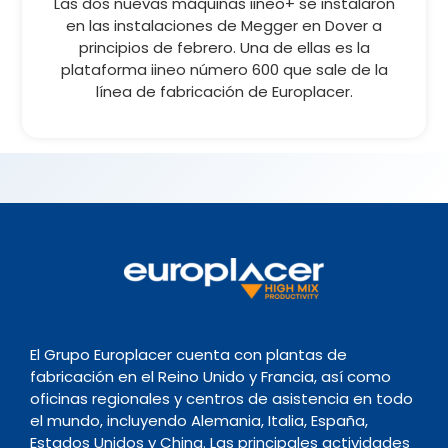
Las dos nuevas máquinas iineo+ se instalaron
en las instalaciones de Megger en Dover a
principios de febrero. Una de ellas es la
plataforma iineo número 600 que sale de la
línea de fabricación de Europlacer.
El Grupo Europlacer cuenta con plantas de
fabricación en el Reino Unido y Francia, así como
oficinas regionales y centros de asistencia en todo
el mundo, incluyendo Alemania, Italia, España,
Estados Unidos y China. Las principales actividades