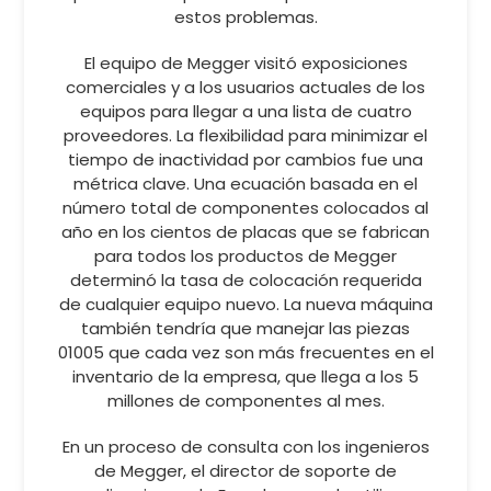
estos problemas.
El equipo de Megger visitó exposiciones
comerciales y a los usuarios actuales de los
equipos para llegar a una lista de cuatro
proveedores. La flexibilidad para minimizar el
tiempo de inactividad por cambios fue una
métrica clave. Una ecuación basada en el
número total de componentes colocados al
año en los cientos de placas que se fabrican
para todos los productos de Megger
determinó la tasa de colocación requerida
de cualquier equipo nuevo. La nueva máquina
también tendría que manejar las piezas
01005 que cada vez son más frecuentes en el
inventario de la empresa, que llega a los 5
millones de componentes al mes.
En un proceso de consulta con los ingenieros
de Megger, el director de soporte de