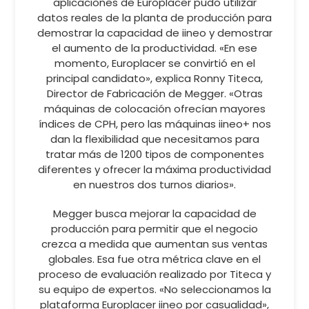
aplicaciones de Europlacer pudo utilizar
datos reales de la planta de producción para
demostrar la capacidad de iineo y demostrar
el aumento de la productividad. «En ese
momento, Europlacer se convirtió en el
principal candidato», explica Ronny Titeca,
Director de Fabricación de Megger. «Otras
máquinas de colocación ofrecían mayores
índices de CPH, pero las máquinas iineo+ nos
dan la flexibilidad que necesitamos para
tratar más de 1200 tipos de componentes
diferentes y ofrecer la máxima productividad
en nuestros dos turnos diarios».
Megger busca mejorar la capacidad de
producción para permitir que el negocio
crezca a medida que aumentan sus ventas
globales. Esa fue otra métrica clave en el
proceso de evaluación realizado por Titeca y
su equipo de expertos. «No seleccionamos la
plataforma Europlacer iineo por casualidad»,