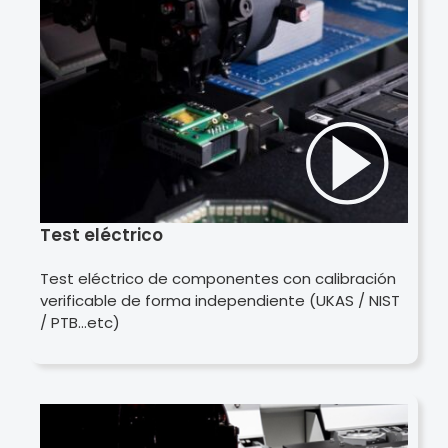
Test eléctrico
Test eléctrico de componentes con calibración
verificable de forma independiente (UKAS / NIST
/ PTB…etc)