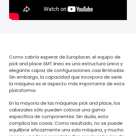
Como cabría esperar de Europlacer, el equipo de
pick and place SMT iineo es una estructura única y
elegante capaz de configuraciones casi ilimitadas.
Sin embargo, la capacidad que incorpora de serie
la máquina es el aspecto más importante de esta
plataforma:
En la mayoría de las máquinas pick and place, los
cabezales sólo pueden colocar una gama
específica de componentes. Sin duda, esto
complica las cosas. Como resultado, no se puede
equilibrar eficazmente una sola máquina, y mucho