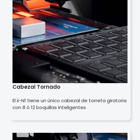
Cabezal Tornado
El ii-N1 tiene un único cabezal de torreta giratoria
con 8 ó 12 boquillas inteligentes