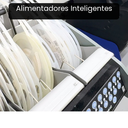
Alimentadores Inteligentes