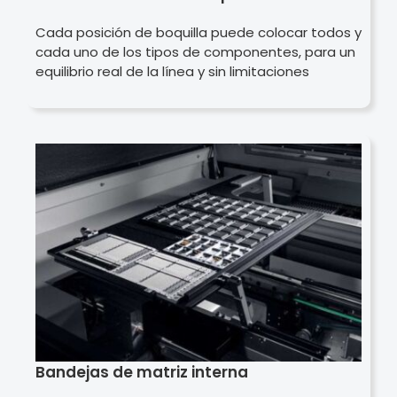
Cada posición de boquilla puede colocar todos y
cada uno de los tipos de componentes, para un
equilibrio real de la línea y sin limitaciones
Bandejas de matriz interna