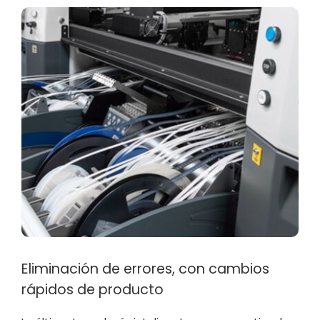
Eliminación de errores, con cambios
rápidos de producto