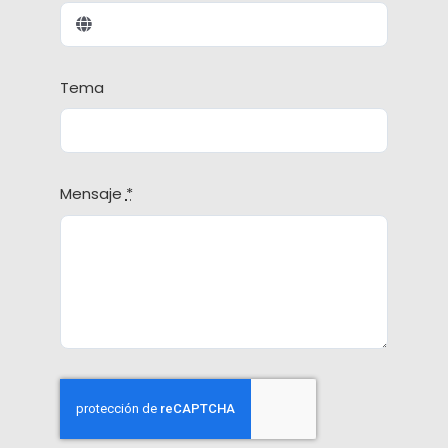
Tema
Mensaje
*