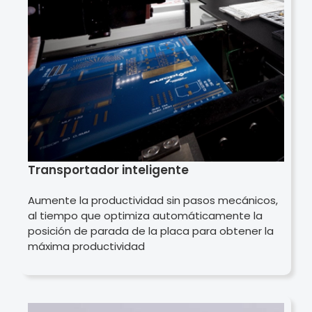
Transportador inteligente
Aumente la productividad sin pasos mecánicos,
al tiempo que optimiza automáticamente la
posición de parada de la placa para obtener la
máxima productividad