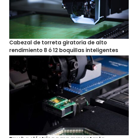
Cabezal de torreta giratoria de alto
rendimiento 8 ó 12 boquillas inteligentes