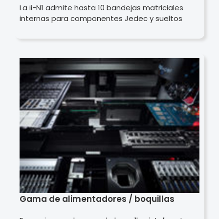
La ii-N1 admite hasta 10 bandejas matriciales
internas para componentes Jedec y sueltos
Gama de alimentadores / boquillas