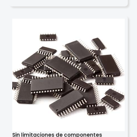
Sin limitaciones de componentes