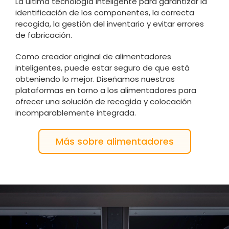
La última tecnología inteligente para garantizar la
identificación de los componentes, la correcta
recogida, la gestión del inventario y evitar errores
de fabricación.
Como creador original de alimentadores
inteligentes, puede estar seguro de que está
obteniendo lo mejor. Diseñamos nuestras
plataformas en torno a los alimentadores para
ofrecer una solución de recogida y colocación
incomparablemente integrada.
Más sobre alimentadores