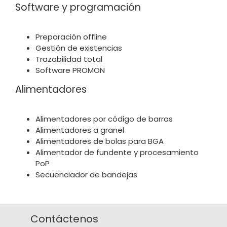
Software y programación
Preparación offline
Gestión de existencias
Trazabilidad total
Software PROMON
Alimentadores
Alimentadores por código de barras
Alimentadores a granel
Alimentadores de bolas para BGA
Alimentador de fundente y procesamiento
PoP
Secuenciador de bandejas
Contáctenos