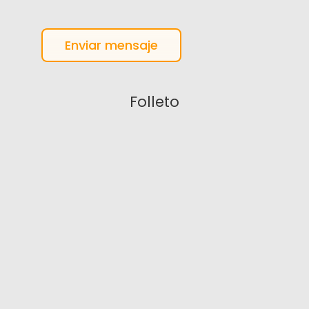
Enviar mensaje
Folleto