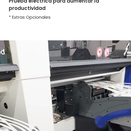
Prueba eléctrica para aumentar la
productividad
* Extras Opcionales