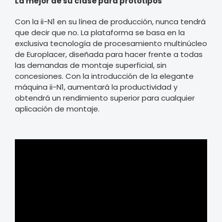
La mejor de su clase para prototipos
Con la ii-N1 en su línea de producción, nunca tendrá
que decir que no. La plataforma se basa en la
exclusiva tecnología de procesamiento multinúcleo
de Europlacer, diseñada para hacer frente a todas
las demandas de montaje superficial, sin
concesiones. Con la introducción de la elegante
máquina ii-N1, aumentará la productividad y
obtendrá un rendimiento superior para cualquier
aplicación de montaje.