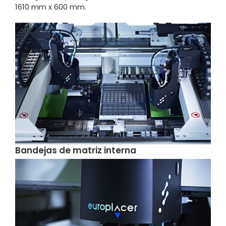
1610 mm x 600 mm.
Bandejas de matriz interna