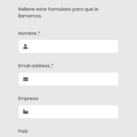
Rellene este formulario para que le
llamemos.
Nombre
*
Email address
*
Empresa
País