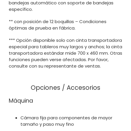
bandejas automático con soporte de bandejas
específico.
** con posición de 12 boquillas – Condiciones
óptimas de prueba en fábrica.
*** Opción disponible solo con cinta transportadora
especial para tableros muy largos y anchos; la cinta
transportadora estándar mide 700 x 460 mm. Otras
funciones pueden verse afectadas. Por favor,
consulte con su representante de ventas.
Opciones / Accesorios
Máquina
Cámara fija para componentes de mayor
tamaño y paso muy fino