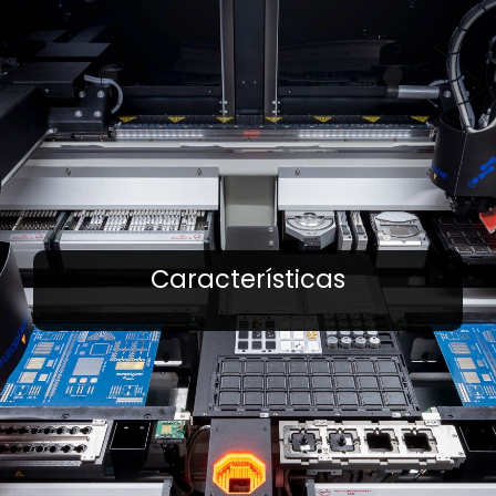
Características