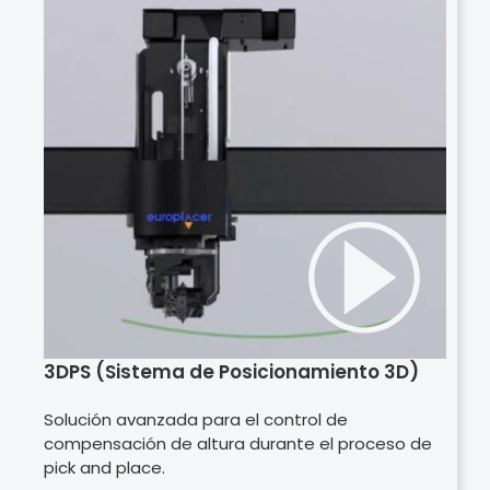
3DPS (Sistema de Posicionamiento 3D)
Solución avanzada para el control de
compensación de altura durante el proceso de
pick and place.