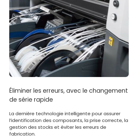
Éliminer les erreurs, avec le changement
de série rapide
La dernière technologie intelligente pour assurer
l’identification des composants, la prise correcte, la
gestion des stocks et éviter les erreurs de
fabrication.