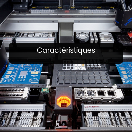
Caractéristiques