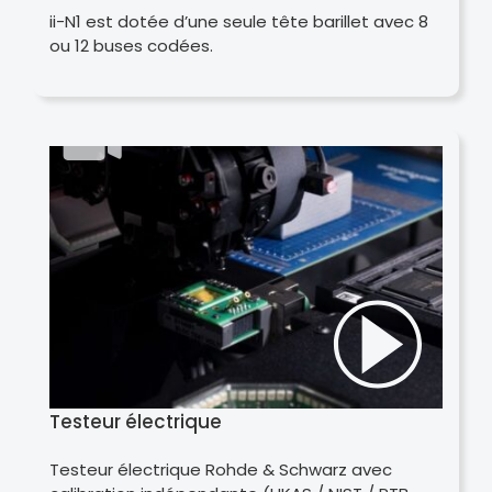
ii-N1 est dotée d’une seule tête barillet avec 8
ou 12 buses codées.
Testeur électrique
Testeur électrique Rohde & Schwarz avec