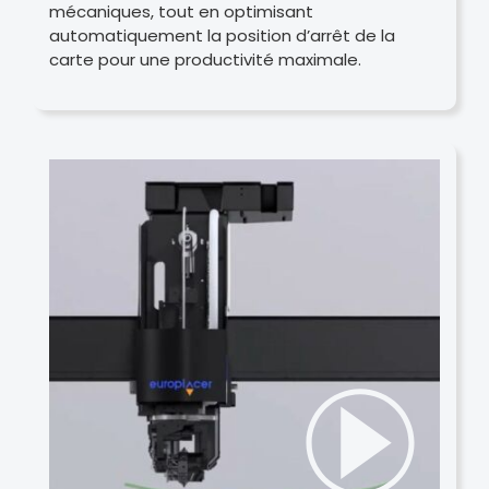
mécaniques, tout en optimisant
automatiquement la position d’arrêt de la
carte pour une productivité maximale.