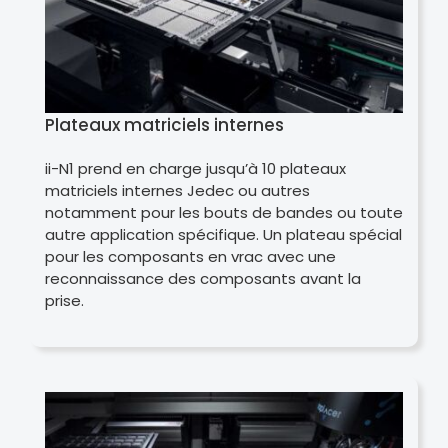
Plateaux matriciels internes
ii-N1 prend en charge jusqu’à 10 plateaux
matriciels internes Jedec ou autres
notamment pour les bouts de bandes ou toute
autre application spécifique. Un plateau spécial
pour les composants en vrac avec une
reconnaissance des composants avant la
prise.