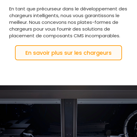
En tant que précurseur dans le développement des
chargeurs intelligents, nous vous garantissons le
meilleur. Nous concevons nos plates-formes de
chargeurs pour vous fournir des solutions de
placement de composants CMS incomparables.
En savoir plus sur les chargeurs