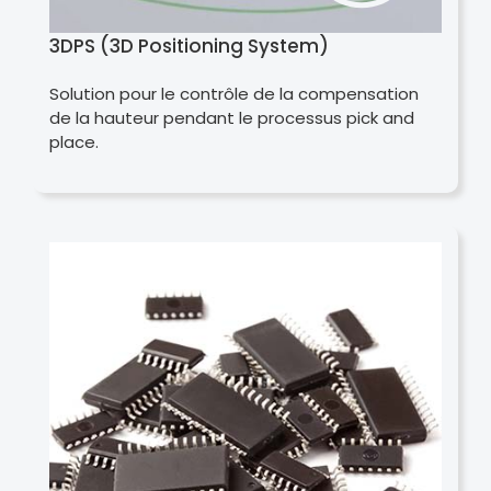
3DPS (3D Positioning System)
Solution pour le contrôle de la compensation
de la hauteur pendant le processus pick and
place.