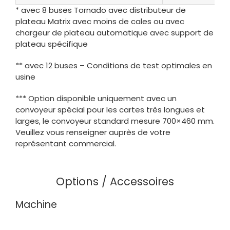
* avec 8 buses Tornado avec distributeur de
plateau Matrix avec moins de cales ou avec
chargeur de plateau automatique avec support de
plateau spécifique
** avec 12 buses – Conditions de test optimales en
usine
*** Option disponible uniquement avec un
convoyeur spécial pour les cartes très longues et
larges, le convoyeur standard mesure 700×460 mm.
Veuillez vous renseigner auprès de votre
représentant commercial.
Options / Accessoires
Machine