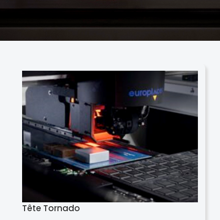
Tête Tornado