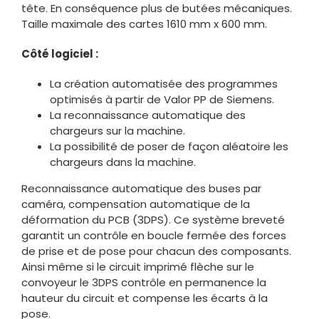
tête. En conséquence plus de butées mécaniques.
Taille maximale des cartes 1610 mm x 600 mm.
Côté logiciel :
La création automatisée des programmes
optimisés à partir de Valor PP de Siemens.
La reconnaissance automatique des
chargeurs sur la machine.
La possibilité de poser de façon aléatoire les
chargeurs dans la machine.
Reconnaissance automatique des buses par
caméra, compensation automatique de la
déformation du PCB (3DPS). Ce système breveté
garantit un contrôle en boucle fermée des forces
de prise et de pose pour chacun des composants.
Ainsi même si le circuit imprimé flèche sur le
convoyeur le 3DPS contrôle en permanence la
hauteur du circuit et compense les écarts à la
pose.