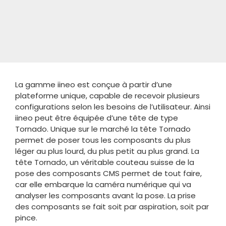
La gamme iineo est conçue à partir d’une
plateforme unique, capable de recevoir plusieurs
configurations selon les besoins de l’utilisateur. Ainsi
iineo peut être équipée d’une tête de type
Tornado. Unique sur le marché la tête Tornado
permet de poser tous les composants du plus
léger au plus lourd, du plus petit au plus grand. La
tête Tornado, un véritable couteau suisse de la
pose des composants CMS permet de tout faire,
car elle embarque la caméra numérique qui va
analyser les composants avant la pose. La prise
des composants se fait soit par aspiration, soit par
pince.