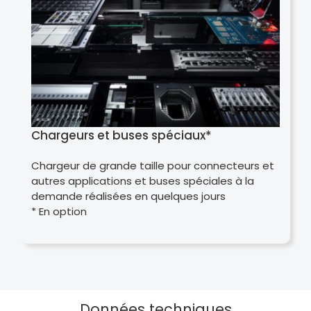
Chargeurs et buses spéciaux*
Chargeur de grande taille pour connecteurs et
autres applications et buses spéciales à la
demande réalisées en quelques jours
* En option
Données techniques