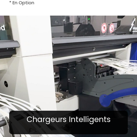
* En Option
Chargeurs Intelligents