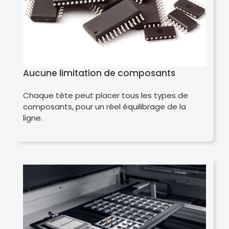
Aucune limitation de composants
Chaque tête peut placer tous les types de
composants, pour un réel équilibrage de la
ligne.