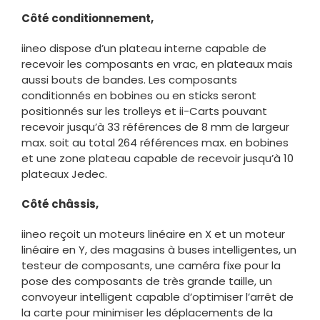
Côté conditionnement,
iineo dispose d’un plateau interne capable de
recevoir les composants en vrac, en plateaux mais
aussi bouts de bandes. Les composants
conditionnés en bobines ou en sticks seront
positionnés sur les trolleys et ii-Carts pouvant
recevoir jusqu’à 33 références de 8 mm de largeur
max. soit au total 264 références max. en bobines
et une zone plateau capable de recevoir jusqu’à 10
plateaux Jedec.
Côté châssis,
iineo reçoit un moteurs linéaire en X et un moteur
linéaire en Y, des magasins à buses intelligentes, un
testeur de composants, une caméra fixe pour la
pose des composants de très grande taille, un
convoyeur intelligent capable d’optimiser l’arrêt de
la carte pour minimiser les déplacements de la