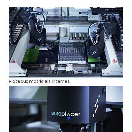
Plateaux matriciels internes