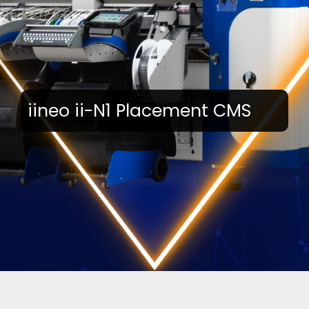
iineo ii-N1 Placement CMS