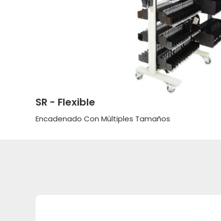
SR - Flexible
Encadenado Con Múltiples Tamaños