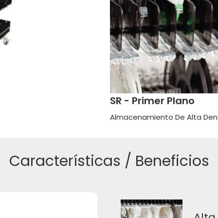
SR - Primer Plano
Almacenamiento De Alta Den
Características / Beneficios
Alta