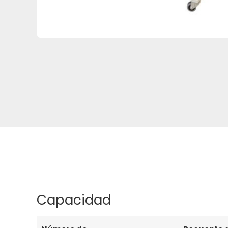
Capacidad