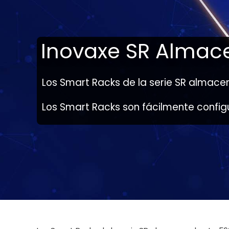
Inovaxe SR Almac
Los Smart Racks de la serie SR alma
Los Smart Racks son fácilmente config