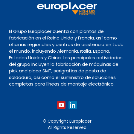
El Grupo Europlacer cuenta con plantas de
fabricación en el Reino Unido y Francia, así como
oficinas regionales y centros de asistencia en todo
el mundo, incluyendo Alemania, Italia, España,
Estados Unidos y China. Las principales actividades
del grupo incluyen la fabricación de máquinas de
pick and place SMT, serigrafías de pasta de
soldadura, así como el suministro de soluciones
completas para líneas de montaje electrónico.
© Copyright Europlacer
All Rights Reserved