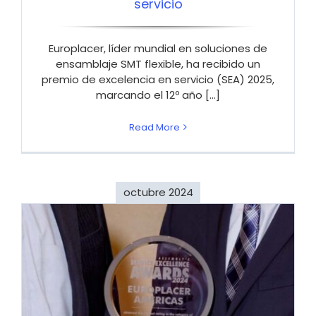
servicio
Europlacer, líder mundial en soluciones de
ensamblaje SMT flexible, ha recibido un
premio de excelencia en servicio (SEA) 2025,
marcando el 12º año [...]
Read More
octubre 2024