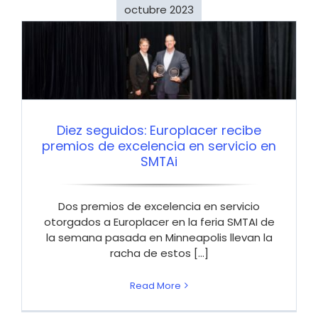
octubre 2023
Diez seguidos: Europlacer recibe
premios de excelencia en servicio en
SMTAi
Dos premios de excelencia en servicio
otorgados a Europlacer en la feria SMTAI de
la semana pasada en Minneapolis llevan la
racha de estos [...]
Read More