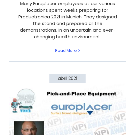
Many Europlacer employees at our various
locations spent weeks preparing for
Productronica 2021 in Munich. They designed
the stand and prepared all the
demonstrations, in an uncertain and ever-
changing health environment.
Read More
abril 2021