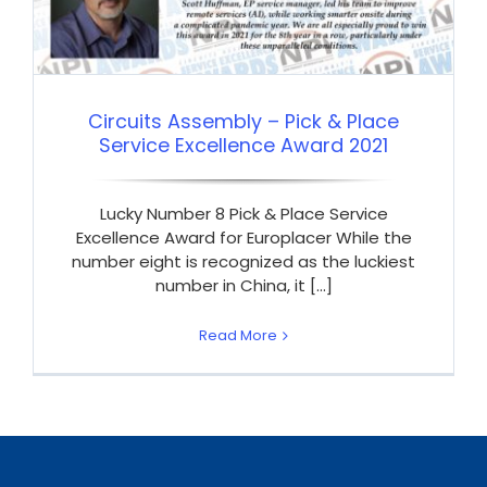
Circuits Assembly – Pick & Place
Service Excellence Award 2021
Lucky Number 8 Pick & Place Service
Excellence Award for Europlacer While the
number eight is recognized as the luckiest
number in China, it [...]
Read More