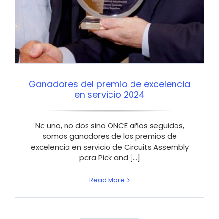
Ganadores del premio de excelencia
en servicio 2024
No uno, no dos sino ONCE años seguidos,
somos ganadores de los premios de
excelencia en servicio de Circuits Assembly
para Pick and [...]
Read More