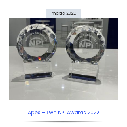
marzo 2022
Apex – Two NPI Awards 2022