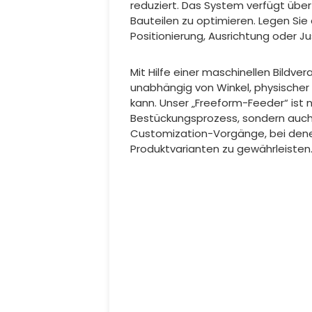
reduziert. Das System verfügt übe
Bauteilen zu optimieren. Legen Sie
Positionierung, Ausrichtung oder Ju
Mit Hilfe einer maschinellen Bildver
unabhängig von Winkel, physischer
kann. Unser „Freeform-Feeder“ ist 
Bestückungsprozess, sondern auch 
Customization-Vorgänge, bei den
Produktvarianten zu gewährleisten