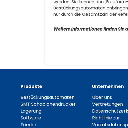
werden. Sie können den „Freeform-
Bestückungsautomaten anbringen. W
nur durch die Gesamtzahl der Refe
Weitere Informationen finden Sie 
Produkte
Unternehmen
Bestückungsautomaten
Über uns
SMT Schablonendrucker
Vertretungen
Lagerung
Datenschutzerk
Software
Richtlinie zur
Feeder
Vorratsdatensp