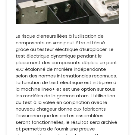
Le risque d’erreurs liées à l’utilisation de
composants en vrac peut être atténué
grâce au testeur électrique d’Europlacer. Le
test électrique dynamique pendant le
placement des composants déploie un pont
RLC étalonné de manière indépendante
selon des normes internationales reconnues.
La fonction de test électrique est intégrée à
la machine iineo+ et est une option sur tous
les modèles de la gamme atom. L’utilisation
du test à la volée en conjonction avec le
nouveau chargeur donne aux fabricants
l’assurance que les cartes assemblées
seront fonctionnelles, le résultat sera archivé
et permettra de fournir une preuve