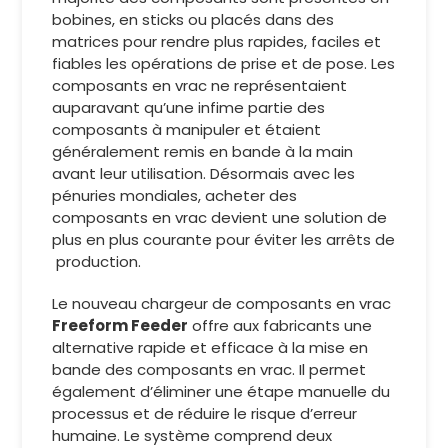
bobines, en sticks ou placés dans des
matrices pour rendre plus rapides, faciles et
fiables les opérations de prise et de pose. Les
composants en vrac ne représentaient
auparavant qu’une infime partie des
composants à manipuler et étaient
généralement remis en bande à la main
avant leur utilisation. Désormais avec les
pénuries mondiales, acheter des
composants en vrac devient une solution de
plus en plus courante pour éviter les arrêts de
production.
Le nouveau chargeur de composants en vrac
Freeform Feeder
offre aux fabricants une
alternative rapide et efficace à la mise en
bande des composants en vrac. Il permet
également d’éliminer une étape manuelle du
processus et de réduire le risque d’erreur
humaine. Le système comprend deux