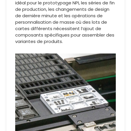
idéal pour le prototypage NPI, les séries de fin
de production, les changements de design
de dernière minute et les opérations de
personnalisation de masse où des lots de
cartes différents nécessitent l’ajout de
composants spécifiques pour assembler des
variantes de produits.