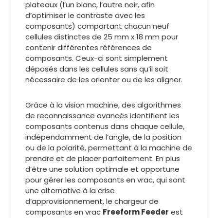
plateaux (l’un blanc, l’autre noir, afin
d’optimiser le contraste avec les
composants) comportant chacun neuf
cellules distinctes de 25 mm x 18 mm pour
contenir différentes références de
composants. Ceux-ci sont simplement
déposés dans les cellules sans qu’il soit
nécessaire de les orienter ou de les aligner.
Grâce à la vision machine, des algorithmes
de reconnaissance avancés identifient les
composants contenus dans chaque cellule,
indépendamment de l’angle, de la position
ou de la polarité, permettant à la machine de
prendre et de placer parfaitement. En plus
d’être une solution optimale et opportune
pour gérer les composants en vrac, qui sont
une alternative à la crise
d’approvisionnement, le chargeur de
composants en vrac
Freeform Feeder
est