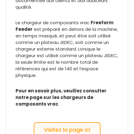
documentée aux clients et aux auditeurs
qualité.
Le chargeur de composants vrac
Freeform
Feeder
est préparé en dehors de la machine,
en temps masqué, et peut être soit utilisé
comme un plateau JEDEC, soit comme un
chargeur externe standard. Lorsque le
chargeur est utilisé comme un plateau JEDEC,
la seule limite est le nombre total de
références qui est de 140 et l’espace
physique.
Pour en savoir plus, veuillez consulter
notre page sur les chargeurs de
composants vrac
.
Visitez la page ici