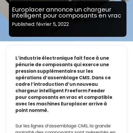
Europlacer annonce un chargeur
intelligent pour composants en vrac
Published: février 5, 2022
L’industrie électronique fait face à une
pénurie de composants qui exerce une
pression supplémentaire sur les
opérations d’assemblage CMS. Dans ce
cadre l’introduction d’un nouveau
chargeur intelligent Freeform Feeder
pour composants en vrac et compatible
avec les machines Europlacer arrive à
point nommé.
Sur les lignes d’assemblage CMS, la grande
majorité des composants sont présentés en