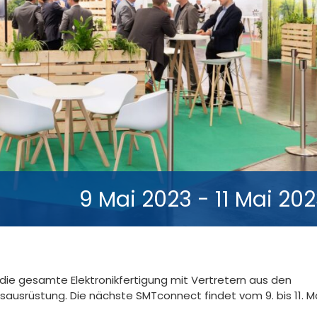
9 Mai 2023
-
11 Mai 20
die gesamte Elektronikfertigung mit Vertretern aus den
ausrüstung. Die nächste SMTconnect findet vom 9. bis 11. M