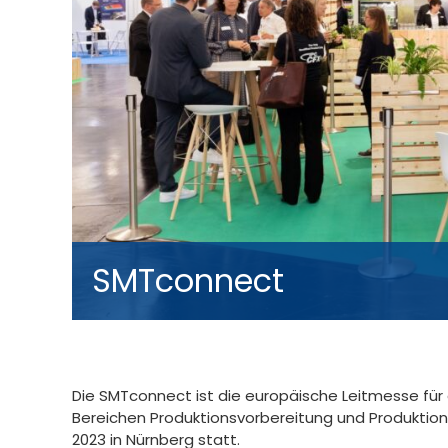
SMTconnect
Die SMTconnect ist die europäische Leitmesse für 
Bereichen Produktionsvorbereitung und Produktions
2023 in Nürnberg statt.