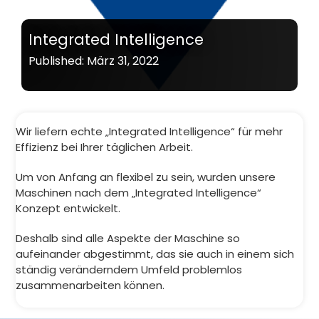
Integrated Intelligence
Published: März 31, 2022
Wir liefern echte „Integrated Intelligence“ für mehr
Effizienz bei Ihrer täglichen Arbeit.
Um von Anfang an flexibel zu sein, wurden unsere
Maschinen nach dem „Integrated Intelligence“
Konzept entwickelt.
Deshalb sind alle Aspekte der Maschine so
aufeinander abgestimmt, das sie auch in einem sich
ständig veränderndem Umfeld problemlos
zusammenarbeiten können.