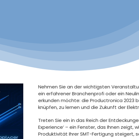
Nehmen Sie an der wichtigsten Veranstaltung
ein erfahrener Branchenprofi oder ein Neulin
erkunden möchte: die Productronica 2023 b
knüpfen, zu lernen und die Zukunft der Elek
Treten Sie ein in das Reich der Entdeckung
Experience‘ – ein Fenster, das Ihnen zeigt, 
Produktivität Ihrer SMT-Fertigung steigert, 