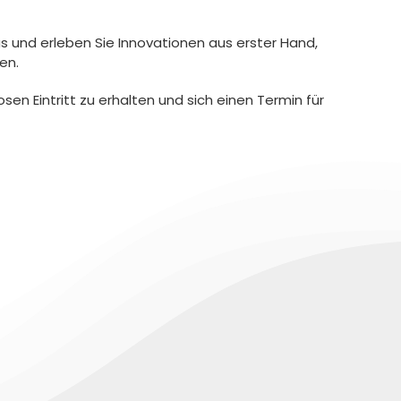
 und erleben Sie Innovationen aus erster Hand,
en.
osen Eintritt zu erhalten und sich einen Termin für