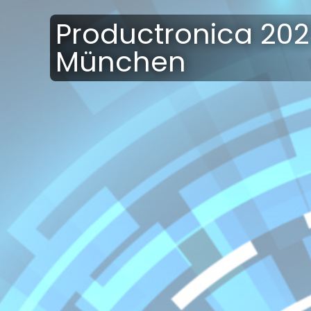
Productronica 202
München