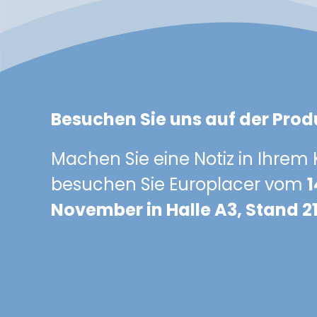
Besuchen Sie uns auf der Prod
Machen Sie eine Notiz in Ihrem
besuchen Sie Europlacer vom
1
November in Halle A3, Stand 21