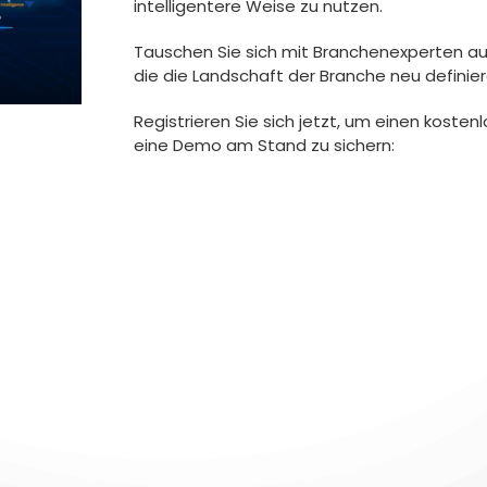
intelligentere Weise zu nutzen.
Tauschen Sie sich mit Branchenexperten aus
die die Landschaft der Branche neu definier
Registrieren Sie sich jetzt, um einen kostenl
eine Demo am Stand zu sichern: