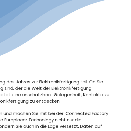
 des Jahres zur Elektronikfertigung teil. Ob Sie
g sind, der die Welt der Elektronikfertigung
ietet eine unschätzbare Gelegenheit, Kontakte zu
tronikfertigung zu entdecken.
en und machen Sie mit bei der ‚Connected Factory
wie Europlacer Technology nicht nur die
sondern Sie auch in die Lage versetzt, Daten auf