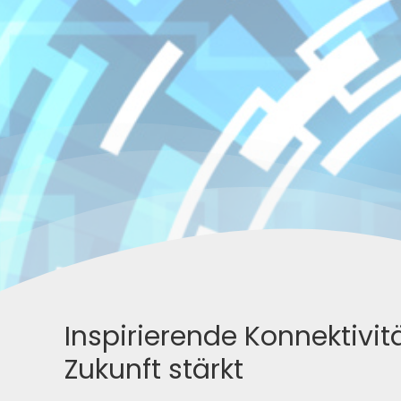
Inspirierende Konnektivitä
Zukunft stärkt