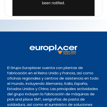
El Grupo Europlacer cuenta con plantas de
fabricación en el Reino Unido y Francia, así como
oficinas regionales y centros de asistencia en todo
el mundo, incluyendo Alemania, Italia, España,
Estados Unidos y China. Las principales actividades
del grupo incluyen la fabricación de máquinas de
pick and place SMT, serigrafías de pasta de
soldadura, así como el suministro de soluciones