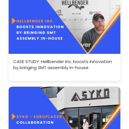
CASE STUDY: Hellbender Inc. boosts innovation
by bringing SMT assembly in-house.