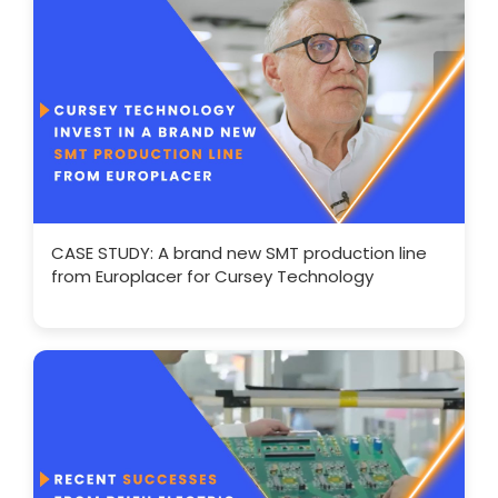
CASE STUDY: A brand new SMT production line
from Europlacer for Cursey Technology