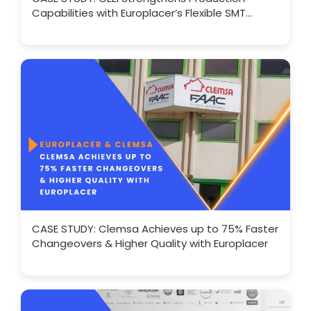
Capabilities with Europlacer’s Flexible SMT
Solutions
CASE STUDY: Clemsa Achieves up to 75% Faster
Changeovers & Higher Quality with Europlacer