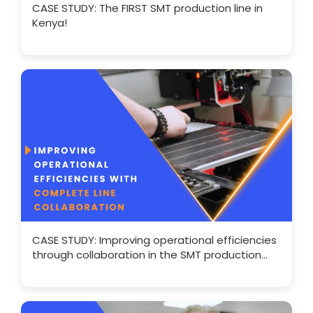
CASE STUDY: The FIRST SMT production line in
Kenya!
CASE STUDY: Improving operational efficiencies
through collaboration in the SMT production
line.