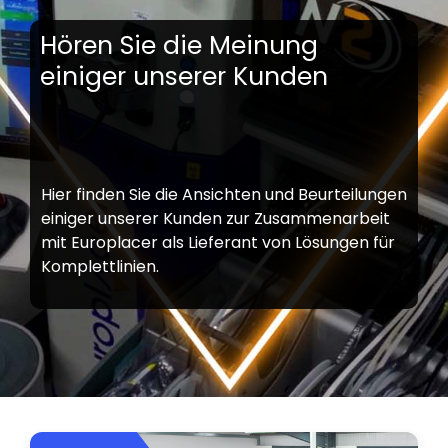
Hören Sie die Meinung
einiger unserer Kunden
Hier finden Sie die Ansichten und Beurteilungen
einiger unserer Kunden zur Zusammenarbeit
mit Europlacer als Lieferant von Lösungen für
Komplettlinien.