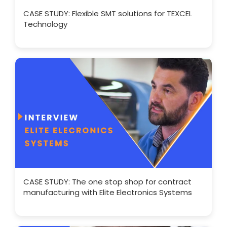
CASE STUDY: Flexible SMT solutions for TEXCEL
Technology
CASE STUDY: The one stop shop for contract
manufacturing with Elite Electronics Systems