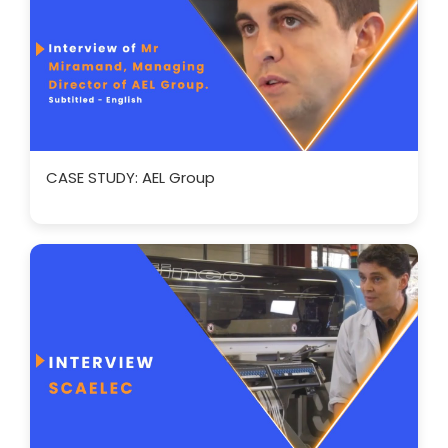
CASE STUDY: AEL Group