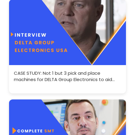
CASE STUDY: Not 1 but 3 pick and place
machines for DELTA Group Electronics to aid
expansion