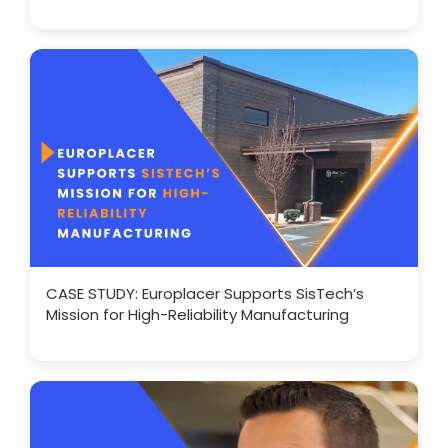
CASE STUDY: Europlacer Supports SisTech’s
Mission for High-Reliability Manufacturing