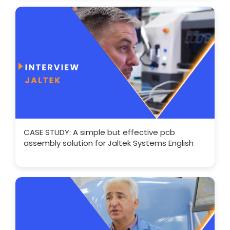
CASE STUDY: A simple but effective pcb
assembly solution for Jaltek Systems English