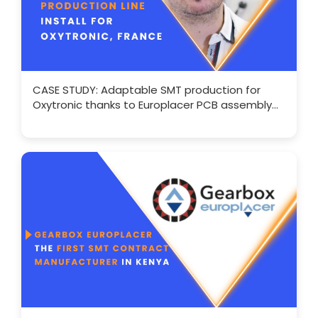
CASE STUDY: Adaptable SMT production for
Oxytronic thanks to Europlacer PCB assembly
solutions