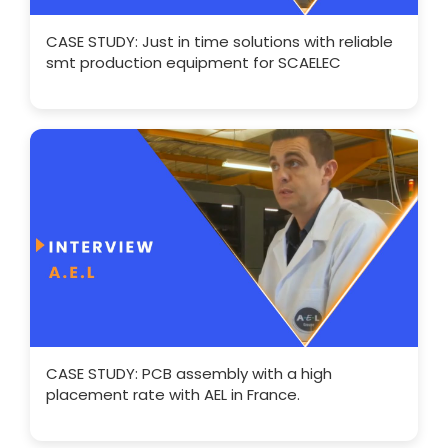
CASE STUDY: Just in time solutions with reliable
smt production equipment for SCAELEC
CASE STUDY: PCB assembly with a high
placement rate with AEL in France.