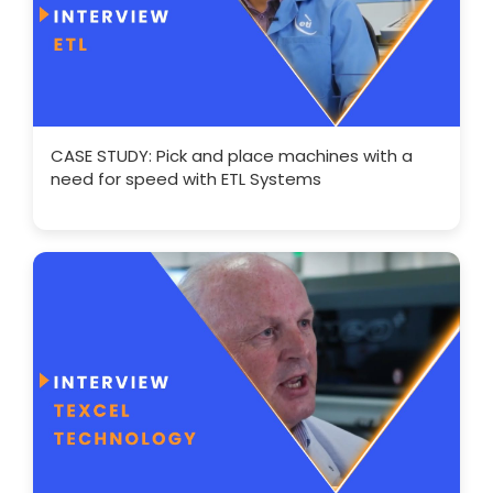
CASE STUDY: Pick and place machines with a
need for speed with ETL Systems