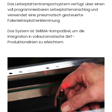
Das Leiterplattentransportsystem verfügt über einen
voll programmierbaren Leiterplattenanschlag und
verwendet eine pneumatisch gesteuerte
Folienleiterplattenklemmung.
Das System ist SMEMA-kompatibel, um die
Integration in vollautomatische SMT-
Produktionslinien zu erleichtern.