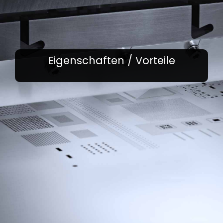
Eigenschaften / Vorteile