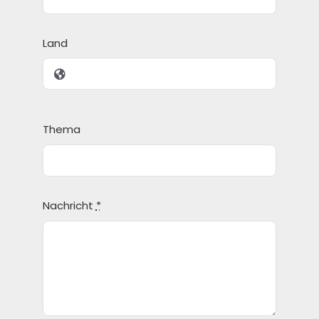
Land
Thema
Nachricht
*