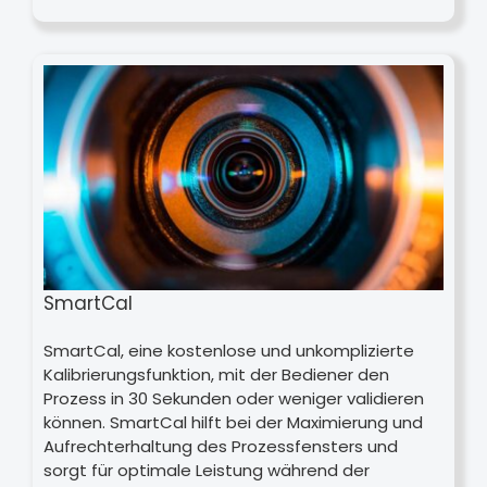
SmartCal
SmartCal, eine kostenlose und unkomplizierte
Kalibrierungsfunktion, mit der Bediener den
Prozess in 30 Sekunden oder weniger validieren
können. SmartCal hilft bei der Maximierung und
Aufrechterhaltung des Prozessfensters und
sorgt für optimale Leistung während der