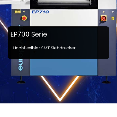
EP700 Serie
Hochflexibler SMT Siebdrucker