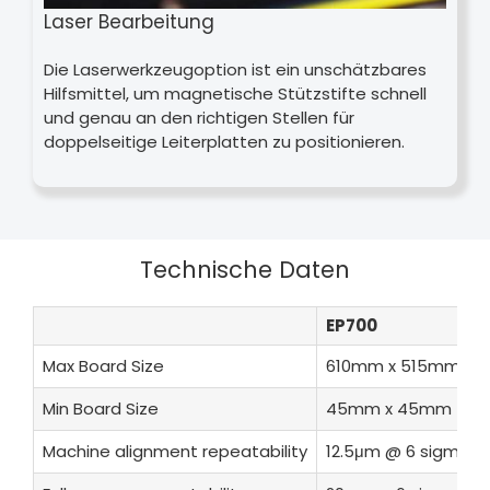
Laser Bearbeitung
Die Laserwerkzeugoption ist ein unschätzbares
Hilfsmittel, um magnetische Stützstifte schnell
und genau an den richtigen Stellen für
doppelseitige Leiterplatten zu positionieren.
Technische Daten
EP700
Max Board Size
610mm x 515mm
Min Board Size
45mm x 45mm
Machine alignment repeatability
12.5μm @ 6 sigma 2