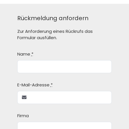
Rückmeldung anfordern
Zur Anforderung eines Rückrufs das
Formular ausfüllen.
Name
*
E-Mail-Adresse
*
Firma