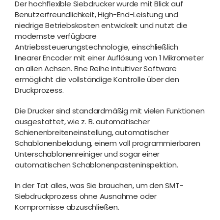
Der hochflexible Siebdrucker wurde mit Blick auf
Benutzerfreundlichkeit, High-End-Leistung und
niedrige Betriebskosten entwickelt und nutzt die
modernste verfügbare
Antriebssteuerungstechnologie, einschließlich
linearer Encoder mit einer Auflösung von 1 Mikrometer
an allen Achsen. Eine Reihe intuitiver Software
ermöglicht die vollständige Kontrolle über den
Druckprozess.
Die Drucker sind standardmäßig mit vielen Funktionen
ausgestattet, wie z. B. automatischer
Schienenbreiteneinstellung, automatischer
Schablonenbeladung, einem voll programmierbaren
Unterschablonenreiniger und sogar einer
automatischen Schablonenpasteninspektion.
In der Tat alles, was Sie brauchen, um den SMT-
Siebdruckprozess ohne Ausnahme oder
Kompromisse abzuschließen.