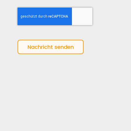
Nachricht senden