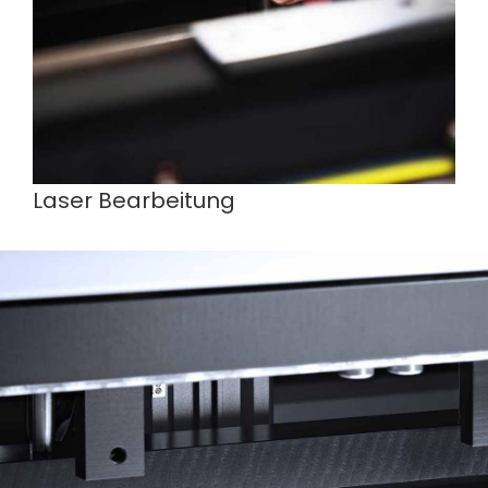
Laser Bearbeitung