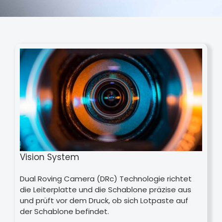
Vision System
Dual Roving Camera (DRc) Technologie richtet
die Leiterplatte und die Schablone präzise aus
und prüft vor dem Druck, ob sich Lotpaste auf
der Schablone befindet.