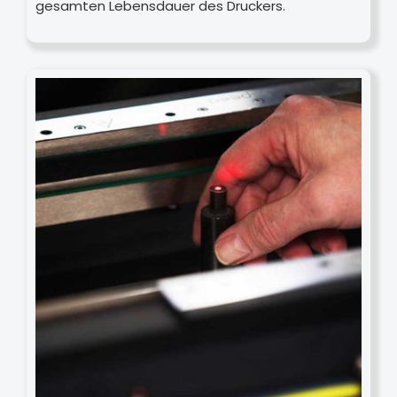
gesamten Lebensdauer des Druckers.