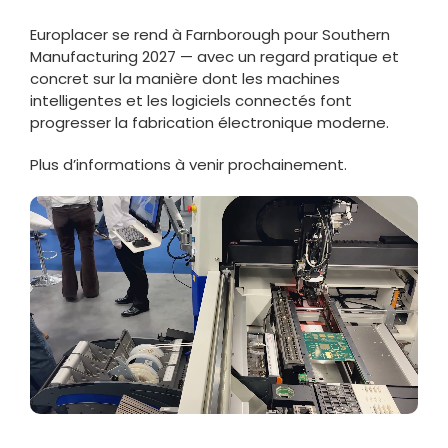
Europlacer se rend à Farnborough pour Southern
Manufacturing 2027 — avec un regard pratique et
concret sur la manière dont les machines
intelligentes et les logiciels connectés font
progresser la fabrication électronique moderne.
Plus d’informations à venir prochainement.