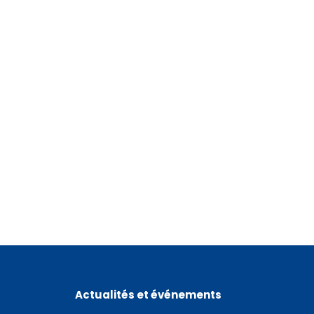
Actualités et événements