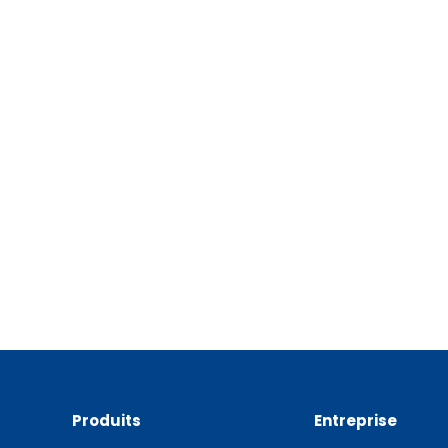
Produits
Entreprise