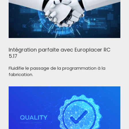
Intégration parfaite avec Europlacer RC
5.17
Fluidifie le passage de la programmation à la
fabrication.