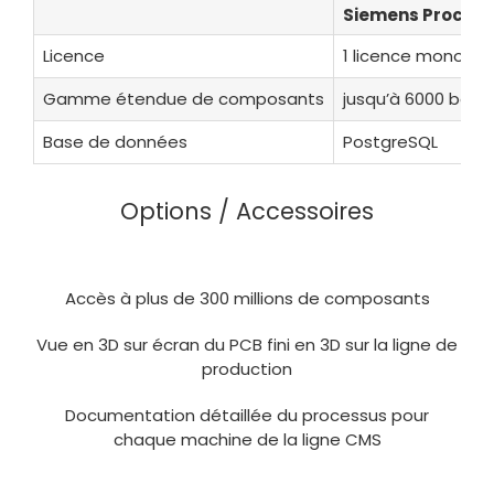
Siemens Process
Licence
1 licence monopo
Gamme étendue de composants
jusqu’à 6000 boiti
Base de données
PostgreSQL
Options / Accessoires
Accès à plus de 300 millions de composants
Vue en 3D sur écran du PCB fini en 3D sur la ligne de
production
Documentation détaillée du processus pour
chaque machine de la ligne CMS