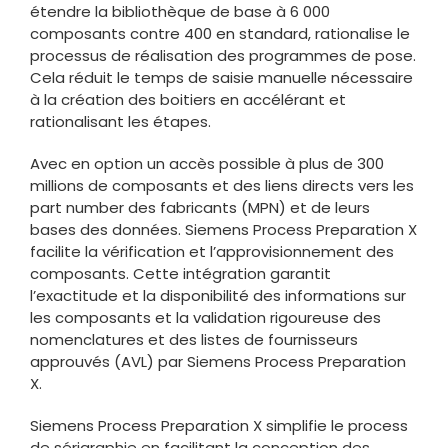
étendre la bibliothèque de base à 6 000
composants contre 400 en standard, rationalise le
processus de réalisation des programmes de pose.
Cela réduit le temps de saisie manuelle nécessaire
à la création des boitiers en accélérant et
rationalisant les étapes.
Avec en option un accès possible à plus de 300
millions de composants et des liens directs vers les
part number des fabricants (MPN) et de leurs
bases des données. Siemens Process Preparation X
facilite la vérification et l’approvisionnement des
composants. Cette intégration garantit
l’exactitude et la disponibilité des informations sur
les composants et la validation rigoureuse des
nomenclatures et des listes de fournisseurs
approuvés (AVL) par Siemens Process Preparation
X.
Siemens Process Preparation X simplifie le process
de sérigraphie en facilitant la conception des