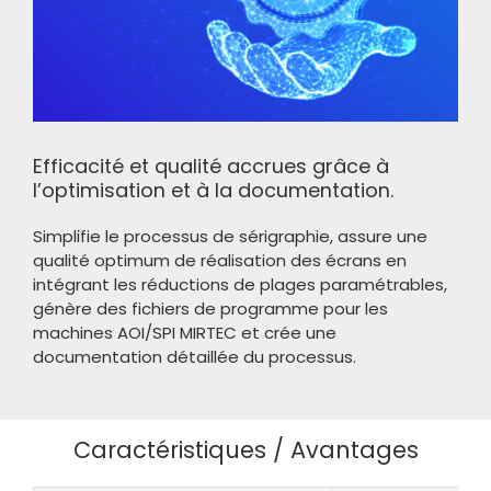
Efficacité et qualité accrues grâce à
l’optimisation et à la documentation.
Simplifie le processus de sérigraphie, assure une
qualité optimum de réalisation des écrans en
intégrant les réductions de plages paramétrables,
génère des fichiers de programme pour les
machines AOI/SPI MIRTEC et crée une
documentation détaillée du processus.
Caractéristiques / Avantages