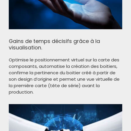
Gains de temps décisifs grâce à la
visualisation.
Optimise le positionnement virtuel sur la carte des
composants, automatise la création des boitiers,
confirme la pertinence du boitier créé à partir de
son design d’origine et permet une vue virtuelle de
la première carte (tête de série) avant la
production.