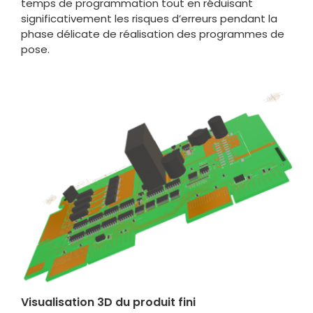
temps de programmation tout en réduisant
significativement les risques d’erreurs pendant la
phase délicate de réalisation des programmes de
pose.
Visualisation 3D du produit fini