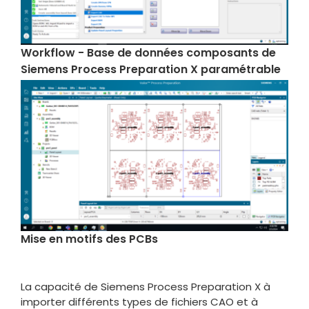
Workflow - Base de données composants de
Siemens Process Preparation X paramétrable
Mise en motifs des PCBs
La capacité de Siemens Process Preparation X à
importer différents types de fichiers CAO et à