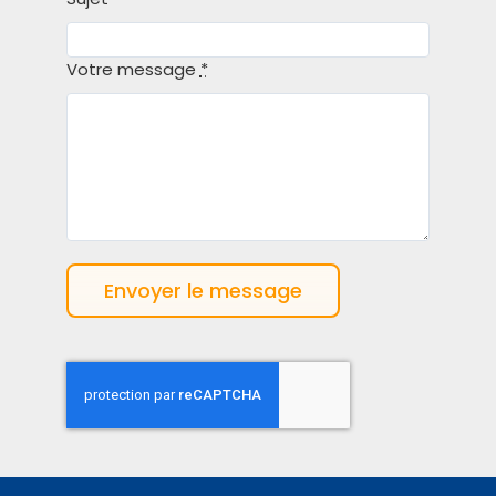
Votre message
*
Envoyer le message