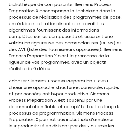
bibliothèque de composants, Siemens Process
Preparation X accompagne le technicien dans le
processus de réalisation des programmes de pose,
en réduisant et rationalisant son travail. Les
algorithmes fournissent des informations
complètes sur les composants et assurent une
validation rigoureuse des nomenclatures (BOMs) et
des AVL (liste des fournisseurs approuvés). Siemens
Process Preparation X c’est la promesse de la
rigueur de vos programmes, avec un objectif
réaliste de 0 défaut.
Adopter Siemens Process Preparation X, c’est
choisir une approche structurée, conviviale, rapide,
et par conséquent hyper productive. Siemens
Process Preparation X est soutenu par une
documentation fiable et complète tout au long du
processus de programmation. Siemens Process
Preparation X permet aux industriels d’améliorer
leur productivité en divisant par deux ou trois les