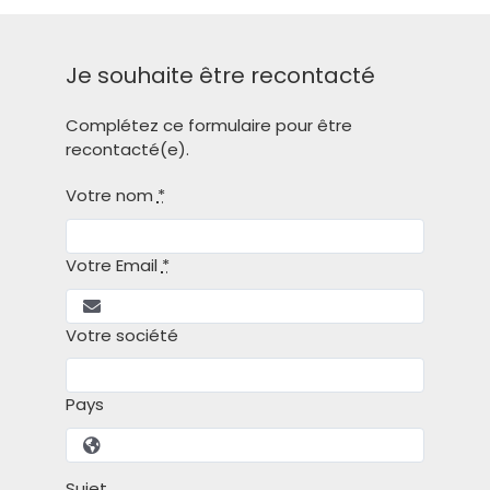
Je souhaite être recontacté
Complétez ce formulaire pour être
recontacté(e).
Votre nom
*
Votre Email
*
Votre société
Pays
Sujet