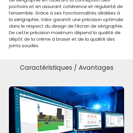
pochoirs et en assurant cohérence et régularité de
l’ensemble. Grâce à ses fonctionnalités dédiées à
la sérigraphie, Valor garantit une précision optimale
dans le respect du design de l’écran de sérigraphie.
De cette précision maximum dépend la qualité de
dépôt de la crème à braser et de la qualité des
joints soudés.
Caractéristiques / Avantages