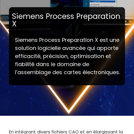
Siemens Process Preparation
X
Siemens Process Preparation X est une
solution logicielle avancée qui apporte
efficacité, précision, optimisation et
fiabilité dans le domaine de
l’assemblage des cartes électroniques.
En intégrant divers fichiers CAO et en élargissant la