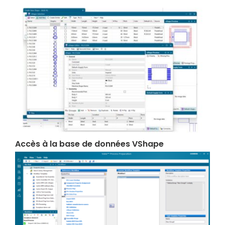
Accès à la base de données VShape