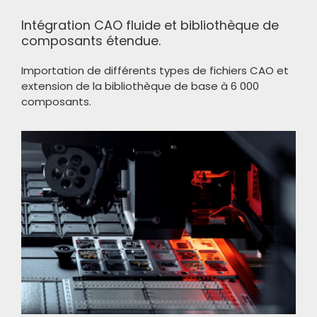
Intégration CAO fluide et bibliothèque de
composants étendue.
Importation de différents types de fichiers CAO et
extension de la bibliothèque de base à 6 000
composants.