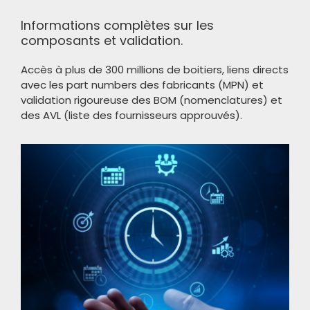
Informations complètes sur les
composants et validation.
Accès à plus de 300 millions de boitiers, liens directs
avec les part numbers des fabricants (MPN) et
validation rigoureuse des BOM (nomenclatures) et
des AVL (liste des fournisseurs approuvés).