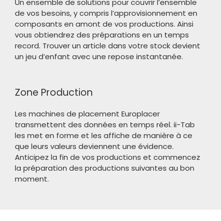
Un ensemble de solutions pour couvrir l’ensemble
de vos besoins, y compris l’approvisionnement en
composants en amont de vos productions. Ainsi
vous obtiendrez des préparations en un temps
record. Trouver un article dans votre stock devient
un jeu d’enfant avec une repose instantanée.
Zone Production
Les machines de placement Europlacer
transmettent des données en temps réel. ii-Tab
les met en forme et les affiche de manière à ce
que leurs valeurs deviennent une évidence.
Anticipez la fin de vos productions et commencez
la préparation des productions suivantes au bon
moment.