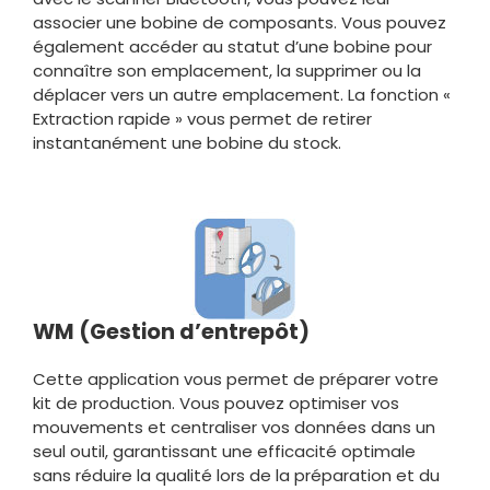
associer une bobine de composants. Vous pouvez
également accéder au statut d’une bobine pour
connaître son emplacement, la supprimer ou la
déplacer vers un autre emplacement. La fonction «
Extraction rapide » vous permet de retirer
instantanément une bobine du stock.
WM (Gestion d’entrepôt)
Cette application vous permet de préparer votre
kit de production. Vous pouvez optimiser vos
mouvements et centraliser vos données dans un
seul outil, garantissant une efficacité optimale
sans réduire la qualité lors de la préparation et du