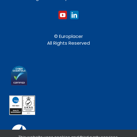
© Europlacer
All Rights Reserved