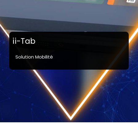
ii-Tab
Solution Mobilité