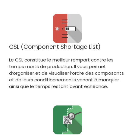
CSL (Component Shortage List)
Le CSL constitue le meilleur rempart contre les
temps morts de production. Il vous permet
d’organiser et de visualiser l’ordre des composants
et de leurs conditionnements venant à manquer
ainsi que le temps restant avant échéance.