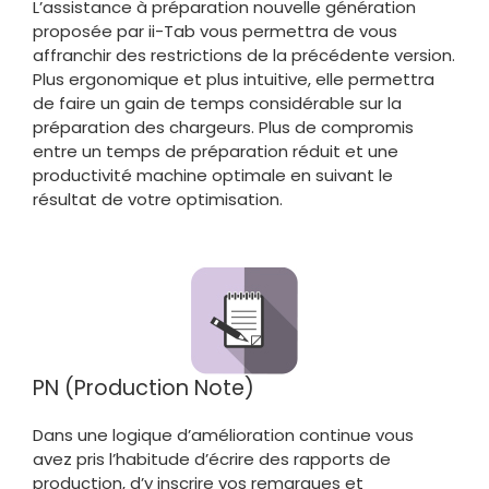
L’assistance à préparation nouvelle génération
proposée par ii-Tab vous permettra de vous
affranchir des restrictions de la précédente version.
Plus ergonomique et plus intuitive, elle permettra
de faire un gain de temps considérable sur la
préparation des chargeurs. Plus de compromis
entre un temps de préparation réduit et une
productivité machine optimale en suivant le
résultat de votre optimisation.
PN (Production Note)
Dans une logique d’amélioration continue vous
avez pris l’habitude d’écrire des rapports de
production, d’y inscrire vos remarques et