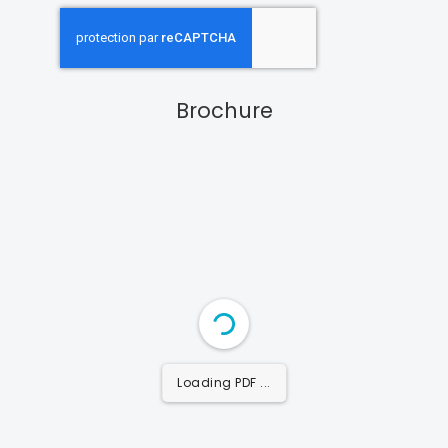
Brochure
Loading PDF 17% ...