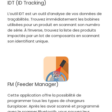
IDT (ID Tracking)
L’outil IDT est un outil d’analyse de vos données de
traçabilités. Trouvez immédiatement les bobines
utilisées pour un produit en scannant son numéro
de série. À l’inverse, trouvez la liste des produits
impactés par un lot de composants en scannant
son identifiant unique.
FM (Feeder Manager)
Cette application offre la possibilité de
programmer tous les types de chargeurs
Europlacer. Après les avoir scanné et programmé
avec le scanner Bluetooth, vous pouvez leur