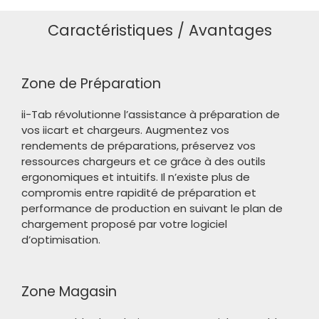
Caractéristiques / Avantages
Zone de Préparation
ii-Tab révolutionne l’assistance à préparation de
vos iicart et chargeurs. Augmentez vos
rendements de préparations, préservez vos
ressources chargeurs et ce grâce à des outils
ergonomiques et intuitifs. Il n’existe plus de
compromis entre rapidité de préparation et
performance de production en suivant le plan de
chargement proposé par votre logiciel
d’optimisation.
Zone Magasin