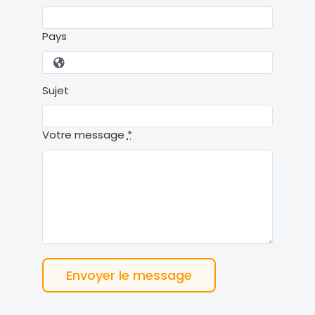
Pays
Sujet
Votre message
*
Envoyer le message