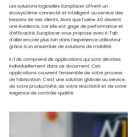
Les solutions logicielles Europlacer offrent un
écosystème connecté et intelligent au service des
besoins de ses clients. Alors que l’usine 4.0 devient
une évidence, car elle est gage de performance et
d’efficacité, Europlacer vous propose avec ii-Tab
d’aller encore plus loin dans l’expérience utilisateur
grâce à un ensemble de solutions de mobilité.
ii-Tab comprend dix applications qui sont décrites
individuellement dans ce document. Ces
applications couvrent l’ensemble de votre process
de fabrication. C’est une solution globale au service
de votre productivité, de votre réactivité et de votre
exigence de contrôle qualité.