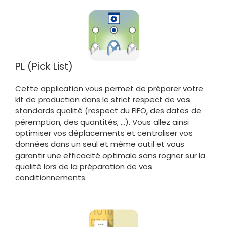
PL (Pick List)
Cette application vous permet de préparer votre
kit de production dans le strict respect de vos
standards qualité (respect du FIFO, des dates de
péremption, des quantités, …). Vous allez ainsi
optimiser vos déplacements et centraliser vos
données dans un seul et même outil et vous
garantir une efficacité optimale sans rogner sur la
qualité lors de la préparation de vos
conditionnements.