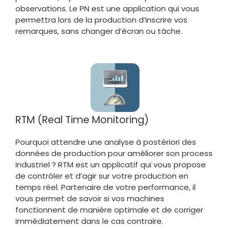
observations. Le PN est une application qui vous
permettra lors de la production d’inscrire vos
remarques, sans changer d’écran ou tâche.
RTM (Real Time Monitoring)
Pourquoi attendre une analyse à postériori des
données de production pour améliorer son process
industriel ? RTM est un applicatif qui vous propose
de contrôler et d’agir sur votre production en
temps réel. Partenaire de votre performance, il
vous permet de savoir si vos machines
fonctionnent de manière optimale et de corriger
immédiatement dans le cas contraire.