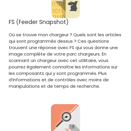
FS (Feeder Snapshot)
Où se trouve mon chargeur ? Quels sont les articles
qui sont programmés dessus ? Ces questions
trouvent une réponse avec FS qui vous donne une
image complète de votre parc chargeurs. En
scannant un chargeur avec cet utilitaire, vous
pourrez également connaître les informations sur
les composants qui y sont programmés. Plus
d’informations et de contrôles avec moins de
manipulations et de temps de recherche.