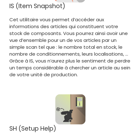
IS (Item Snapshot)
Cet utilitaire vous permet d’accéder aux
informations des articles qui constituent votre
stock de composants. Vous pourrez ainsi avoir une
vue d’ensemble pour un de vos articles par un
simple scan tel que : le nombre total en stock, le
nombre de conditionnements, leurs localisations, …
Grâce à IS, vous n’aurez plus le sentiment de perdre
un temps considérable à chercher un article au sein
de votre unité de production.
SH (Setup Help)