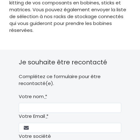
kitting de vos composants en bobines, sticks et
matrices. Vous pouvez également envoyer la liste
de sélection à nos racks de stockage connectés
qui vous guideront pour prendre les bobines
réservées.
Je souhaite être recontacté
Complétez ce formulaire pour être
recontacté(e).
Votre nom
*
Votre Email
*
Votre société