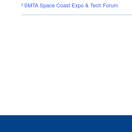
SMTA Space Coast Expo & Tech Forum