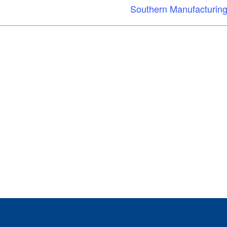
Southern Manufacturing