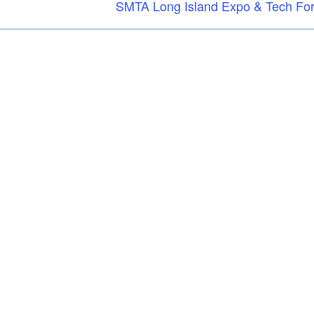
SMTA Long Island Expo & Tech Fo