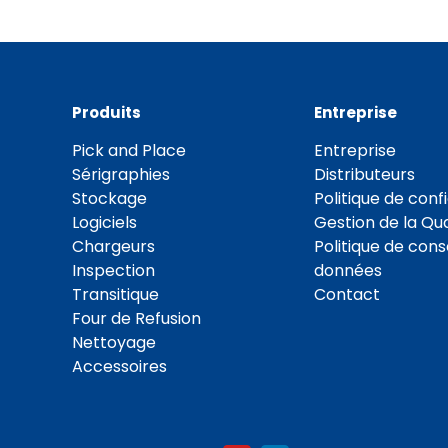
Produits
Entreprise
Pick and Place
Entreprise
Sérigraphies
Distributeurs
Stockage
Politique de confi
Logiciels
Gestion de la Qua
Chargeurs
Politique de con
Inspection
données
Transitique
Contact
Four de Refusion
Nettoyage
Accessoires