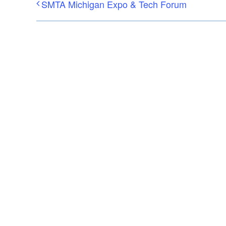
SMTA Michigan Expo & Tech Forum