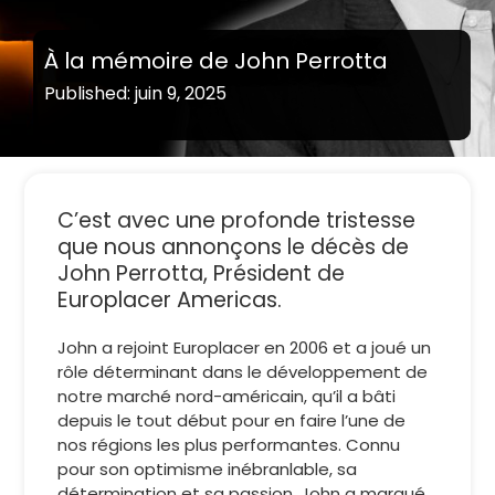
À la mémoire de John Perrotta
Published: juin 9, 2025
C’est avec une profonde tristesse
que nous annonçons le décès de
John Perrotta, Président de
Europlacer Americas.
John a rejoint Europlacer en 2006 et a joué un
rôle déterminant dans le développement de
notre marché nord-américain, qu’il a bâti
depuis le tout début pour en faire l’une de
nos régions les plus performantes. Connu
pour son optimisme inébranlable, sa
détermination et sa passion, John a marqué