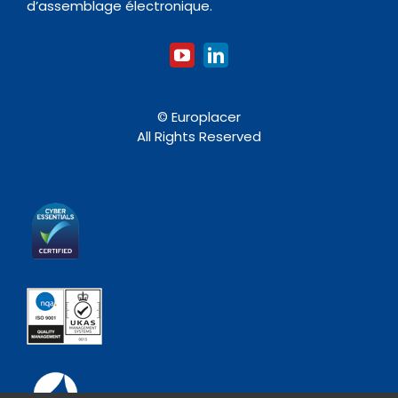
d’assemblage électronique.
© Europlacer
All Rights Reserved