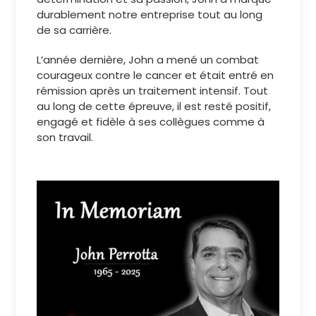
durablement notre entreprise tout au long
de sa carrière.
L’année dernière, John a mené un combat
courageux contre le cancer et était entré en
rémission après un traitement intensif. Tout
au long de cette épreuve, il est resté positif,
engagé et fidèle à ses collègues comme à
son travail.