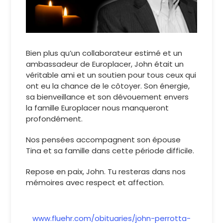
Bien plus qu’un collaborateur estimé et un
ambassadeur de Europlacer, John était un
véritable ami et un soutien pour tous ceux qui
ont eu la chance de le côtoyer. Son énergie,
sa bienveillance et son dévouement envers
la famille Europlacer nous manqueront
profondément.
Nos pensées accompagnent son épouse
Tina et sa famille dans cette période difficile.
Repose en paix, John. Tu resteras dans nos
mémoires avec respect et affection.
www.fluehr.com/obituaries/john-perrotta-