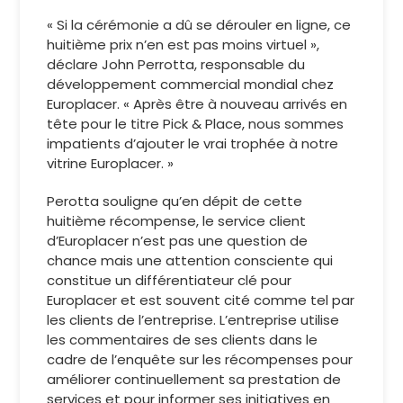
« Si la cérémonie a dû se dérouler en ligne, ce
huitième prix n’en est pas moins virtuel »,
déclare John Perrotta, responsable du
développement commercial mondial chez
Europlacer. « Après être à nouveau arrivés en
tête pour le titre Pick & Place, nous sommes
impatients d’ajouter le vrai trophée à notre
vitrine Europlacer. »
Perotta souligne qu’en dépit de cette
huitième récompense, le service client
d’Europlacer n’est pas une question de
chance mais une attention consciente qui
constitue un différentiateur clé pour
Europlacer et est souvent cité comme tel par
les clients de l’entreprise. L’entreprise utilise
les commentaires de ses clients dans le
cadre de l’enquête sur les récompenses pour
améliorer continuellement sa prestation de
services et pour informer ses initiatives en