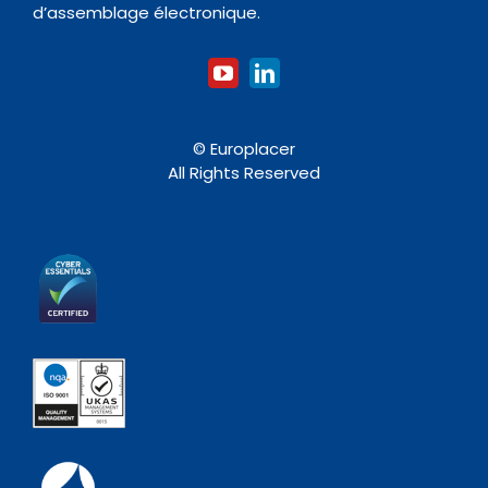
d’assemblage électronique.
© Europlacer
All Rights Reserved