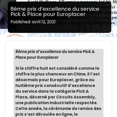
8ème prix d’excellence du service
Pick & Place pour Europlacer
Published: avril 12, 2021
8ème prix d’excellence du service Pick &
Place pour Europlacer
Si le chiffre huit est considéré comme le
chiffre le plus chanceux en Chine, il l’est
désormais pour Europlacer, grâce au
huitième prix consécutif d’excellence
du service dans la catégorie Pick &
Place, décerné par Circuits Assembly,
une publication industrielle respectée.
Cette année, la cérémonie de remise des
prix s’est déroulée en ligne, le