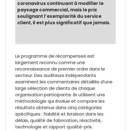
coronavirus continuant à modifier le
paysage commercial, mais le prix
soulignant l’exemplarité du service
client, il est plus significatif que jamais.
Le programme de récompenses est
largement reconnu comme une
reconnaissance de premier ordre dans le
secteur. Des auditeurs indépendants
examinent les commentaires détaillés d’une
large sélection de clients de chaque
organisation participante. Ils utilisent une
méthodologie qui évalue et compare les
résultats obtenus dans cinq catégories
spécifiques : fiabilité et livraison dans les
délais, qualité de fabrication, réactivité,
technologie et rapport qualité-prix.