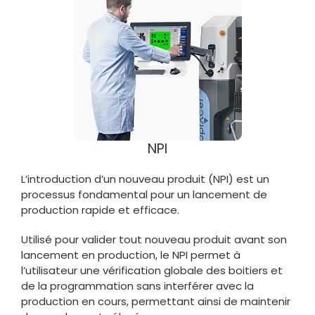
NPI
L’introduction d’un nouveau produit (NPI) est un
processus fondamental pour un lancement de
production rapide et efficace.
Utilisé pour valider tout nouveau produit avant son
lancement en production, le NPI permet à
l’utilisateur une vérification globale des boitiers et
de la programmation sans interférer avec la
production en cours, permettant ainsi de maintenir