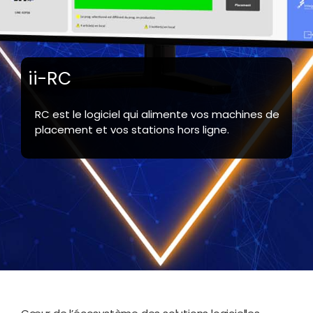
ii-RC
RC est le logiciel qui alimente vos machines de
placement et vos stations hors ligne.