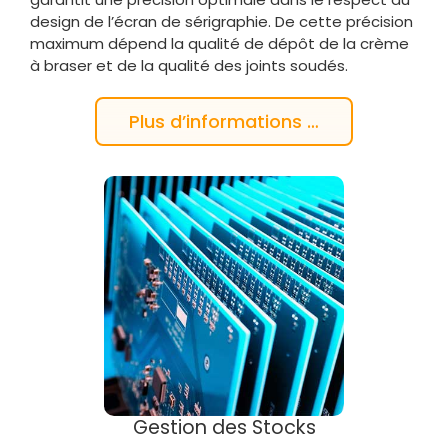
design de l’écran de sérigraphie. De cette précision
maximum dépend la qualité de dépôt de la crème
à braser et de la qualité des joints soudés.
Plus d’informations …
Gestion des Stocks