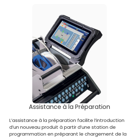
Assistance à la Préparation
L’assistance à la préparation facilite l’introduction
d’un nouveau produit à partir d’une station de
programmation en préparant le chargement de la