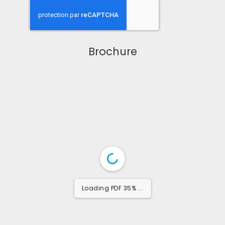
Brochure