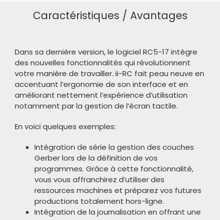
Caractéristiques / Avantages
Dans sa dernière version, le logiciel RC5-17 intègre
des nouvelles fonctionnalités qui révolutionnent
votre manière de travailler. ii-RC fait peau neuve en
accentuant l’ergonomie de son interface et en
améliorant nettement l’expérience d’utilisation
notamment par la gestion de l’écran tactile.
En voici quelques exemples:
Intégration de série la gestion des couches
Gerber lors de la définition de vos
programmes. Grâce à cette fonctionnalité,
vous vous affranchirez d’utiliser des
ressources machines et préparez vos futures
productions totalement hors-ligne.
Intégration de la journalisation en offrant une