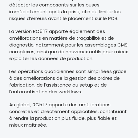
détecter les composants sur les buses
immédiatement après la prise, afin de limiter les
risques d’erreurs avant le placement sur le PCB.
La version RC5.17 apporte également des
améliorations en matière de traçabilité et de
diagnostic, notamment pour les assemblages CMS
complexes, ainsi que de nouveaux outils pour mieux
exploiter les données de production.
Les opérations quotidiennes sont simplifiées grâce
à des améliorations de la gestion des ordres de
fabrication, de l’assistance au setup et de
l’automatisation des workflows.
Au global, RC5.17 apporte des améliorations
concrètes et directement applicables, contribuant
à rendre la production plus fluide, plus fiable et
mieux maîtrisée.