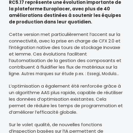
RC5.17 représente une évolution importante de
la plateforme Europlacer, avec plus de 40
améliorations destinées à soutenir les équipes
de production dans leur quotidien.
Cette version met particulièrement l’accent sur la
connectivité, avec la prise en charge de CFX 2.0 et
l’intégration native des tours de stockage Inovaxe
et Iemme. Ces évolutions facilitent
l’automatisation de la gestion des composants et
contribuent à fluidifier les flux de matériaux sur la
ligne.
Autres marques sur étude p.ex. : Essegi, Modula…
L’optimisation a également été renforcée grâce à
un algorithme AAS plus rapide, capable de réutiliser
les données d’optimisation existantes. Cela
permet de réduire les temps de programmation et
d’améliorer l’efficacité globale.
Sur le volet qualité, de nouvelles fonctions
d’inspection basées sur l’IA permettent de