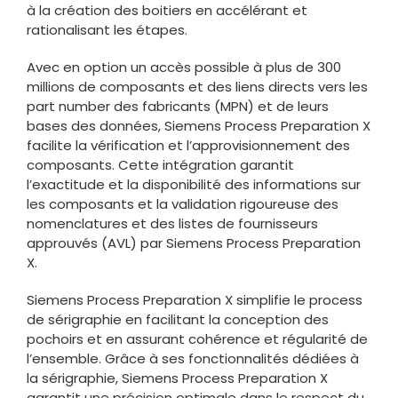
à la création des boitiers en accélérant et
rationalisant les étapes.
Avec en option un accès possible à plus de 300
millions de composants et des liens directs vers les
part number des fabricants (MPN) et de leurs
bases des données, Siemens Process Preparation X
facilite la vérification et l’approvisionnement des
composants. Cette intégration garantit
l’exactitude et la disponibilité des informations sur
les composants et la validation rigoureuse des
nomenclatures et des listes de fournisseurs
approuvés (AVL) par Siemens Process Preparation
X.
Siemens Process Preparation X simplifie le process
de sérigraphie en facilitant la conception des
pochoirs et en assurant cohérence et régularité de
l’ensemble. Grâce à ses fonctionnalités dédiées à
la sérigraphie, Siemens Process Preparation X
garantit une précision optimale dans le respect du