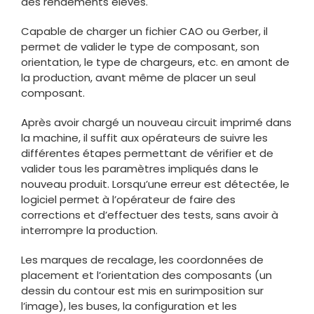
des rendements élevés.
Capable de charger un fichier CAO ou Gerber, il
permet de valider le type de composant, son
orientation, le type de chargeurs, etc. en amont de
la production, avant même de placer un seul
composant.
Après avoir chargé un nouveau circuit imprimé dans
la machine, il suffit aux opérateurs de suivre les
différentes étapes permettant de vérifier et de
valider tous les paramètres impliqués dans le
nouveau produit. Lorsqu’une erreur est détectée, le
logiciel permet à l’opérateur de faire des
corrections et d’effectuer des tests, sans avoir à
interrompre la production.
Les marques de recalage, les coordonnées de
placement et l’orientation des composants (un
dessin du contour est mis en surimposition sur
l’image), les buses, la configuration et les