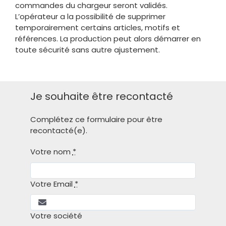
commandes du chargeur seront validés.
L’opérateur a la possibilité de supprimer
temporairement certains articles, motifs et
références. La production peut alors démarrer en
toute sécurité sans autre ajustement.
Je souhaite être recontacté
Complétez ce formulaire pour être
recontacté(e).
Votre nom
*
Votre Email
*
Votre société