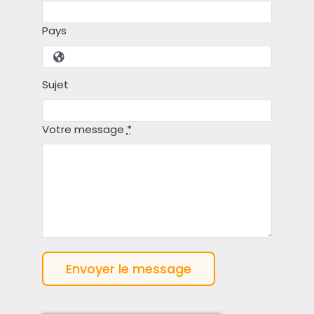
Pays
Sujet
Votre message
*
Envoyer le message