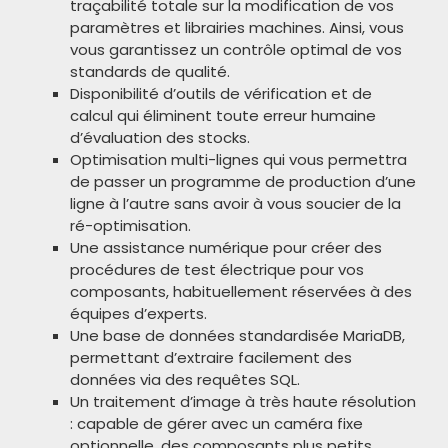
traçabilité totale sur la modification de vos
paramètres et librairies machines. Ainsi, vous
vous garantissez un contrôle optimal de vos
standards de qualité.
Disponibilité d’outils de vérification et de
calcul qui éliminent toute erreur humaine
d’évaluation des stocks.
Optimisation multi-lignes qui vous permettra
de passer un programme de production d’une
ligne à l’autre sans avoir à vous soucier de la
ré-optimisation.
Une assistance numérique pour créer des
procédures de test électrique pour vos
composants, habituellement réservées à des
équipes d’experts.
Une base de données standardisée MariaDB,
permettant d’extraire facilement des
données via des requêtes SQL.
Un traitement d’image à très haute résolution
: capable de gérer avec un caméra fixe
optionnelle, des composants plus petits