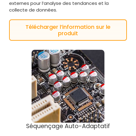
externes pour l’analyse des tendances et la
collecte de données.
Télécharger l’information sur le
produit
Séquençage Auto-Adaptatif