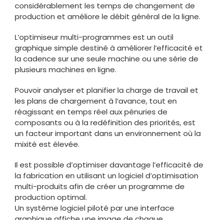
considérablement les temps de changement de
production et améliore le débit général de la ligne.
L’optimiseur multi-programmes est un outil
graphique simple destiné à améliorer l’efficacité et
la cadence sur une seule machine ou une série de
plusieurs machines en ligne.
Pouvoir analyser et planifier la charge de travail et
les plans de chargement à l’avance, tout en
réagissant en temps réel aux pénuries de
composants ou à la redéfinition des priorités, est
un facteur important dans un environnement où la
mixité est élevée.
Il est possible d’optimiser davantage l’efficacité de
la fabrication en utilisant un logiciel d’optimisation
multi-produits afin de créer un programme de
production optimal.
Un système logiciel piloté par une interface
graphique affiche une image de chaque