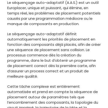
Le séquençage auto-adaptatif (A.A.S.) est un outil
Europlacer, unique et puissant, qui élimine, en
temps réel, les problèmes de placement potentiels
causés par une programmation médiocre ou le
manque de composants en production.
Le séquençage auto-adaptatif définit
automatiquement les priorités de placement en
fonction des composants déjà placés, afin de créer
une séquence de placement sans collision. Le
processus commence dès la création du
programme, dans le but d’obtenir un programme
de placement correct dès la première carte, afin
d’assurer un process correct et un produit de
meilleure qualité.
Cette tâche complexe est entièrement
automatisée et prend en compte la séquence de
placement autour de paramètres tels que
l’encombrement des composants, la topologie du
circuit imprimé, la trajectoire de la tête et la