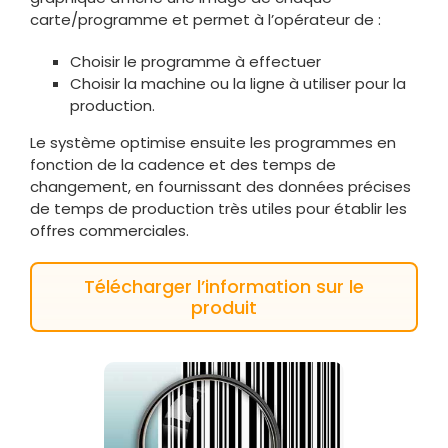
carte/programme et permet à l’opérateur de :
Choisir le programme à effectuer
Choisir la machine ou la ligne à utiliser pour la
production.
Le système optimise ensuite les programmes en
fonction de la cadence et des temps de
changement, en fournissant des données précises
de temps de production très utiles pour établir les
offres commerciales.
Télécharger l’information sur le
produit