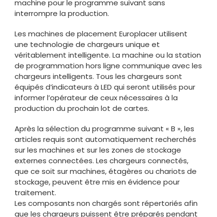
machine pour le programme suivant sans
interrompre la production.
Les machines de placement Europlacer utilisent
une technologie de chargeurs unique et
véritablement intelligente. La machine ou la station
de programmation hors ligne communique avec les
chargeurs intelligents. Tous les chargeurs sont
équipés d’indicateurs à LED qui seront utilisés pour
informer l’opérateur de ceux nécessaires à la
production du prochain lot de cartes.
Après la sélection du programme suivant « B », les
articles requis sont automatiquement recherchés
sur les machines et sur les zones de stockage
externes connectées. Les chargeurs connectés,
que ce soit sur machines, étagères ou chariots de
stockage, peuvent être mis en évidence pour
traitement.
Les composants non chargés sont répertoriés afin
que les chargeurs puissent être préparés pendant