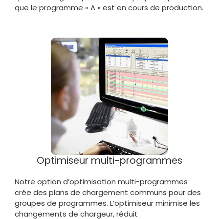
que le programme « A » est en cours de production.
Optimiseur multi-programmes
Notre option d’optimisation multi-programmes
crée des plans de chargement communs pour des
groupes de programmes. L’optimiseur minimise les
changements de chargeur, réduit