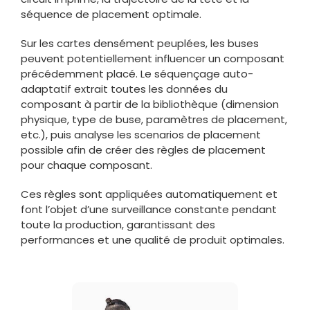
séquence de placement optimale.
Sur les cartes densément peuplées, les buses
peuvent potentiellement influencer un composant
précédemment placé. Le séquençage auto-
adaptatif extrait toutes les données du
composant à partir de la bibliothèque (dimension
physique, type de buse, paramètres de placement,
etc.), puis analyse les scenarios de placement
possible afin de créer des règles de placement
pour chaque composant.
Ces règles sont appliquées automatiquement et
font l’objet d’une surveillance constante pendant
toute la production, garantissant des
performances et une qualité de produit optimales.