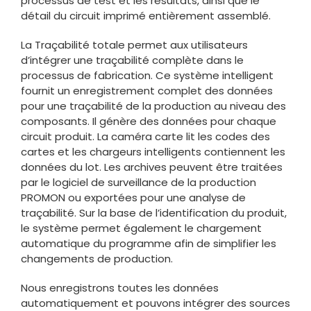
processus de test et les résultats, ainsi que le
détail du circuit imprimé entièrement assemblé.
La Traçabilité totale permet aux utilisateurs
d’intégrer une traçabilité complète dans le
processus de fabrication. Ce système intelligent
fournit un enregistrement complet des données
pour une traçabilité de la production au niveau des
composants. Il génère des données pour chaque
circuit produit. La caméra carte lit les codes des
cartes et les chargeurs intelligents contiennent les
données du lot. Les archives peuvent être traitées
par le logiciel de surveillance de la production
PROMON ou exportées pour une analyse de
traçabilité. Sur la base de l’identification du produit,
le système permet également le chargement
automatique du programme afin de simplifier les
changements de production.
Nous enregistrons toutes les données
automatiquement et pouvons intégrer des sources