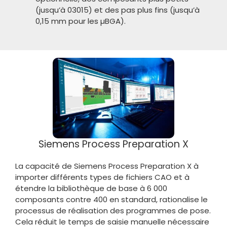
(jusqu’à 03015) et des pas plus fins (jusqu’à
0,15 mm pour les µBGA).
Siemens Process Preparation X
La capacité de Siemens Process Preparation X à
importer différents types de fichiers CAO et à
étendre la bibliothèque de base à 6 000
composants contre 400 en standard, rationalise le
processus de réalisation des programmes de pose.
Cela réduit le temps de saisie manuelle nécessaire