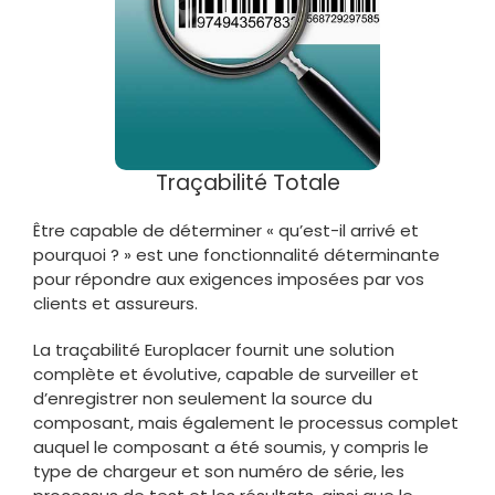
Traçabilité Totale
Être capable de déterminer « qu’est-il arrivé et
pourquoi ? » est une fonctionnalité déterminante
pour répondre aux exigences imposées par vos
clients et assureurs.
La traçabilité Europlacer fournit une solution
complète et évolutive, capable de surveiller et
d’enregistrer non seulement la source du
composant, mais également le processus complet
auquel le composant a été soumis, y compris le
type de chargeur et son numéro de série, les