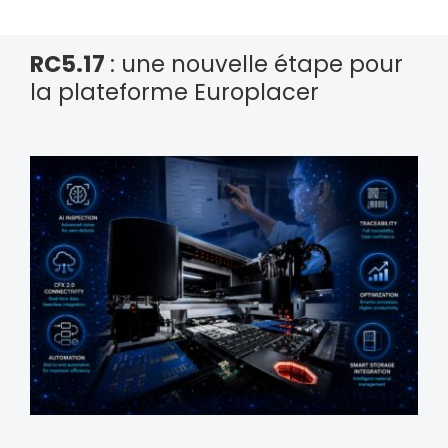
RC5.17
: une nouvelle étape pour
la plateforme Europlacer