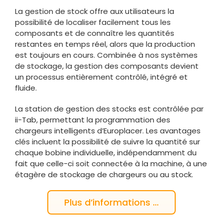
La gestion de stock offre aux utilisateurs la
possibilité de localiser facilement tous les
composants et de connaître les quantités
restantes en temps réel, alors que la production
est toujours en cours. Combinée à nos systèmes
de stockage, la gestion des composants devient
un processus entièrement contrôlé, intégré et
fluide.
La station de gestion des stocks est contrôlée par
ii-Tab, permettant la programmation des
chargeurs intelligents d’Europlacer. Les avantages
clés incluent la possibilité de suivre la quantité sur
chaque bobine individuelle, indépendamment du
fait que celle-ci soit connectée à la machine, à une
étagère de stockage de chargeurs ou au stock.
Plus d’informations …